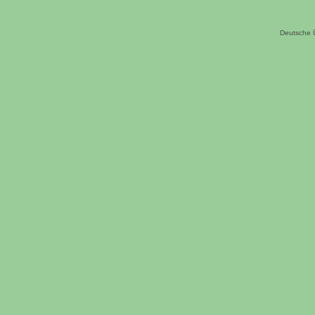
Deutsche 