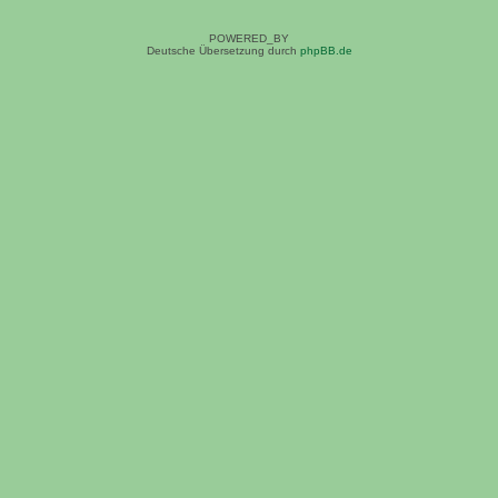
POWERED_BY
Deutsche Übersetzung durch
phpBB.de