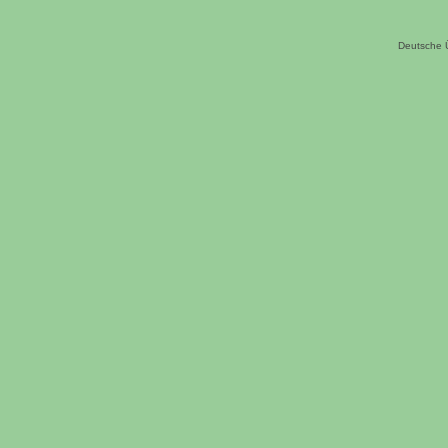
Deutsche 