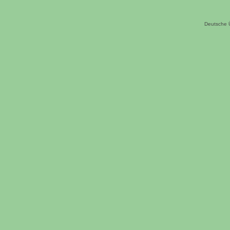
Deutsche 