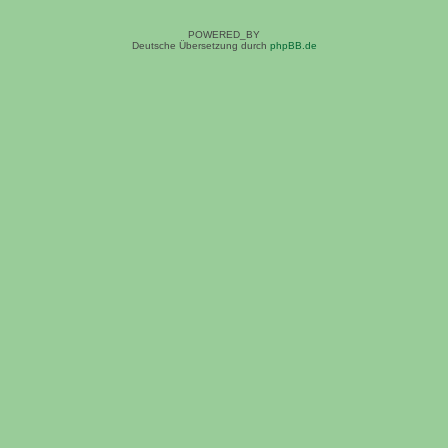
POWERED_BY
Deutsche Übersetzung durch
phpBB.de