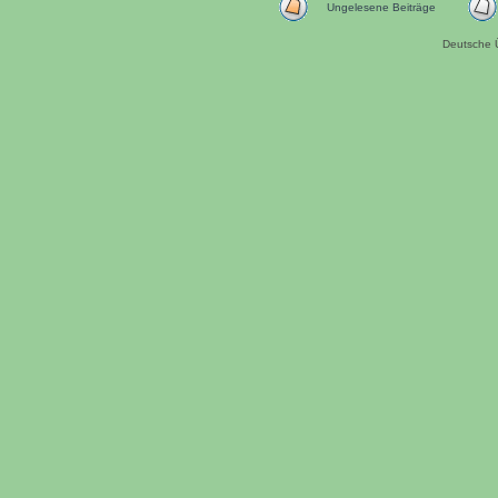
Ungelesene Beiträge
Deutsche 