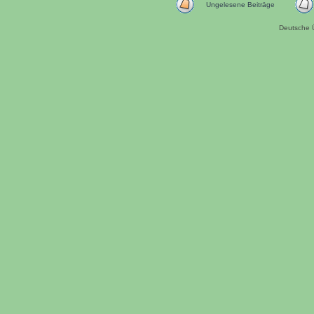
Ungelesene Beiträge
Deutsche 