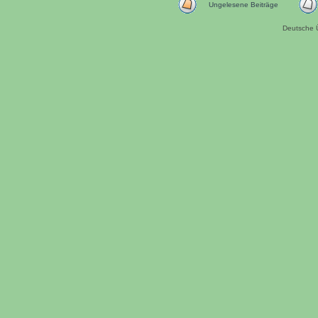
Ungelesene Beiträge
Deutsche 