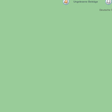
Ungelesene Beiträge
Deutsche 