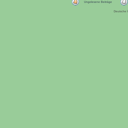
Ungelesene Beiträge
Deutsche 