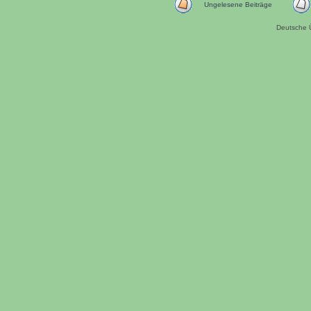
Ungelesene Beiträge
Deutsche 