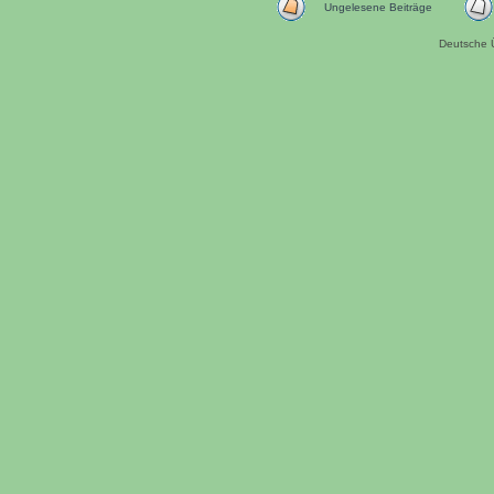
Ungelesene Beiträge
Deutsche 