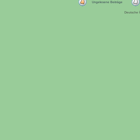
Ungelesene Beiträge
Deutsche 