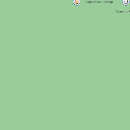
Ungelesene Beiträge
Deutsche 