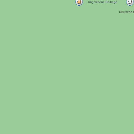
Ungelesene Beiträge
Deutsche 