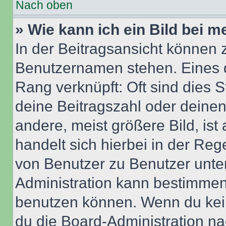
Nach oben
» Wie kann ich ein Bild bei
In der Beitragsansicht können 
Benutzernamen stehen. Eines di
Rang verknüpft: Oft sind dies 
deine Beitragszahl oder deine
andere, meist größere Bild, ist
handelt sich hierbei in der Reg
von Benutzer zu Benutzer unter
Administration kann bestimmen
benutzen können. Wenn du keine
du die Board-Administration n