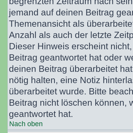
begrenzten Zeitraum nach sein
jemand auf deinen Beitrag geant
Themenansicht als überarbeite
Anzahl als auch der letzte Zei
Dieser Hinweis erscheint nich
Beitrag geantwortet hat oder w
deinen Beitrag überarbeitet hat
nötig halten, eine Notiz hinter
überarbeitet wurde. Bitte beac
Beitrag nicht löschen können, 
geantwortet hat.
Nach oben