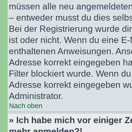
müssen alle neu angemeldeten M
– entweder musst du dies selbst
Bei der Registrierung wurde dir 
ist oder nicht. Wenn du eine E-
enthaltenen Anweisungen. Anso
Adresse korrekt eingegeben ha
Filter blockiert wurde. Wenn du 
Adresse korrekt eingegeben wu
Administrator.
Nach oben
» Ich habe mich vor einiger Ze
mehr anmelden?!