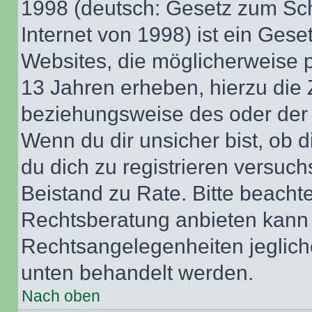
1998 (deutsch: Gesetz zum Sch
Internet von 1998) ist ein Gese
Websites, die möglicherweise 
13 Jahren erheben, hierzu die
beziehungsweise des oder der 
Wenn du dir unsicher bist, ob d
du dich zu registrieren versuchst
Beistand zu Rate. Bitte beach
Rechtsberatung anbieten kann u
Rechtsangelegenheiten jeglicher
unten behandelt werden.
Nach oben