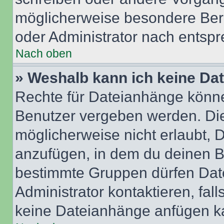
möglicherweise besondere Ber
oder Administrator nach entsp
Nach oben
» Weshalb kann ich keine Da
Rechte für Dateianhänge könne
Benutzer vergeben werden. Die
möglicherweise nicht erlaubt,
anzufügen, in dem du deinen B
bestimmte Gruppen dürfen Dat
Administrator kontaktieren, falls
keine Dateianhänge anfügen k