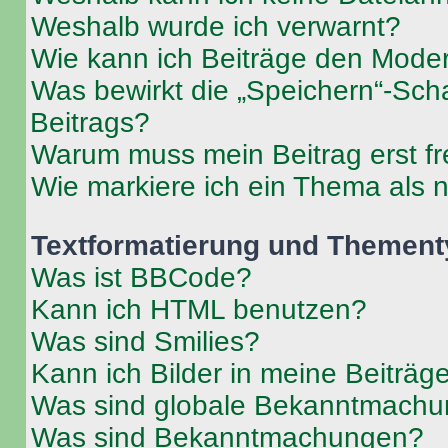
Weshalb wurde ich verwarnt?
Wie kann ich Beiträge den Mode
Was bewirkt die „Speichern“-Sch
Beitrags?
Warum muss mein Beitrag erst f
Wie markiere ich ein Thema als 
Textformatierung und Themen
Was ist BBCode?
Kann ich HTML benutzen?
Was sind Smilies?
Kann ich Bilder in meine Beiträg
Was sind globale Bekanntmach
Was sind Bekanntmachungen?