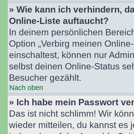
» Wie kann ich verhindern, 
Online-Liste auftaucht?
In deinem persönlichen Bereich
Option „Verbirg meinen Online
einschaltest, können nur Admin
selbst deinen Online-Status se
Besucher gezählt.
Nach oben
» Ich habe mein Passwort ve
Das ist nicht schlimm! Wir könn
wieder mitteilen, du kannst es