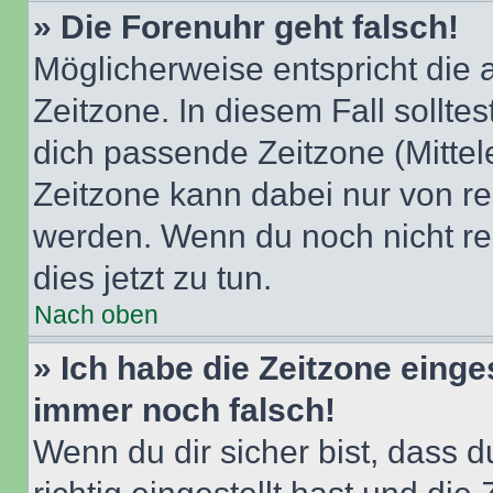
» Die Forenuhr geht falsch!
Möglicherweise entspricht die 
Zeitzone. In diesem Fall solltes
dich passende Zeitzone (Mittele
Zeitzone kann dabei nur von re
werden. Wenn du noch nicht regis
dies jetzt zu tun.
Nach oben
» Ich habe die Zeitzone einge
immer noch falsch!
Wenn du dir sicher bist, dass 