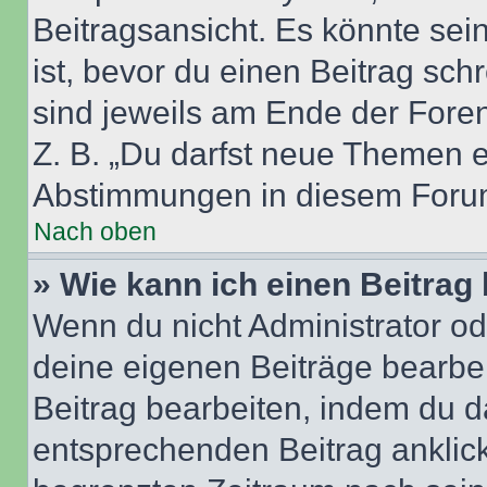
Beitragsansicht. Es könnte sein
ist, bevor du einen Beitrag sc
sind jeweils am Ende der Foren-
Z. B. „Du darfst neue Themen er
Abstimmungen in diesem Forum
Nach oben
» Wie kann ich einen Beitrag
Wenn du nicht Administrator od
deine eigenen Beiträge bearbe
Beitrag bearbeiten, indem du d
entsprechenden Beitrag anklicks