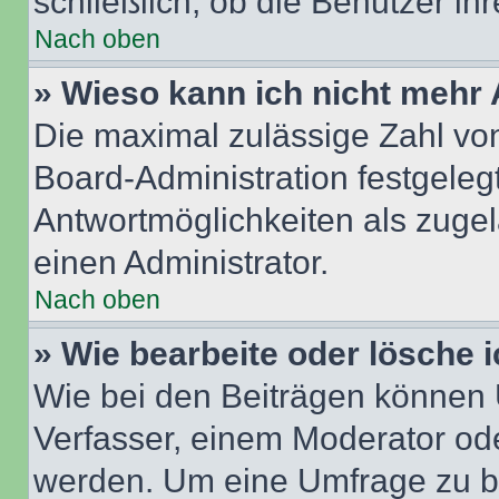
schließlich, ob die Benutzer i
Nach oben
» Wieso kann ich nicht mehr 
Die maximal zulässige Zahl von
Board-Administration festgeleg
Antwortmöglichkeiten als zugel
einen Administrator.
Nach oben
» Wie bearbeite oder lösche 
Wie bei den Beiträgen können
Verfasser, einem Moderator ode
werden. Um eine Umfrage zu be