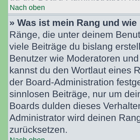
Nach oben
» Was ist mein Rang und wie 
Ränge, die unter deinem Benut
viele Beiträge du bislang erstel
Benutzer wie Moderatoren und
kannst du den Wortlaut eines R
der Board-Administration festge
sinnlosen Beiträge, nur um de
Boards dulden dieses Verhalte
Administrator wird deinen Ran
zurücksetzen.