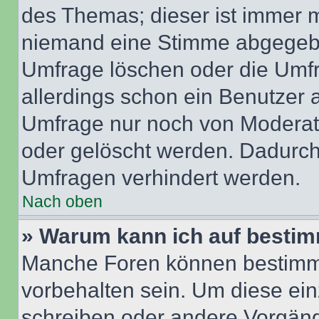
des Themas; dieser ist immer 
niemand eine Stimme abgegebe
Umfrage löschen oder die Umfr
allerdings schon ein Benutzer
Umfrage nur noch von Moderat
oder gelöscht werden. Dadurch 
Umfragen verhindert werden.
Nach oben
» Warum kann ich auf bestim
Manche Foren können bestimm
vorbehalten sein. Um diese ein
schreiben oder andere Vorgäng