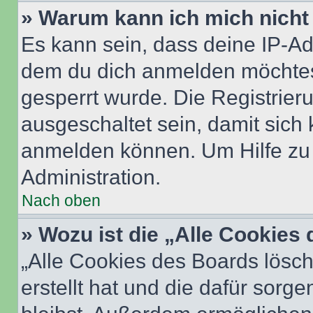
» Warum kann ich mich nicht 
Es kann sein, dass deine IP-A
dem du dich anmelden möchtest
gesperrt wurde. Die Registrie
ausgeschaltet sein, damit sic
anmelden können. Um Hilfe zu 
Administration.
Nach oben
» Wozu ist die „Alle Cookies
„Alle Cookies des Boards lösch
erstellt hat und die dafür sor