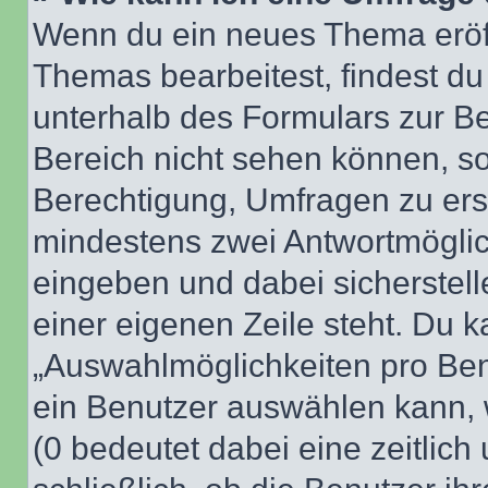
Wenn du ein neues Thema eröff
Themas bearbeitest, findest du
unterhalb des Formulars zur Bei
Bereich nicht sehen können, so
Berechtigung, Umfragen zu erste
mindestens zwei Antwortmöglic
eingeben und dabei sicherstell
einer eigenen Zeile steht. Du 
„Auswahlmöglichkeiten pro Benu
ein Benutzer auswählen kann, we
(0 bedeutet dabei eine zeitlic