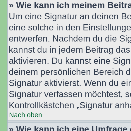
» Wie kann ich meinem Beitr
Um eine Signatur an deinen Be
eine solche in den Einstellung
entwerfen. Nachdem du die Sign
kannst du in jedem Beitrag da
aktivieren. Du kannst eine Sig
deinem persönlichen Bereich 
Signatur aktivierst. Wenn du e
Signatur verfassen möchtest, s
Kontrollkästchen „Signatur anh
Nach oben
» Wie kann ich eine Umfrage 