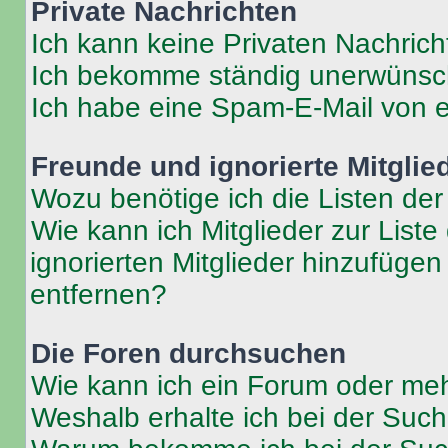
Private Nachrichten
Ich kann keine Privaten Nachrich
Ich bekomme ständig unerwünsch
Ich habe eine Spam-E-Mail von e
Freunde und ignorierte Mitglie
Wozu benötige ich die Listen der
Wie kann ich Mitglieder zur Liste
ignorierten Mitglieder hinzufüge
entfernen?
Die Foren durchsuchen
Wie kann ich ein Forum oder me
Weshalb erhalte ich bei der Suc