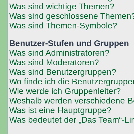
Was sind wichtige Themen?
Was sind geschlossene Themen
Was sind Themen-Symbole?
Benutzer-Stufen und Gruppen
Was sind Administratoren?
Was sind Moderatoren?
Was sind Benutzergruppen?
Wo finde ich die Benutzergruppen
Wie werde ich Gruppenleiter?
Weshalb werden verschiedene Be
Was ist eine Hauptgruppe?
Was bedeutet der „Das Team“-Lin