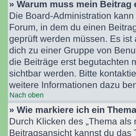
» Warum muss mein Beitrag 
Die Board-Administration kann
Forum, in dem du einen Beitrag 
geprüft werden müssen. Es ist 
dich zu einer Gruppe von Benut
die Beiträge erst begutachten m
sichtbar werden. Bitte kontakt
weitere Informationen dazu ben
Nach oben
» Wie markiere ich ein Thema
Durch Klicken des „Thema als n
Beitragsansicht kannst du das