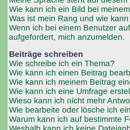
Wie kann ich ein Bild bei mein
Was ist mein Rang und wie kann 
Wenn ich bei einem Benutzer auf 
aufgefordert, mich anzumelden.
Beiträge schreiben
Wie schreibe ich ein Thema?
Wie kann ich einen Beitrag bear
Wie kann ich meinem Beitrag ein
Wie kann ich eine Umfrage erste
Wieso kann ich nicht mehr Antwor
Wie bearbeite oder lösche ich e
Warum kann ich auf bestimmte Fo
Weshalb kann ich keine Dateia