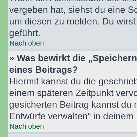
vergeben hat, siehst du eine Sc
um diesen zu melden. Du wirst 
geführt.
Nach oben
» Was bewirkt die „Speicher
eines Beitrags?
Hiermit kannst du die geschri
einem späteren Zeitpunkt verv
gesicherten Beitrag kannst du 
Entwürfe verwalten“ in deinem 
Nach oben