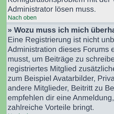
Administrator lösen muss.
Nach oben
» Wozu muss ich mich überha
Eine Registrierung ist nicht u
Administration dieses Forums en
musst, um Beiträge zu schreiben
registriertes Mitglied zusätzli
zum Beispiel Avatarbilder, Pri
andere Mitglieder, Beitritt zu 
empfehlen dir eine Anmeldung, d
zahlreiche Vorteile bringt.