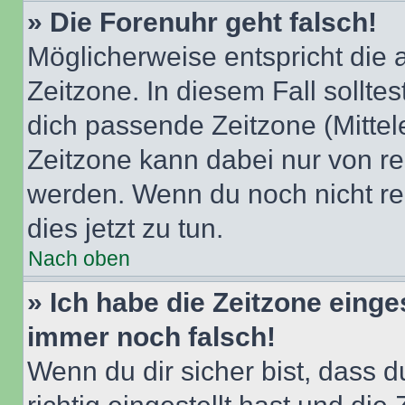
» Die Forenuhr geht falsch!
Möglicherweise entspricht die 
Zeitzone. In diesem Fall solltes
dich passende Zeitzone (Mittele
Zeitzone kann dabei nur von re
werden. Wenn du noch nicht regis
dies jetzt zu tun.
Nach oben
» Ich habe die Zeitzone einge
immer noch falsch!
Wenn du dir sicher bist, dass 