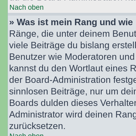
Nach oben
» Was ist mein Rang und wie 
Ränge, die unter deinem Benut
viele Beiträge du bislang erstel
Benutzer wie Moderatoren und
kannst du den Wortlaut eines R
der Board-Administration festge
sinnlosen Beiträge, nur um de
Boards dulden dieses Verhalte
Administrator wird deinen Ran
zurücksetzen.