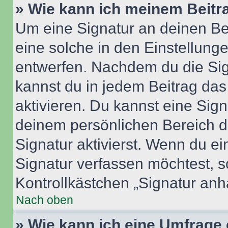
» Wie kann ich meinem Beitr
Um eine Signatur an deinen Be
eine solche in den Einstellung
entwerfen. Nachdem du die Sign
kannst du in jedem Beitrag da
aktivieren. Du kannst eine Sig
deinem persönlichen Bereich 
Signatur aktivierst. Wenn du e
Signatur verfassen möchtest, s
Kontrollkästchen „Signatur anh
Nach oben
» Wie kann ich eine Umfrage 