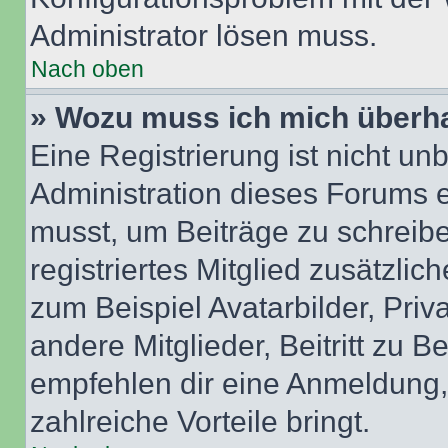
Administrator lösen muss.
Nach oben
» Wozu muss ich mich überha
Eine Registrierung ist nicht u
Administration dieses Forums en
musst, um Beiträge zu schreiben
registriertes Mitglied zusätzli
zum Beispiel Avatarbilder, Pri
andere Mitglieder, Beitritt zu 
empfehlen dir eine Anmeldung, d
zahlreiche Vorteile bringt.