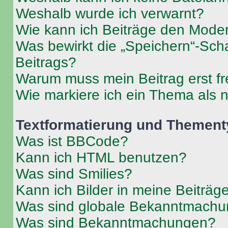
Weshalb wurde ich verwarnt?
Wie kann ich Beiträge den Mode
Was bewirkt die „Speichern“-Sch
Beitrags?
Warum muss mein Beitrag erst f
Wie markiere ich ein Thema als 
Textformatierung und Themen
Was ist BBCode?
Kann ich HTML benutzen?
Was sind Smilies?
Kann ich Bilder in meine Beiträg
Was sind globale Bekanntmach
Was sind Bekanntmachungen?