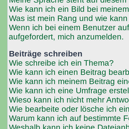
Wie kann ich ein Bild bei mein
Was ist mein Rang und wie kann 
Wenn ich bei einem Benutzer auf 
aufgefordert, mich anzumelden.
Beiträge schreiben
Wie schreibe ich ein Thema?
Wie kann ich einen Beitrag bear
Wie kann ich meinem Beitrag ein
Wie kann ich eine Umfrage erste
Wieso kann ich nicht mehr Antwor
Wie bearbeite oder lösche ich e
Warum kann ich auf bestimmte Fo
Weshalb kann ich keine Dateia