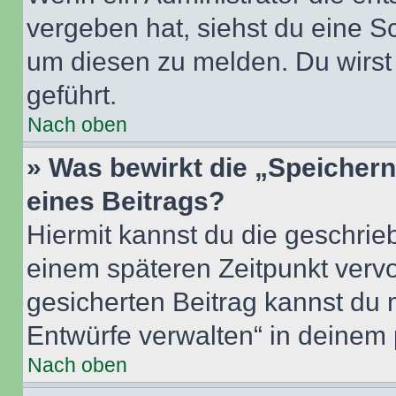
vergeben hat, siehst du eine Sc
um diesen zu melden. Du wirst 
geführt.
Nach oben
» Was bewirkt die „Speicher
eines Beitrags?
Hiermit kannst du die geschri
einem späteren Zeitpunkt verv
gesicherten Beitrag kannst du 
Entwürfe verwalten“ in deinem 
Nach oben