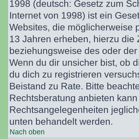
1998 (deutsch: Gesetz zum Sch
Internet von 1998) ist ein Gese
Websites, die möglicherweise 
13 Jahren erheben, hierzu die
beziehungsweise des oder der 
Wenn du dir unsicher bist, ob d
du dich zu registrieren versuchst
Beistand zu Rate. Bitte beach
Rechtsberatung anbieten kann u
Rechtsangelegenheiten jeglicher
unten behandelt werden.
Nach oben