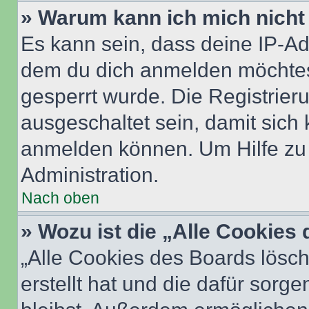
» Warum kann ich mich nicht 
Es kann sein, dass deine IP-A
dem du dich anmelden möchtest
gesperrt wurde. Die Registrie
ausgeschaltet sein, damit sic
anmelden können. Um Hilfe zu 
Administration.
Nach oben
» Wozu ist die „Alle Cookies
„Alle Cookies des Boards lösch
erstellt hat und die dafür sor