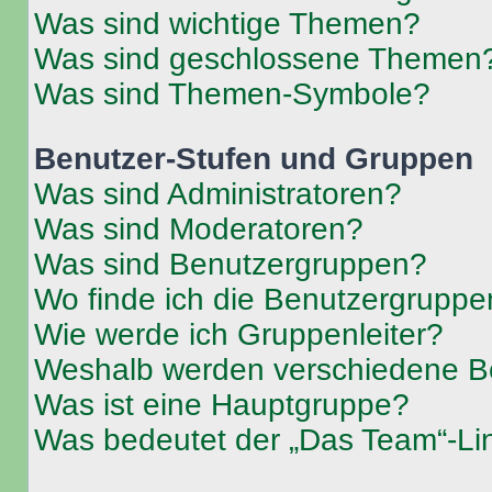
Was sind wichtige Themen?
Was sind geschlossene Themen
Was sind Themen-Symbole?
Benutzer-Stufen und Gruppen
Was sind Administratoren?
Was sind Moderatoren?
Was sind Benutzergruppen?
Wo finde ich die Benutzergruppen
Wie werde ich Gruppenleiter?
Weshalb werden verschiedene Be
Was ist eine Hauptgruppe?
Was bedeutet der „Das Team“-Lin