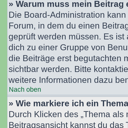
» Warum muss mein Beitrag 
Die Board-Administration kann
Forum, in dem du einen Beitrag 
geprüft werden müssen. Es ist 
dich zu einer Gruppe von Benut
die Beiträge erst begutachten m
sichtbar werden. Bitte kontakt
weitere Informationen dazu ben
Nach oben
» Wie markiere ich ein Thema
Durch Klicken des „Thema als n
Beitragsansicht kannst du das