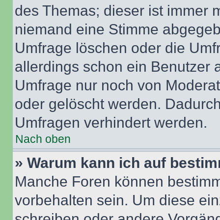
des Themas; dieser ist immer 
niemand eine Stimme abgegebe
Umfrage löschen oder die Umfr
allerdings schon ein Benutzer
Umfrage nur noch von Moderat
oder gelöscht werden. Dadurch 
Umfragen verhindert werden.
Nach oben
» Warum kann ich auf bestim
Manche Foren können bestimm
vorbehalten sein. Um diese ein
schreiben oder andere Vorgäng