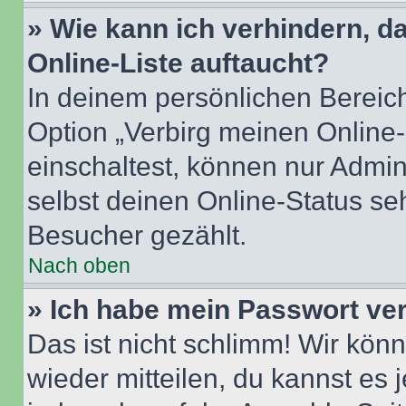
» Wie kann ich verhindern, 
Online-Liste auftaucht?
In deinem persönlichen Bereich
Option „Verbirg meinen Online
einschaltest, können nur Admin
selbst deinen Online-Status se
Besucher gezählt.
Nach oben
» Ich habe mein Passwort ve
Das ist nicht schlimm! Wir könn
wieder mitteilen, du kannst es