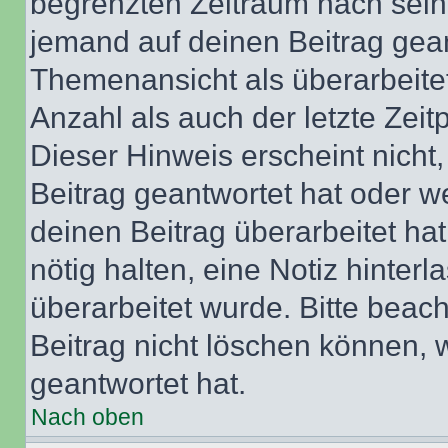
begrenzten Zeitraum nach sein
jemand auf deinen Beitrag geant
Themenansicht als überarbeite
Anzahl als auch der letzte Zei
Dieser Hinweis erscheint nich
Beitrag geantwortet hat oder w
deinen Beitrag überarbeitet hat
nötig halten, eine Notiz hinter
überarbeitet wurde. Bitte beac
Beitrag nicht löschen können, 
geantwortet hat.
Nach oben