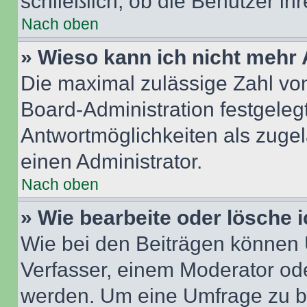
schließlich, ob die Benutzer i
Nach oben
» Wieso kann ich nicht mehr 
Die maximal zulässige Zahl von
Board-Administration festgeleg
Antwortmöglichkeiten als zugel
einen Administrator.
Nach oben
» Wie bearbeite oder lösche 
Wie bei den Beiträgen können
Verfasser, einem Moderator ode
werden. Um eine Umfrage zu be