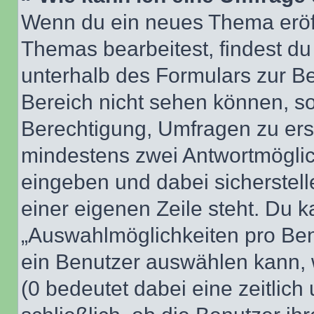
Wenn du ein neues Thema eröff
Themas bearbeitest, findest du
unterhalb des Formulars zur Bei
Bereich nicht sehen können, so
Berechtigung, Umfragen zu erste
mindestens zwei Antwortmöglic
eingeben und dabei sicherstell
einer eigenen Zeile steht. Du 
„Auswahlmöglichkeiten pro Benu
ein Benutzer auswählen kann, we
(0 bedeutet dabei eine zeitlic