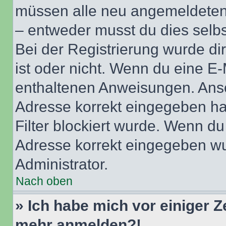
müssen alle neu angemeldeten M
– entweder musst du dies selbst
Bei der Registrierung wurde dir 
ist oder nicht. Wenn du eine E-
enthaltenen Anweisungen. Anso
Adresse korrekt eingegeben ha
Filter blockiert wurde. Wenn du 
Adresse korrekt eingegeben wu
Administrator.
Nach oben
» Ich habe mich vor einiger Ze
mehr anmelden?!