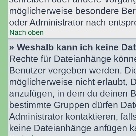
möglicherweise besondere Ber
oder Administrator nach entsp
Nach oben
» Weshalb kann ich keine Da
Rechte für Dateianhänge könne
Benutzer vergeben werden. Die
möglicherweise nicht erlaubt,
anzufügen, in dem du deinen B
bestimmte Gruppen dürfen Dat
Administrator kontaktieren, falls
keine Dateianhänge anfügen k