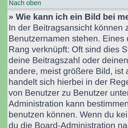
Nach oben
» Wie kann ich ein Bild bei
In der Beitragsansicht können 
Benutzernamen stehen. Eines di
Rang verknüpft: Oft sind dies 
deine Beitragszahl oder deine
andere, meist größere Bild, ist
handelt sich hierbei in der Reg
von Benutzer zu Benutzer unter
Administration kann bestimmen
benutzen können. Wenn du keine
du die Board-Administration n