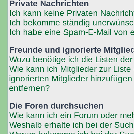
Private Nachrichten
Ich kann keine Privaten Nachrich
Ich bekomme ständig unerwünsch
Ich habe eine Spam-E-Mail von e
Freunde und ignorierte Mitglie
Wozu benötige ich die Listen der
Wie kann ich Mitglieder zur Liste
ignorierten Mitglieder hinzufüge
entfernen?
Die Foren durchsuchen
Wie kann ich ein Forum oder me
Weshalb erhalte ich bei der Suc