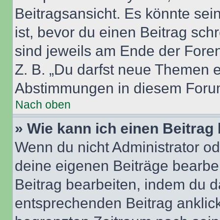
Beitragsansicht. Es könnte sein
ist, bevor du einen Beitrag sc
sind jeweils am Ende der Foren-
Z. B. „Du darfst neue Themen er
Abstimmungen in diesem Forum
Nach oben
» Wie kann ich einen Beitrag
Wenn du nicht Administrator od
deine eigenen Beiträge bearbe
Beitrag bearbeiten, indem du d
entsprechenden Beitrag anklicks