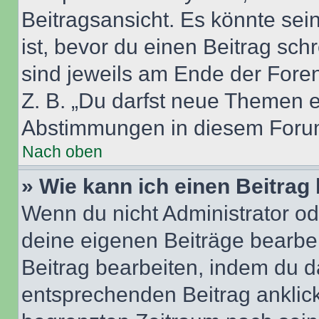
Beitragsansicht. Es könnte sein
ist, bevor du einen Beitrag sc
sind jeweils am Ende der Foren-
Z. B. „Du darfst neue Themen er
Abstimmungen in diesem Forum
Nach oben
» Wie kann ich einen Beitrag
Wenn du nicht Administrator od
deine eigenen Beiträge bearbe
Beitrag bearbeiten, indem du d
entsprechenden Beitrag anklicks