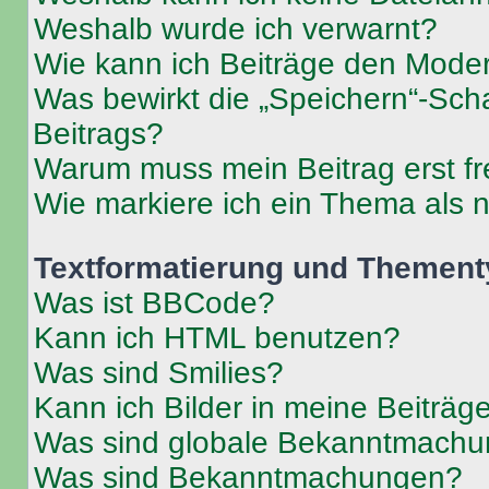
Weshalb wurde ich verwarnt?
Wie kann ich Beiträge den Mode
Was bewirkt die „Speichern“-Sch
Beitrags?
Warum muss mein Beitrag erst f
Wie markiere ich ein Thema als 
Textformatierung und Themen
Was ist BBCode?
Kann ich HTML benutzen?
Was sind Smilies?
Kann ich Bilder in meine Beiträg
Was sind globale Bekanntmach
Was sind Bekanntmachungen?