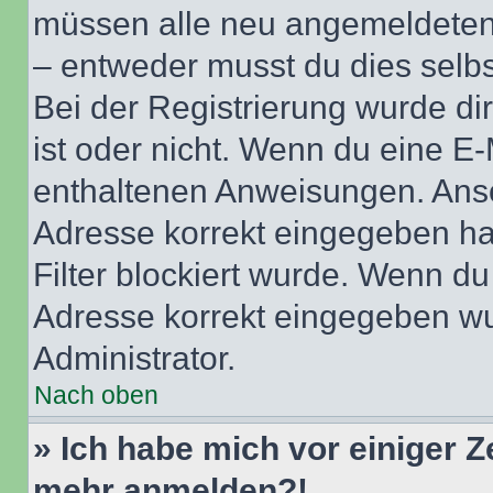
müssen alle neu angemeldeten M
– entweder musst du dies selbst
Bei der Registrierung wurde dir 
ist oder nicht. Wenn du eine E-
enthaltenen Anweisungen. Anso
Adresse korrekt eingegeben ha
Filter blockiert wurde. Wenn du 
Adresse korrekt eingegeben wu
Administrator.
Nach oben
» Ich habe mich vor einiger Ze
mehr anmelden?!