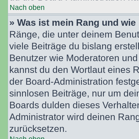
Nach oben
» Was ist mein Rang und wie 
Ränge, die unter deinem Benut
viele Beiträge du bislang erstel
Benutzer wie Moderatoren und
kannst du den Wortlaut eines R
der Board-Administration festge
sinnlosen Beiträge, nur um de
Boards dulden dieses Verhalte
Administrator wird deinen Ran
zurücksetzen.