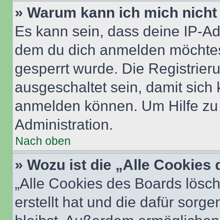
» Warum kann ich mich nicht 
Es kann sein, dass deine IP-A
dem du dich anmelden möchtest
gesperrt wurde. Die Registrie
ausgeschaltet sein, damit sic
anmelden können. Um Hilfe zu 
Administration.
Nach oben
» Wozu ist die „Alle Cookies
„Alle Cookies des Boards lösch
erstellt hat und die dafür sor