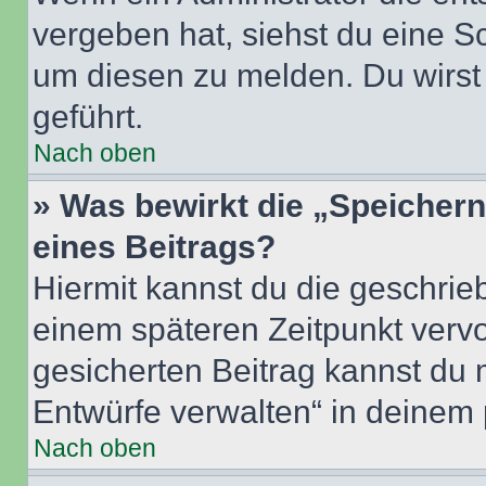
vergeben hat, siehst du eine Sc
um diesen zu melden. Du wirst 
geführt.
Nach oben
» Was bewirkt die „Speicher
eines Beitrags?
Hiermit kannst du die geschri
einem späteren Zeitpunkt verv
gesicherten Beitrag kannst du 
Entwürfe verwalten“ in deinem 
Nach oben