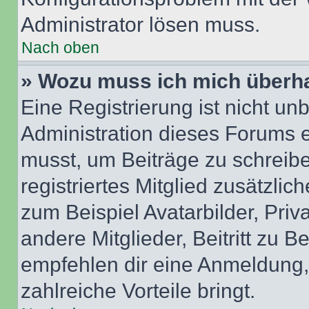
Administrator lösen muss.
Nach oben
» Wozu muss ich mich überha
Eine Registrierung ist nicht u
Administration dieses Forums en
musst, um Beiträge zu schreiben
registriertes Mitglied zusätzli
zum Beispiel Avatarbilder, Pri
andere Mitglieder, Beitritt zu 
empfehlen dir eine Anmeldung, d
zahlreiche Vorteile bringt.