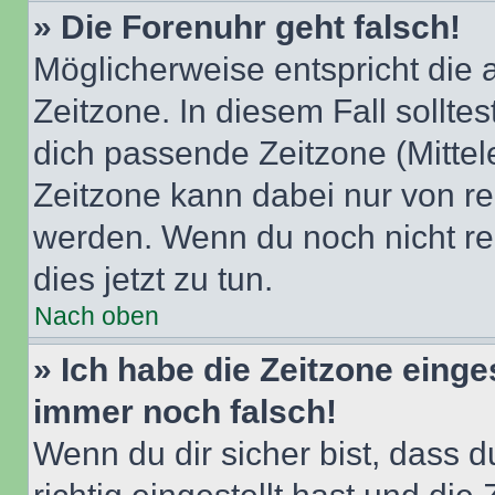
» Die Forenuhr geht falsch!
Möglicherweise entspricht die 
Zeitzone. In diesem Fall solltes
dich passende Zeitzone (Mittele
Zeitzone kann dabei nur von re
werden. Wenn du noch nicht regis
dies jetzt zu tun.
Nach oben
» Ich habe die Zeitzone einge
immer noch falsch!
Wenn du dir sicher bist, dass 