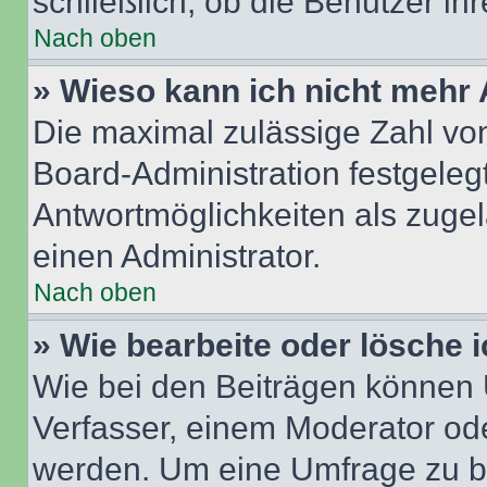
schließlich, ob die Benutzer i
Nach oben
» Wieso kann ich nicht mehr 
Die maximal zulässige Zahl von
Board-Administration festgeleg
Antwortmöglichkeiten als zugel
einen Administrator.
Nach oben
» Wie bearbeite oder lösche 
Wie bei den Beiträgen können
Verfasser, einem Moderator ode
werden. Um eine Umfrage zu be