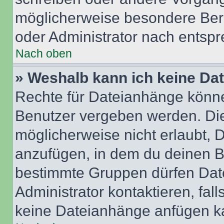
möglicherweise besondere Ber
oder Administrator nach entsp
Nach oben
» Weshalb kann ich keine Da
Rechte für Dateianhänge könne
Benutzer vergeben werden. Die
möglicherweise nicht erlaubt,
anzufügen, in dem du deinen B
bestimmte Gruppen dürfen Dat
Administrator kontaktieren, falls
keine Dateianhänge anfügen k