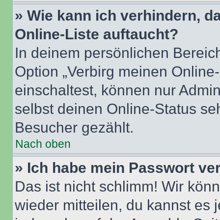
» Wie kann ich verhindern, 
Online-Liste auftaucht?
In deinem persönlichen Bereich
Option „Verbirg meinen Online
einschaltest, können nur Admin
selbst deinen Online-Status se
Besucher gezählt.
Nach oben
» Ich habe mein Passwort ve
Das ist nicht schlimm! Wir könn
wieder mitteilen, du kannst es