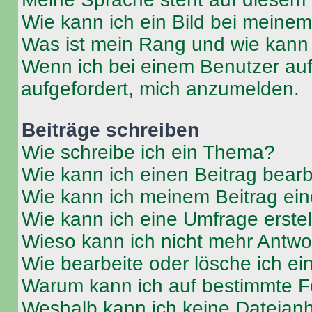
Wie kann ich ein Bild bei mein
Was ist mein Rang und wie kann 
Wenn ich bei einem Benutzer auf 
aufgefordert, mich anzumelden.
Beiträge schreiben
Wie schreibe ich ein Thema?
Wie kann ich einen Beitrag bear
Wie kann ich meinem Beitrag ein
Wie kann ich eine Umfrage erste
Wieso kann ich nicht mehr Antwor
Wie bearbeite oder lösche ich e
Warum kann ich auf bestimmte Fo
Weshalb kann ich keine Dateia