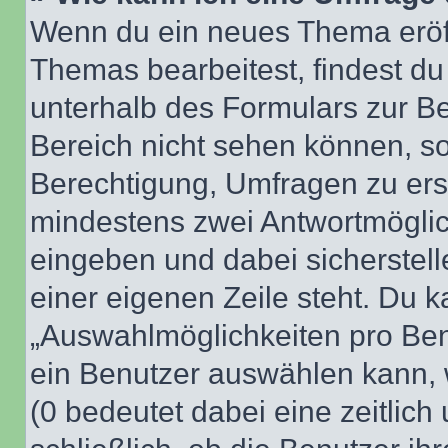
Wenn du ein neues Thema eröff
Themas bearbeitest, findest du
unterhalb des Formulars zur Bei
Bereich nicht sehen können, so
Berechtigung, Umfragen zu erste
mindestens zwei Antwortmöglic
eingeben und dabei sicherstell
einer eigenen Zeile steht. Du 
„Auswahlmöglichkeiten pro Benu
ein Benutzer auswählen kann, we
(0 bedeutet dabei eine zeitlic