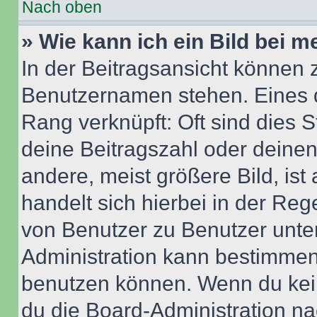
Nach oben
» Wie kann ich ein Bild bei
In der Beitragsansicht können 
Benutzernamen stehen. Eines di
Rang verknüpft: Oft sind dies 
deine Beitragszahl oder deine
andere, meist größere Bild, ist
handelt sich hierbei in der Reg
von Benutzer zu Benutzer unter
Administration kann bestimmen
benutzen können. Wenn du keine
du die Board-Administration n