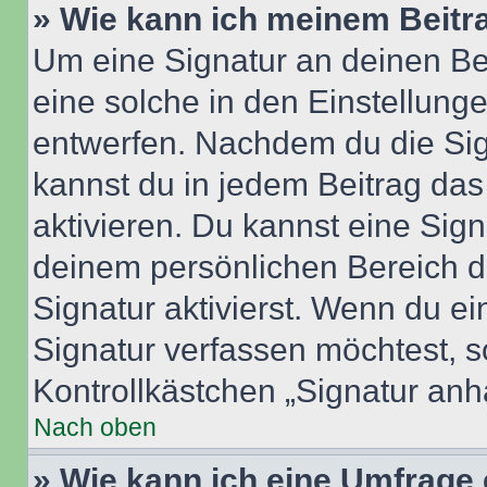
» Wie kann ich meinem Beitr
Um eine Signatur an deinen Be
eine solche in den Einstellung
entwerfen. Nachdem du die Sign
kannst du in jedem Beitrag da
aktivieren. Du kannst eine Sig
deinem persönlichen Bereich 
Signatur aktivierst. Wenn du e
Signatur verfassen möchtest, s
Kontrollkästchen „Signatur anh
Nach oben
» Wie kann ich eine Umfrage 