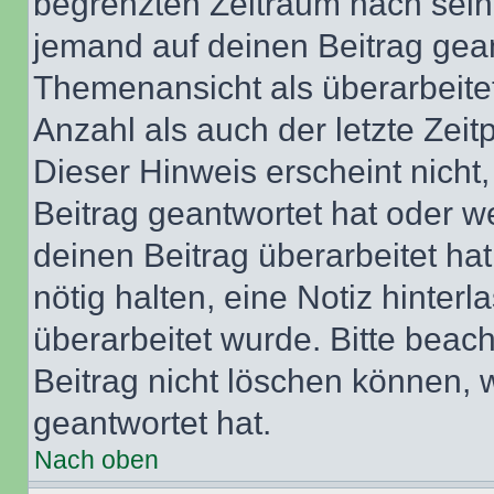
begrenzten Zeitraum nach sein
jemand auf deinen Beitrag geant
Themenansicht als überarbeite
Anzahl als auch der letzte Zei
Dieser Hinweis erscheint nich
Beitrag geantwortet hat oder w
deinen Beitrag überarbeitet hat
nötig halten, eine Notiz hinter
überarbeitet wurde. Bitte beac
Beitrag nicht löschen können, 
geantwortet hat.
Nach oben