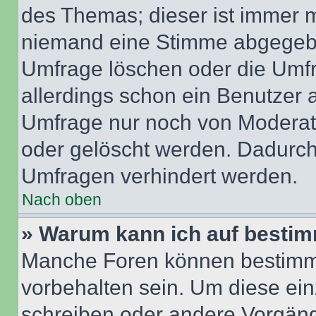
des Themas; dieser ist immer 
niemand eine Stimme abgegebe
Umfrage löschen oder die Umfr
allerdings schon ein Benutzer
Umfrage nur noch von Moderat
oder gelöscht werden. Dadurch 
Umfragen verhindert werden.
Nach oben
» Warum kann ich auf bestim
Manche Foren können bestimm
vorbehalten sein. Um diese ein
schreiben oder andere Vorgäng