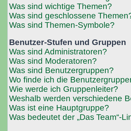
Was sind wichtige Themen?
Was sind geschlossene Themen
Was sind Themen-Symbole?
Benutzer-Stufen und Gruppen
Was sind Administratoren?
Was sind Moderatoren?
Was sind Benutzergruppen?
Wo finde ich die Benutzergruppen
Wie werde ich Gruppenleiter?
Weshalb werden verschiedene Be
Was ist eine Hauptgruppe?
Was bedeutet der „Das Team“-Lin