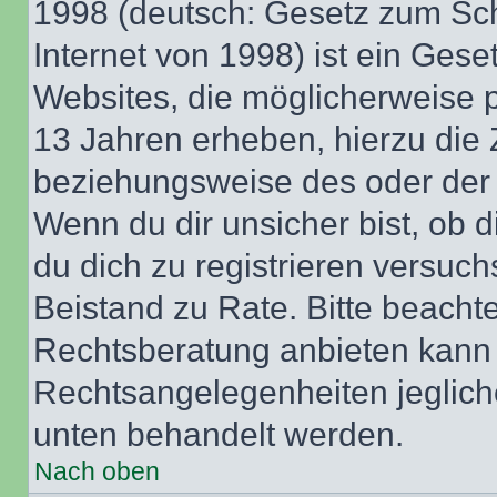
1998 (deutsch: Gesetz zum Sch
Internet von 1998) ist ein Gese
Websites, die möglicherweise 
13 Jahren erheben, hierzu die
beziehungsweise des oder der 
Wenn du dir unsicher bist, ob d
du dich zu registrieren versuchst
Beistand zu Rate. Bitte beach
Rechtsberatung anbieten kann u
Rechtsangelegenheiten jeglicher
unten behandelt werden.
Nach oben