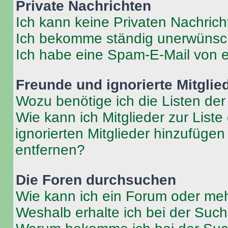
Private Nachrichten
Ich kann keine Privaten Nachrich
Ich bekomme ständig unerwünsch
Ich habe eine Spam-E-Mail von e
Freunde und ignorierte Mitglie
Wozu benötige ich die Listen der
Wie kann ich Mitglieder zur Liste
ignorierten Mitglieder hinzufüge
entfernen?
Die Foren durchsuchen
Wie kann ich ein Forum oder me
Weshalb erhalte ich bei der Suc