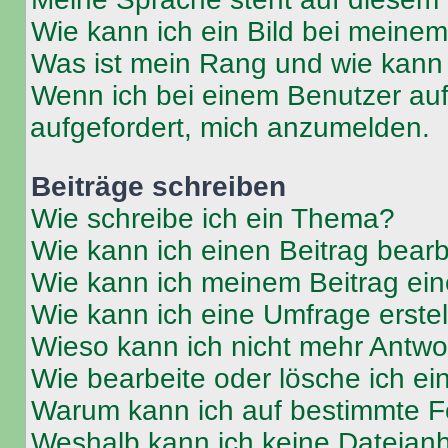
Wie kann ich ein Bild bei mein
Was ist mein Rang und wie kann 
Wenn ich bei einem Benutzer auf 
aufgefordert, mich anzumelden.
Beiträge schreiben
Wie schreibe ich ein Thema?
Wie kann ich einen Beitrag bear
Wie kann ich meinem Beitrag ein
Wie kann ich eine Umfrage erste
Wieso kann ich nicht mehr Antwor
Wie bearbeite oder lösche ich e
Warum kann ich auf bestimmte Fo
Weshalb kann ich keine Dateia