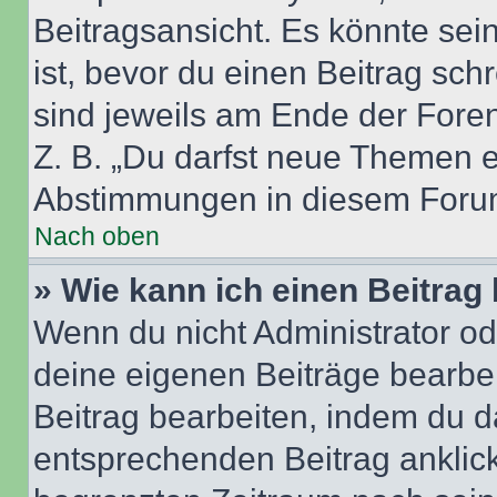
Beitragsansicht. Es könnte sein
ist, bevor du einen Beitrag sc
sind jeweils am Ende der Foren-
Z. B. „Du darfst neue Themen er
Abstimmungen in diesem Forum
Nach oben
» Wie kann ich einen Beitrag
Wenn du nicht Administrator od
deine eigenen Beiträge bearbe
Beitrag bearbeiten, indem du d
entsprechenden Beitrag anklicks