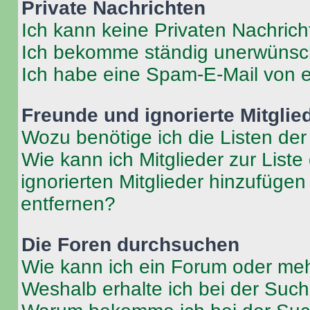
Private Nachrichten
Ich kann keine Privaten Nachrich
Ich bekomme ständig unerwünsch
Ich habe eine Spam-E-Mail von e
Freunde und ignorierte Mitglie
Wozu benötige ich die Listen der
Wie kann ich Mitglieder zur Liste
ignorierten Mitglieder hinzufüge
entfernen?
Die Foren durchsuchen
Wie kann ich ein Forum oder me
Weshalb erhalte ich bei der Suc