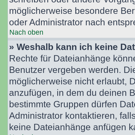
möglicherweise besondere Ber
oder Administrator nach entsp
Nach oben
» Weshalb kann ich keine Da
Rechte für Dateianhänge könne
Benutzer vergeben werden. Die
möglicherweise nicht erlaubt,
anzufügen, in dem du deinen B
bestimmte Gruppen dürfen Dat
Administrator kontaktieren, falls
keine Dateianhänge anfügen k