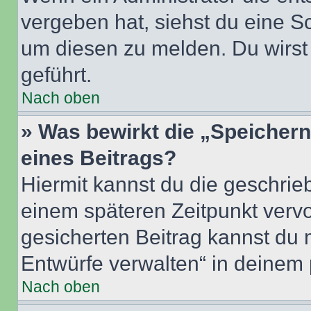
vergeben hat, siehst du eine Sc
um diesen zu melden. Du wirst 
geführt.
Nach oben
» Was bewirkt die „Speicher
eines Beitrags?
Hiermit kannst du die geschri
einem späteren Zeitpunkt verv
gesicherten Beitrag kannst du 
Entwürfe verwalten“ in deinem 
Nach oben