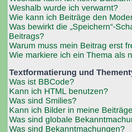
Weshalb wurde ich verwarnt?
Wie kann ich Beiträge den Mode
Was bewirkt die „Speichern“-Sch
Beitrags?
Warum muss mein Beitrag erst f
Wie markiere ich ein Thema als 
Textformatierung und Themen
Was ist BBCode?
Kann ich HTML benutzen?
Was sind Smilies?
Kann ich Bilder in meine Beiträg
Was sind globale Bekanntmach
Was sind Bekanntmachungen?