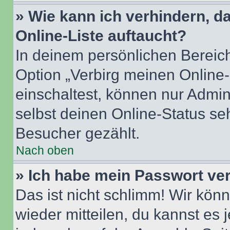
» Wie kann ich verhindern, 
Online-Liste auftaucht?
In deinem persönlichen Bereich
Option „Verbirg meinen Online
einschaltest, können nur Admin
selbst deinen Online-Status se
Besucher gezählt.
Nach oben
» Ich habe mein Passwort ve
Das ist nicht schlimm! Wir könn
wieder mitteilen, du kannst es