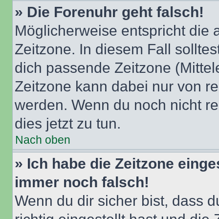
» Die Forenuhr geht falsch!
Möglicherweise entspricht die 
Zeitzone. In diesem Fall solltes
dich passende Zeitzone (Mittele
Zeitzone kann dabei nur von re
werden. Wenn du noch nicht regis
dies jetzt zu tun.
Nach oben
» Ich habe die Zeitzone einge
immer noch falsch!
Wenn du dir sicher bist, dass 