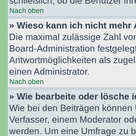
schließlich, ob die Benutzer i
Nach oben
» Wieso kann ich nicht mehr 
Die maximal zulässige Zahl von
Board-Administration festgeleg
Antwortmöglichkeiten als zugel
einen Administrator.
Nach oben
» Wie bearbeite oder lösche 
Wie bei den Beiträgen können
Verfasser, einem Moderator ode
werden. Um eine Umfrage zu be