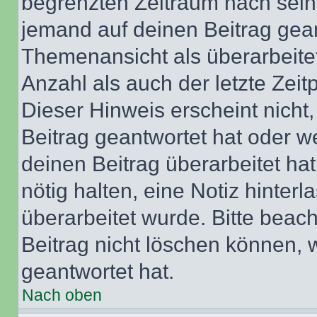
begrenzten Zeitraum nach sein
jemand auf deinen Beitrag geant
Themenansicht als überarbeite
Anzahl als auch der letzte Zei
Dieser Hinweis erscheint nich
Beitrag geantwortet hat oder w
deinen Beitrag überarbeitet hat
nötig halten, eine Notiz hinter
überarbeitet wurde. Bitte beac
Beitrag nicht löschen können, 
geantwortet hat.
Nach oben