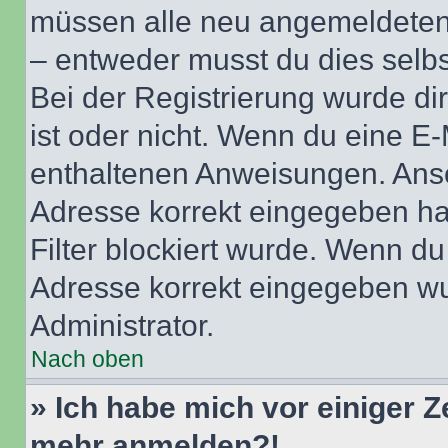
müssen alle neu angemeldeten M
– entweder musst du dies selbst
Bei der Registrierung wurde dir 
ist oder nicht. Wenn du eine E-
enthaltenen Anweisungen. Anso
Adresse korrekt eingegeben ha
Filter blockiert wurde. Wenn du 
Adresse korrekt eingegeben wu
Administrator.
Nach oben
» Ich habe mich vor einiger Ze
mehr anmelden?!