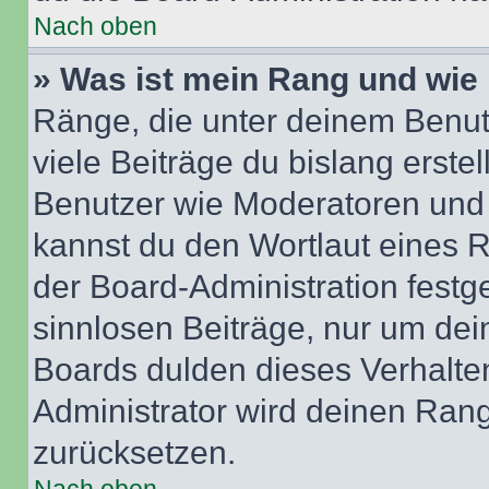
Nach oben
» Was ist mein Rang und wie 
Ränge, die unter deinem Benut
viele Beiträge du bislang erstel
Benutzer wie Moderatoren und
kannst du den Wortlaut eines R
der Board-Administration festge
sinnlosen Beiträge, nur um de
Boards dulden dieses Verhalte
Administrator wird deinen Ran
zurücksetzen.