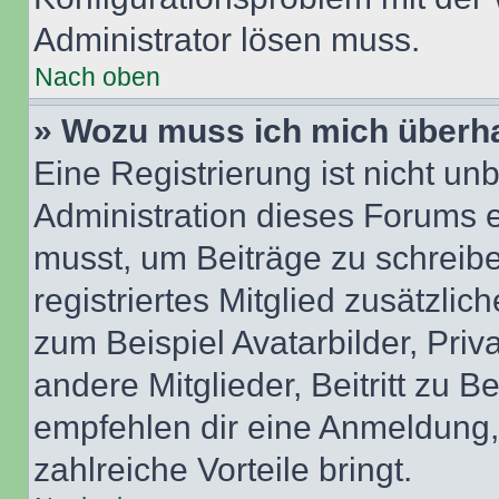
Administrator lösen muss.
Nach oben
» Wozu muss ich mich überha
Eine Registrierung ist nicht u
Administration dieses Forums en
musst, um Beiträge zu schreiben
registriertes Mitglied zusätzli
zum Beispiel Avatarbilder, Pri
andere Mitglieder, Beitritt zu 
empfehlen dir eine Anmeldung, d
zahlreiche Vorteile bringt.