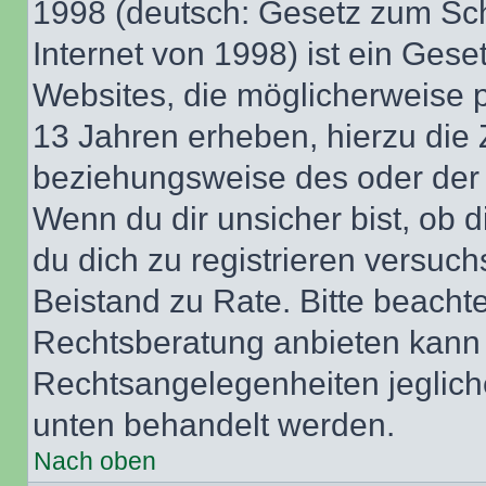
1998 (deutsch: Gesetz zum Sch
Internet von 1998) ist ein Gese
Websites, die möglicherweise 
13 Jahren erheben, hierzu die
beziehungsweise des oder der 
Wenn du dir unsicher bist, ob d
du dich zu registrieren versuchst
Beistand zu Rate. Bitte beach
Rechtsberatung anbieten kann u
Rechtsangelegenheiten jeglicher
unten behandelt werden.
Nach oben