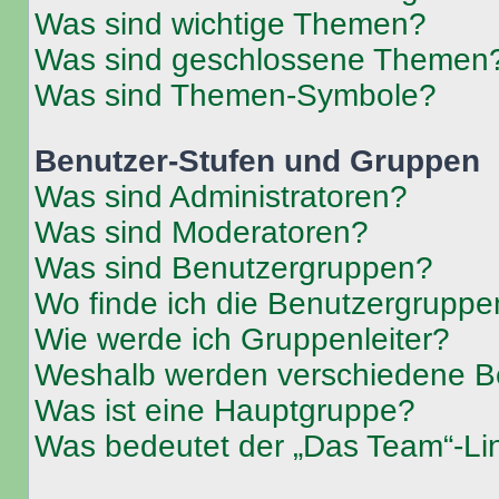
Was sind wichtige Themen?
Was sind geschlossene Themen
Was sind Themen-Symbole?
Benutzer-Stufen und Gruppen
Was sind Administratoren?
Was sind Moderatoren?
Was sind Benutzergruppen?
Wo finde ich die Benutzergruppen
Wie werde ich Gruppenleiter?
Weshalb werden verschiedene Be
Was ist eine Hauptgruppe?
Was bedeutet der „Das Team“-Lin