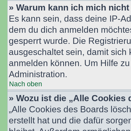
» Warum kann ich mich nicht 
Es kann sein, dass deine IP-A
dem du dich anmelden möchtest
gesperrt wurde. Die Registrie
ausgeschaltet sein, damit sic
anmelden können. Um Hilfe zu 
Administration.
Nach oben
» Wozu ist die „Alle Cookies
„Alle Cookies des Boards lösch
erstellt hat und die dafür sor