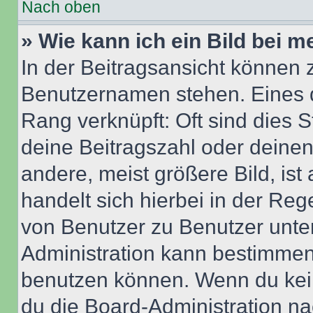
Nach oben
» Wie kann ich ein Bild bei
In der Beitragsansicht können 
Benutzernamen stehen. Eines di
Rang verknüpft: Oft sind dies 
deine Beitragszahl oder deine
andere, meist größere Bild, ist
handelt sich hierbei in der Reg
von Benutzer zu Benutzer unter
Administration kann bestimmen
benutzen können. Wenn du keine
du die Board-Administration n