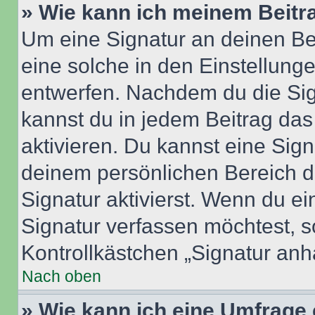
» Wie kann ich meinem Beitr
Um eine Signatur an deinen Be
eine solche in den Einstellung
entwerfen. Nachdem du die Sign
kannst du in jedem Beitrag da
aktivieren. Du kannst eine Sig
deinem persönlichen Bereich 
Signatur aktivierst. Wenn du e
Signatur verfassen möchtest, s
Kontrollkästchen „Signatur anh
Nach oben
» Wie kann ich eine Umfrage 