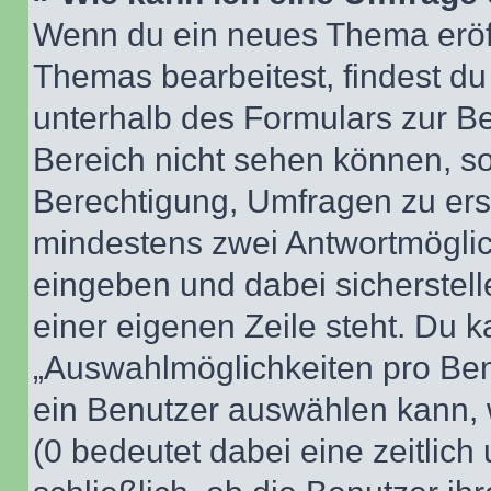
Wenn du ein neues Thema eröff
Themas bearbeitest, findest du
unterhalb des Formulars zur Bei
Bereich nicht sehen können, so
Berechtigung, Umfragen zu erste
mindestens zwei Antwortmöglic
eingeben und dabei sicherstell
einer eigenen Zeile steht. Du 
„Auswahlmöglichkeiten pro Benu
ein Benutzer auswählen kann, we
(0 bedeutet dabei eine zeitlic