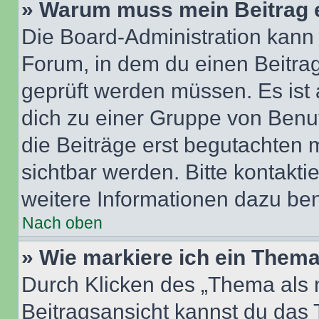
» Warum muss mein Beitrag 
Die Board-Administration kann
Forum, in dem du einen Beitrag 
geprüft werden müssen. Es ist 
dich zu einer Gruppe von Benut
die Beiträge erst begutachten m
sichtbar werden. Bitte kontakt
weitere Informationen dazu ben
Nach oben
» Wie markiere ich ein Thema
Durch Klicken des „Thema als n
Beitragsansicht kannst du das