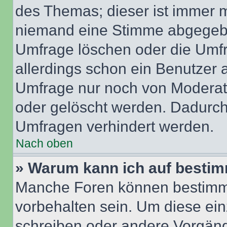
des Themas; dieser ist immer 
niemand eine Stimme abgegebe
Umfrage löschen oder die Umfr
allerdings schon ein Benutzer
Umfrage nur noch von Moderat
oder gelöscht werden. Dadurch 
Umfragen verhindert werden.
Nach oben
» Warum kann ich auf bestim
Manche Foren können bestimm
vorbehalten sein. Um diese ein
schreiben oder andere Vorgäng