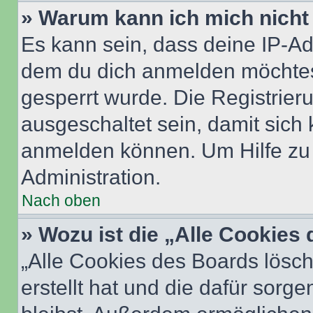
» Warum kann ich mich nicht 
Es kann sein, dass deine IP-A
dem du dich anmelden möchtest
gesperrt wurde. Die Registrie
ausgeschaltet sein, damit sic
anmelden können. Um Hilfe zu 
Administration.
Nach oben
» Wozu ist die „Alle Cookies
„Alle Cookies des Boards lösch
erstellt hat und die dafür sor