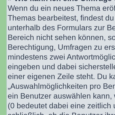
Wenn du ein neues Thema eröff
Themas bearbeitest, findest du
unterhalb des Formulars zur Bei
Bereich nicht sehen können, so
Berechtigung, Umfragen zu erste
mindestens zwei Antwortmöglic
eingeben und dabei sicherstell
einer eigenen Zeile steht. Du 
„Auswahlmöglichkeiten pro Benu
ein Benutzer auswählen kann, we
(0 bedeutet dabei eine zeitlic