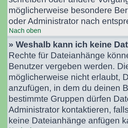
möglicherweise besondere Ber
oder Administrator nach entsp
Nach oben
» Weshalb kann ich keine Da
Rechte für Dateianhänge könne
Benutzer vergeben werden. Die
möglicherweise nicht erlaubt,
anzufügen, in dem du deinen B
bestimmte Gruppen dürfen Dat
Administrator kontaktieren, falls
keine Dateianhänge anfügen k