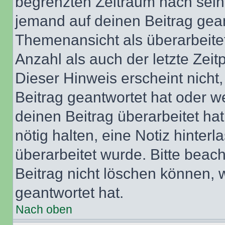
begrenzten Zeitraum nach sein
jemand auf deinen Beitrag geant
Themenansicht als überarbeite
Anzahl als auch der letzte Zei
Dieser Hinweis erscheint nich
Beitrag geantwortet hat oder w
deinen Beitrag überarbeitet hat
nötig halten, eine Notiz hinter
überarbeitet wurde. Bitte beac
Beitrag nicht löschen können, 
geantwortet hat.
Nach oben