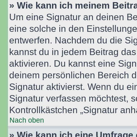
» Wie kann ich meinem Beitr
Um eine Signatur an deinen Be
eine solche in den Einstellung
entwerfen. Nachdem du die Sign
kannst du in jedem Beitrag da
aktivieren. Du kannst eine Sig
deinem persönlichen Bereich 
Signatur aktivierst. Wenn du e
Signatur verfassen möchtest, s
Kontrollkästchen „Signatur anh
Nach oben
» Wie kann ich eine Umfrage 