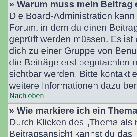
» Warum muss mein Beitrag 
Die Board-Administration kann
Forum, in dem du einen Beitrag 
geprüft werden müssen. Es ist 
dich zu einer Gruppe von Benut
die Beiträge erst begutachten m
sichtbar werden. Bitte kontakt
weitere Informationen dazu ben
Nach oben
» Wie markiere ich ein Thema
Durch Klicken des „Thema als n
Beitragsansicht kannst du das