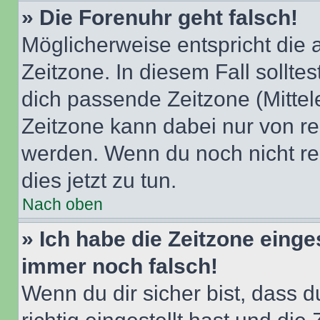
» Die Forenuhr geht falsch!
Möglicherweise entspricht die 
Zeitzone. In diesem Fall solltes
dich passende Zeitzone (Mittele
Zeitzone kann dabei nur von re
werden. Wenn du noch nicht regis
dies jetzt zu tun.
Nach oben
» Ich habe die Zeitzone einge
immer noch falsch!
Wenn du dir sicher bist, dass 