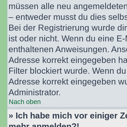
müssen alle neu angemeldeten M
– entweder musst du dies selbst
Bei der Registrierung wurde dir 
ist oder nicht. Wenn du eine E-
enthaltenen Anweisungen. Anso
Adresse korrekt eingegeben ha
Filter blockiert wurde. Wenn du 
Adresse korrekt eingegeben wu
Administrator.
Nach oben
» Ich habe mich vor einiger Ze
mehr anmelden?!