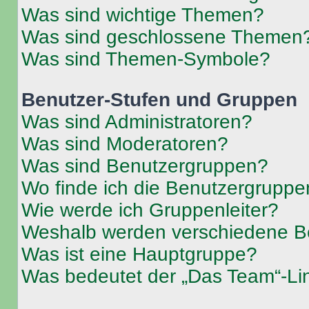
Was sind wichtige Themen?
Was sind geschlossene Themen
Was sind Themen-Symbole?
Benutzer-Stufen und Gruppen
Was sind Administratoren?
Was sind Moderatoren?
Was sind Benutzergruppen?
Wo finde ich die Benutzergruppen
Wie werde ich Gruppenleiter?
Weshalb werden verschiedene Be
Was ist eine Hauptgruppe?
Was bedeutet der „Das Team“-Lin