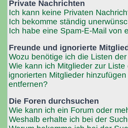
Private Nachrichten
Ich kann keine Privaten Nachrich
Ich bekomme ständig unerwünsch
Ich habe eine Spam-E-Mail von e
Freunde und ignorierte Mitglie
Wozu benötige ich die Listen der
Wie kann ich Mitglieder zur Liste
ignorierten Mitglieder hinzufüge
entfernen?
Die Foren durchsuchen
Wie kann ich ein Forum oder me
Weshalb erhalte ich bei der Suc