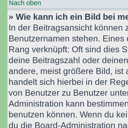
Nach oben
» Wie kann ich ein Bild bei
In der Beitragsansicht können 
Benutzernamen stehen. Eines di
Rang verknüpft: Oft sind dies 
deine Beitragszahl oder deine
andere, meist größere Bild, ist
handelt sich hierbei in der Reg
von Benutzer zu Benutzer unter
Administration kann bestimmen
benutzen können. Wenn du keine
du die Board-Administration n