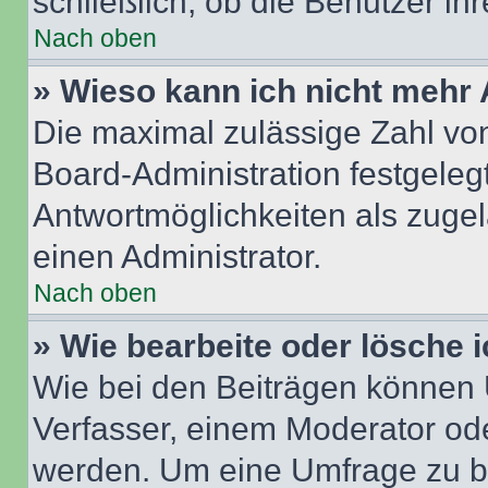
schließlich, ob die Benutzer i
Nach oben
» Wieso kann ich nicht mehr 
Die maximal zulässige Zahl von
Board-Administration festgeleg
Antwortmöglichkeiten als zugel
einen Administrator.
Nach oben
» Wie bearbeite oder lösche 
Wie bei den Beiträgen können
Verfasser, einem Moderator ode
werden. Um eine Umfrage zu be