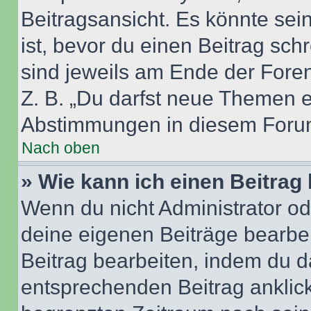
Beitragsansicht. Es könnte sein
ist, bevor du einen Beitrag sc
sind jeweils am Ende der Foren-
Z. B. „Du darfst neue Themen er
Abstimmungen in diesem Forum
Nach oben
» Wie kann ich einen Beitrag
Wenn du nicht Administrator od
deine eigenen Beiträge bearbe
Beitrag bearbeiten, indem du d
entsprechenden Beitrag anklicks