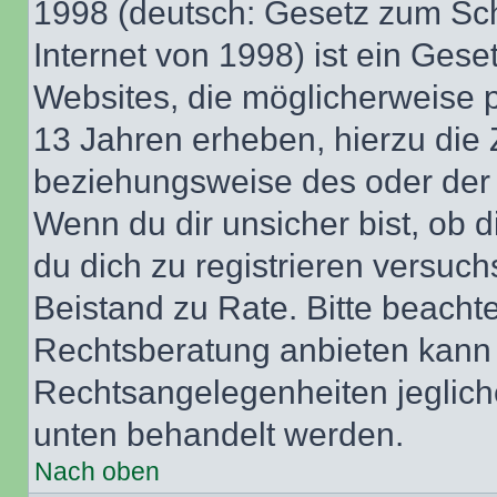
1998 (deutsch: Gesetz zum Sch
Internet von 1998) ist ein Gese
Websites, die möglicherweise 
13 Jahren erheben, hierzu die
beziehungsweise des oder der 
Wenn du dir unsicher bist, ob d
du dich zu registrieren versuchst
Beistand zu Rate. Bitte beach
Rechtsberatung anbieten kann u
Rechtsangelegenheiten jeglicher
unten behandelt werden.
Nach oben