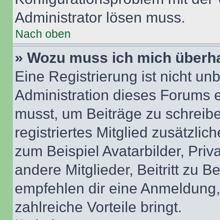
Administrator lösen muss.
Nach oben
» Wozu muss ich mich überha
Eine Registrierung ist nicht u
Administration dieses Forums en
musst, um Beiträge zu schreiben
registriertes Mitglied zusätzli
zum Beispiel Avatarbilder, Pri
andere Mitglieder, Beitritt zu 
empfehlen dir eine Anmeldung, d
zahlreiche Vorteile bringt.