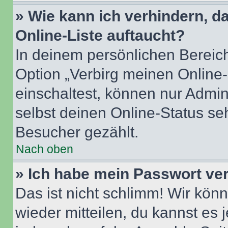
» Wie kann ich verhindern, 
Online-Liste auftaucht?
In deinem persönlichen Bereich
Option „Verbirg meinen Online
einschaltest, können nur Admin
selbst deinen Online-Status se
Besucher gezählt.
Nach oben
» Ich habe mein Passwort ve
Das ist nicht schlimm! Wir könn
wieder mitteilen, du kannst es