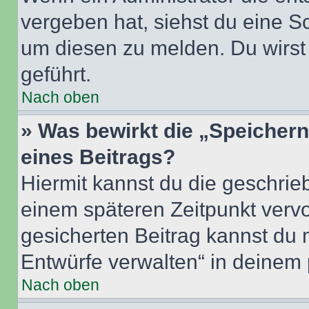
vergeben hat, siehst du eine Sc
um diesen zu melden. Du wirst 
geführt.
Nach oben
» Was bewirkt die „Speicher
eines Beitrags?
Hiermit kannst du die geschri
einem späteren Zeitpunkt verv
gesicherten Beitrag kannst du 
Entwürfe verwalten“ in deinem 
Nach oben