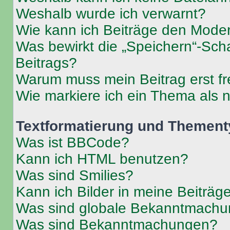
Weshalb wurde ich verwarnt?
Wie kann ich Beiträge den Mode
Was bewirkt die „Speichern“-Sch
Beitrags?
Warum muss mein Beitrag erst f
Wie markiere ich ein Thema als 
Textformatierung und Themen
Was ist BBCode?
Kann ich HTML benutzen?
Was sind Smilies?
Kann ich Bilder in meine Beiträg
Was sind globale Bekanntmach
Was sind Bekanntmachungen?