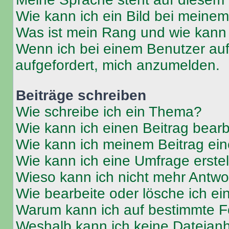
Wie kann ich ein Bild bei mein
Was ist mein Rang und wie kann 
Wenn ich bei einem Benutzer auf 
aufgefordert, mich anzumelden.
Beiträge schreiben
Wie schreibe ich ein Thema?
Wie kann ich einen Beitrag bear
Wie kann ich meinem Beitrag ein
Wie kann ich eine Umfrage erste
Wieso kann ich nicht mehr Antwor
Wie bearbeite oder lösche ich e
Warum kann ich auf bestimmte Fo
Weshalb kann ich keine Dateia