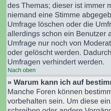
des Themas; dieser ist immer 
niemand eine Stimme abgegebe
Umfrage löschen oder die Umfr
allerdings schon ein Benutzer
Umfrage nur noch von Moderat
oder gelöscht werden. Dadurch 
Umfragen verhindert werden.
Nach oben
» Warum kann ich auf bestim
Manche Foren können bestimm
vorbehalten sein. Um diese ein
schreiben oder andere Vorgäng