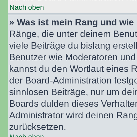
Nach oben
» Was ist mein Rang und wie 
Ränge, die unter deinem Benut
viele Beiträge du bislang erstel
Benutzer wie Moderatoren und
kannst du den Wortlaut eines R
der Board-Administration festge
sinnlosen Beiträge, nur um de
Boards dulden dieses Verhalte
Administrator wird deinen Ran
zurücksetzen.