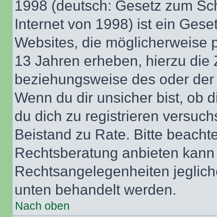
1998 (deutsch: Gesetz zum Sch
Internet von 1998) ist ein Gese
Websites, die möglicherweise 
13 Jahren erheben, hierzu die
beziehungsweise des oder der 
Wenn du dir unsicher bist, ob d
du dich zu registrieren versuchst
Beistand zu Rate. Bitte beach
Rechtsberatung anbieten kann u
Rechtsangelegenheiten jeglicher
unten behandelt werden.
Nach oben