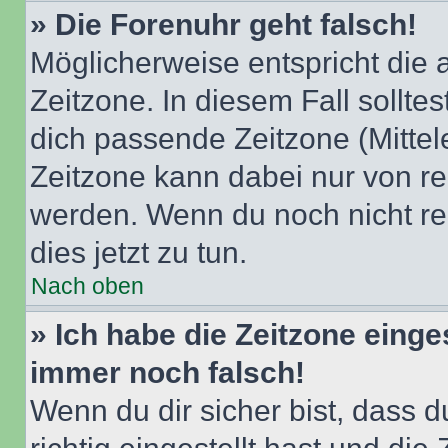
» Die Forenuhr geht falsch!
Möglicherweise entspricht die 
Zeitzone. In diesem Fall solltes
dich passende Zeitzone (Mittele
Zeitzone kann dabei nur von re
werden. Wenn du noch nicht regis
dies jetzt zu tun.
Nach oben
» Ich habe die Zeitzone einge
immer noch falsch!
Wenn du dir sicher bist, dass 