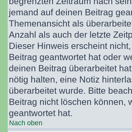
begrenzten Zeitraum nach sein
jemand auf deinen Beitrag geant
Themenansicht als überarbeite
Anzahl als auch der letzte Zei
Dieser Hinweis erscheint nich
Beitrag geantwortet hat oder w
deinen Beitrag überarbeitet hat
nötig halten, eine Notiz hinter
überarbeitet wurde. Bitte beac
Beitrag nicht löschen können, 
geantwortet hat.
Nach oben