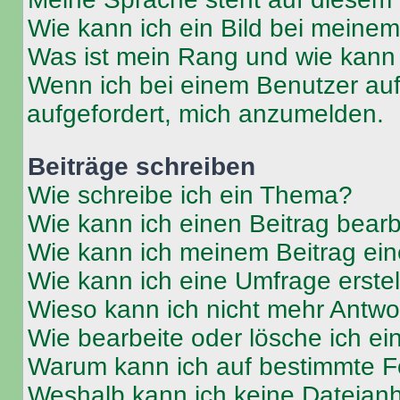
Wie kann ich ein Bild bei mein
Was ist mein Rang und wie kann 
Wenn ich bei einem Benutzer auf 
aufgefordert, mich anzumelden.
Beiträge schreiben
Wie schreibe ich ein Thema?
Wie kann ich einen Beitrag bear
Wie kann ich meinem Beitrag ein
Wie kann ich eine Umfrage erste
Wieso kann ich nicht mehr Antwor
Wie bearbeite oder lösche ich e
Warum kann ich auf bestimmte Fo
Weshalb kann ich keine Dateia