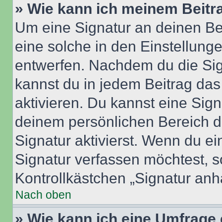
» Wie kann ich meinem Beitr
Um eine Signatur an deinen Be
eine solche in den Einstellung
entwerfen. Nachdem du die Sign
kannst du in jedem Beitrag da
aktivieren. Du kannst eine Sig
deinem persönlichen Bereich 
Signatur aktivierst. Wenn du e
Signatur verfassen möchtest, s
Kontrollkästchen „Signatur anh
Nach oben
» Wie kann ich eine Umfrage 