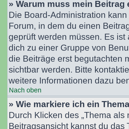
» Warum muss mein Beitrag 
Die Board-Administration kann
Forum, in dem du einen Beitrag 
geprüft werden müssen. Es ist 
dich zu einer Gruppe von Benut
die Beiträge erst begutachten m
sichtbar werden. Bitte kontakt
weitere Informationen dazu ben
Nach oben
» Wie markiere ich ein Thema
Durch Klicken des „Thema als n
Beitragsansicht kannst du das