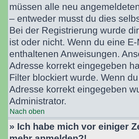
müssen alle neu angemeldeten M
– entweder musst du dies selbst
Bei der Registrierung wurde dir 
ist oder nicht. Wenn du eine E-
enthaltenen Anweisungen. Anso
Adresse korrekt eingegeben ha
Filter blockiert wurde. Wenn du 
Adresse korrekt eingegeben wu
Administrator.
Nach oben
» Ich habe mich vor einiger Ze
mehr anmelden?!