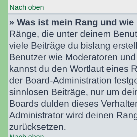
Nach oben
» Was ist mein Rang und wie 
Ränge, die unter deinem Benut
viele Beiträge du bislang erstel
Benutzer wie Moderatoren und
kannst du den Wortlaut eines R
der Board-Administration festge
sinnlosen Beiträge, nur um de
Boards dulden dieses Verhalte
Administrator wird deinen Ran
zurücksetzen.