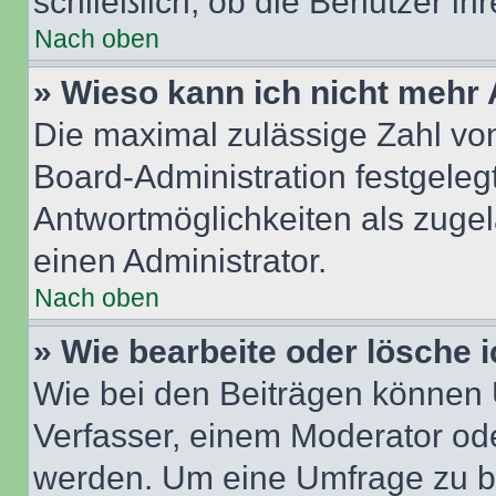
schließlich, ob die Benutzer i
Nach oben
» Wieso kann ich nicht mehr 
Die maximal zulässige Zahl von
Board-Administration festgeleg
Antwortmöglichkeiten als zugel
einen Administrator.
Nach oben
» Wie bearbeite oder lösche 
Wie bei den Beiträgen können
Verfasser, einem Moderator ode
werden. Um eine Umfrage zu be