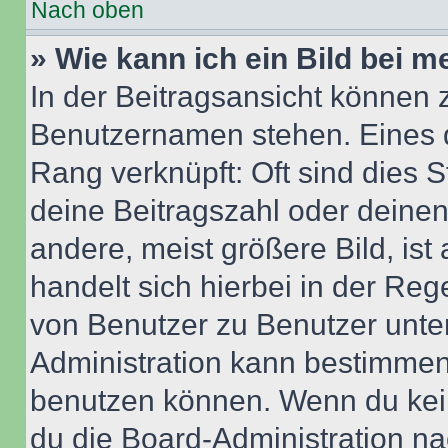
Nach oben
» Wie kann ich ein Bild bei
In der Beitragsansicht können 
Benutzernamen stehen. Eines di
Rang verknüpft: Oft sind dies 
deine Beitragszahl oder deine
andere, meist größere Bild, ist
handelt sich hierbei in der Reg
von Benutzer zu Benutzer unter
Administration kann bestimmen
benutzen können. Wenn du keine
du die Board-Administration n