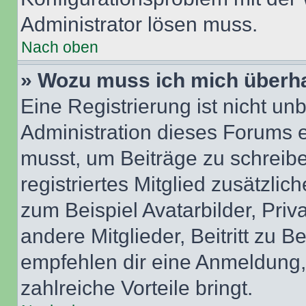
Administrator lösen muss.
Nach oben
» Wozu muss ich mich überha
Eine Registrierung ist nicht u
Administration dieses Forums en
musst, um Beiträge zu schreiben
registriertes Mitglied zusätzli
zum Beispiel Avatarbilder, Pri
andere Mitglieder, Beitritt zu 
empfehlen dir eine Anmeldung, d
zahlreiche Vorteile bringt.