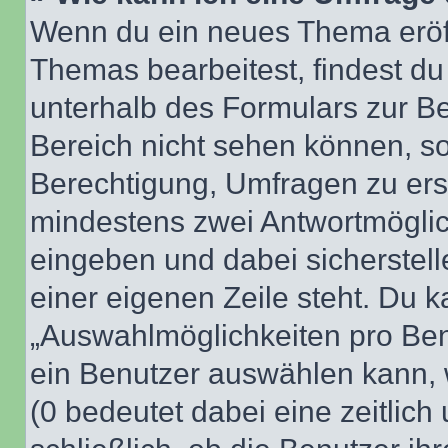
Wenn du ein neues Thema eröff
Themas bearbeitest, findest du
unterhalb des Formulars zur Bei
Bereich nicht sehen können, so
Berechtigung, Umfragen zu erste
mindestens zwei Antwortmöglic
eingeben und dabei sicherstell
einer eigenen Zeile steht. Du 
„Auswahlmöglichkeiten pro Benu
ein Benutzer auswählen kann, we
(0 bedeutet dabei eine zeitlic