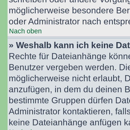
möglicherweise besondere Ber
oder Administrator nach entsp
Nach oben
» Weshalb kann ich keine Da
Rechte für Dateianhänge könne
Benutzer vergeben werden. Die
möglicherweise nicht erlaubt,
anzufügen, in dem du deinen B
bestimmte Gruppen dürfen Dat
Administrator kontaktieren, falls
keine Dateianhänge anfügen k