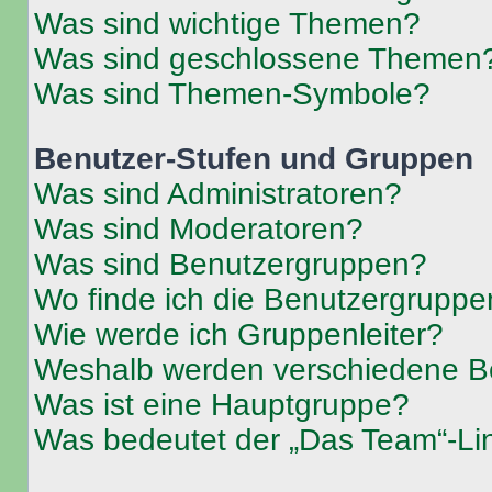
Was sind wichtige Themen?
Was sind geschlossene Themen
Was sind Themen-Symbole?
Benutzer-Stufen und Gruppen
Was sind Administratoren?
Was sind Moderatoren?
Was sind Benutzergruppen?
Wo finde ich die Benutzergruppen
Wie werde ich Gruppenleiter?
Weshalb werden verschiedene Be
Was ist eine Hauptgruppe?
Was bedeutet der „Das Team“-Lin