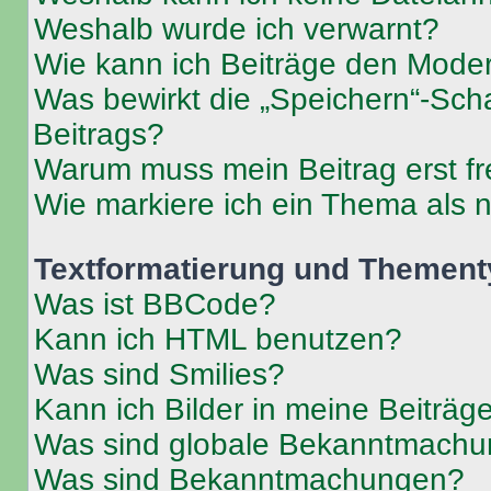
Weshalb wurde ich verwarnt?
Wie kann ich Beiträge den Mode
Was bewirkt die „Speichern“-Sch
Beitrags?
Warum muss mein Beitrag erst f
Wie markiere ich ein Thema als 
Textformatierung und Themen
Was ist BBCode?
Kann ich HTML benutzen?
Was sind Smilies?
Kann ich Bilder in meine Beiträg
Was sind globale Bekanntmach
Was sind Bekanntmachungen?