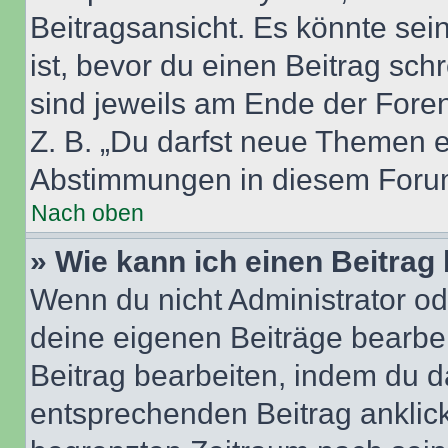
Beitragsansicht. Es könnte sein
ist, bevor du einen Beitrag sc
sind jeweils am Ende der Foren-
Z. B. „Du darfst neue Themen er
Abstimmungen in diesem Forum
Nach oben
» Wie kann ich einen Beitrag
Wenn du nicht Administrator od
deine eigenen Beiträge bearbe
Beitrag bearbeiten, indem du d
entsprechenden Beitrag anklicks