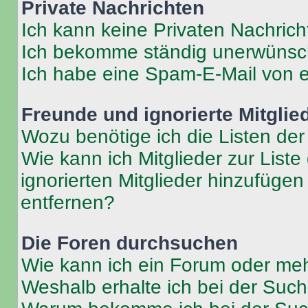
Private Nachrichten
Ich kann keine Privaten Nachrich
Ich bekomme ständig unerwünsch
Ich habe eine Spam-E-Mail von e
Freunde und ignorierte Mitglie
Wozu benötige ich die Listen der
Wie kann ich Mitglieder zur Liste
ignorierten Mitglieder hinzufüge
entfernen?
Die Foren durchsuchen
Wie kann ich ein Forum oder me
Weshalb erhalte ich bei der Suc