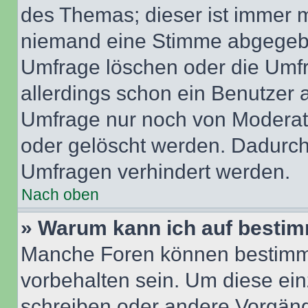
des Themas; dieser ist immer 
niemand eine Stimme abgegebe
Umfrage löschen oder die Umfr
allerdings schon ein Benutzer
Umfrage nur noch von Moderat
oder gelöscht werden. Dadurch 
Umfragen verhindert werden.
Nach oben
» Warum kann ich auf bestim
Manche Foren können bestimm
vorbehalten sein. Um diese ein
schreiben oder andere Vorgäng