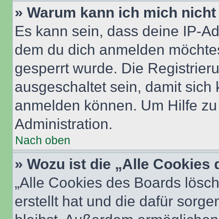
» Warum kann ich mich nicht 
Es kann sein, dass deine IP-A
dem du dich anmelden möchtest
gesperrt wurde. Die Registrie
ausgeschaltet sein, damit sic
anmelden können. Um Hilfe zu 
Administration.
Nach oben
» Wozu ist die „Alle Cookies
„Alle Cookies des Boards lösch
erstellt hat und die dafür sor