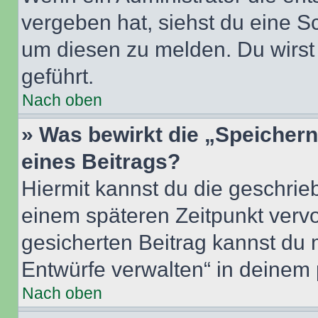
vergeben hat, siehst du eine Sc
um diesen zu melden. Du wirst 
geführt.
Nach oben
» Was bewirkt die „Speicher
eines Beitrags?
Hiermit kannst du die geschri
einem späteren Zeitpunkt verv
gesicherten Beitrag kannst du 
Entwürfe verwalten“ in deinem 
Nach oben