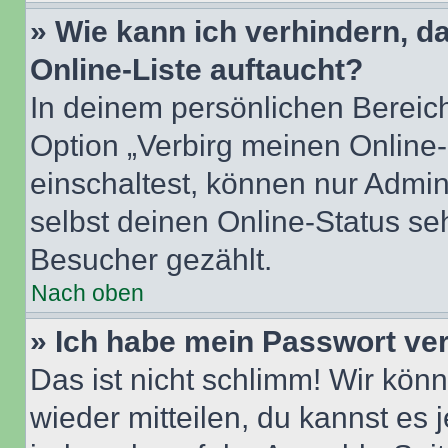
» Wie kann ich verhindern, 
Online-Liste auftaucht?
In deinem persönlichen Bereich
Option „Verbirg meinen Online
einschaltest, können nur Admin
selbst deinen Online-Status se
Besucher gezählt.
Nach oben
» Ich habe mein Passwort ve
Das ist nicht schlimm! Wir könn
wieder mitteilen, du kannst es