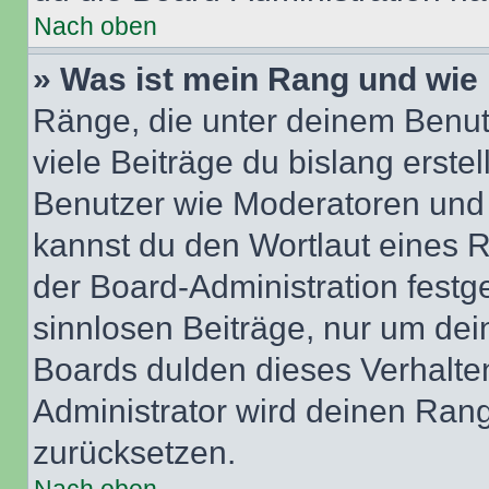
Nach oben
» Was ist mein Rang und wie 
Ränge, die unter deinem Benut
viele Beiträge du bislang erstel
Benutzer wie Moderatoren und
kannst du den Wortlaut eines R
der Board-Administration festge
sinnlosen Beiträge, nur um de
Boards dulden dieses Verhalte
Administrator wird deinen Ran
zurücksetzen.