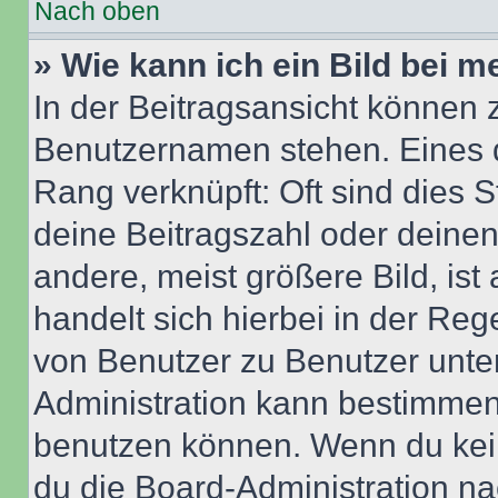
Nach oben
» Wie kann ich ein Bild bei
In der Beitragsansicht können 
Benutzernamen stehen. Eines di
Rang verknüpft: Oft sind dies 
deine Beitragszahl oder deine
andere, meist größere Bild, ist
handelt sich hierbei in der Reg
von Benutzer zu Benutzer unter
Administration kann bestimmen
benutzen können. Wenn du keine
du die Board-Administration n