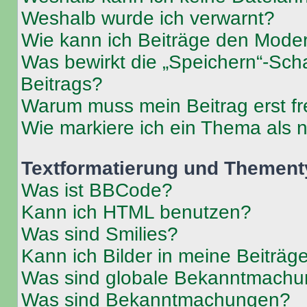
Weshalb wurde ich verwarnt?
Wie kann ich Beiträge den Mode
Was bewirkt die „Speichern“-Sch
Beitrags?
Warum muss mein Beitrag erst f
Wie markiere ich ein Thema als 
Textformatierung und Themen
Was ist BBCode?
Kann ich HTML benutzen?
Was sind Smilies?
Kann ich Bilder in meine Beiträg
Was sind globale Bekanntmach
Was sind Bekanntmachungen?