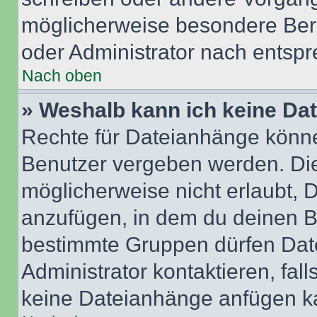
möglicherweise besondere Ber
oder Administrator nach entsp
Nach oben
» Weshalb kann ich keine Da
Rechte für Dateianhänge könne
Benutzer vergeben werden. Die
möglicherweise nicht erlaubt,
anzufügen, in dem du deinen B
bestimmte Gruppen dürfen Dat
Administrator kontaktieren, falls
keine Dateianhänge anfügen k