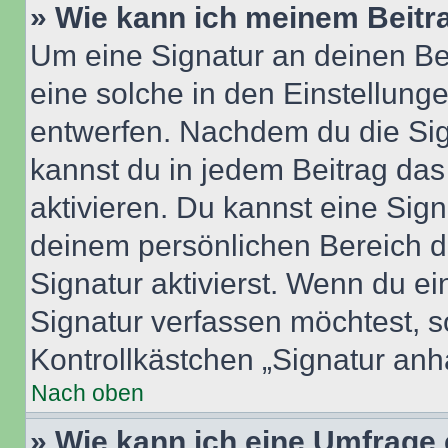
» Wie kann ich meinem Beitr
Um eine Signatur an deinen Be
eine solche in den Einstellung
entwerfen. Nachdem du die Sign
kannst du in jedem Beitrag da
aktivieren. Du kannst eine Sig
deinem persönlichen Bereich 
Signatur aktivierst. Wenn du e
Signatur verfassen möchtest, s
Kontrollkästchen „Signatur anh
Nach oben
» Wie kann ich eine Umfrage 