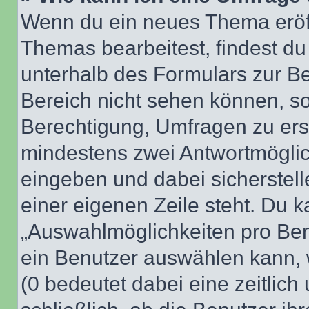
Wenn du ein neues Thema eröff
Themas bearbeitest, findest du
unterhalb des Formulars zur Bei
Bereich nicht sehen können, so
Berechtigung, Umfragen zu erste
mindestens zwei Antwortmöglic
eingeben und dabei sicherstell
einer eigenen Zeile steht. Du 
„Auswahlmöglichkeiten pro Benu
ein Benutzer auswählen kann, we
(0 bedeutet dabei eine zeitlic