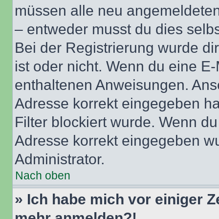
müssen alle neu angemeldeten M
– entweder musst du dies selbst
Bei der Registrierung wurde dir 
ist oder nicht. Wenn du eine E-
enthaltenen Anweisungen. Anso
Adresse korrekt eingegeben ha
Filter blockiert wurde. Wenn du 
Adresse korrekt eingegeben wu
Administrator.
Nach oben
» Ich habe mich vor einiger Ze
mehr anmelden?!