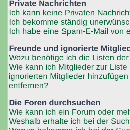
Private Nachrichten
Ich kann keine Privaten Nachrich
Ich bekomme ständig unerwünsch
Ich habe eine Spam-E-Mail von e
Freunde und ignorierte Mitglie
Wozu benötige ich die Listen der
Wie kann ich Mitglieder zur Liste
ignorierten Mitglieder hinzufüge
entfernen?
Die Foren durchsuchen
Wie kann ich ein Forum oder me
Weshalb erhalte ich bei der Suc