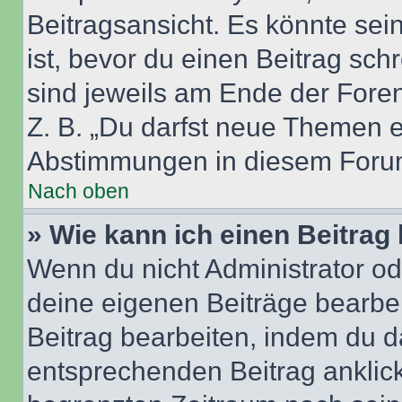
Beitragsansicht. Es könnte sein
ist, bevor du einen Beitrag sc
sind jeweils am Ende der Foren-
Z. B. „Du darfst neue Themen er
Abstimmungen in diesem Forum
Nach oben
» Wie kann ich einen Beitrag
Wenn du nicht Administrator od
deine eigenen Beiträge bearbe
Beitrag bearbeiten, indem du d
entsprechenden Beitrag anklicks