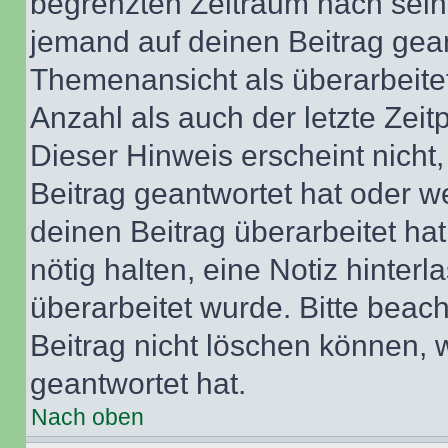
begrenzten Zeitraum nach sein
jemand auf deinen Beitrag geant
Themenansicht als überarbeite
Anzahl als auch der letzte Zei
Dieser Hinweis erscheint nich
Beitrag geantwortet hat oder w
deinen Beitrag überarbeitet hat
nötig halten, eine Notiz hinter
überarbeitet wurde. Bitte beac
Beitrag nicht löschen können, 
geantwortet hat.
Nach oben