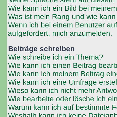
Wie kann ich ein Bild bei mein
Was ist mein Rang und wie kann 
Wenn ich bei einem Benutzer auf 
aufgefordert, mich anzumelden.
Beiträge schreiben
Wie schreibe ich ein Thema?
Wie kann ich einen Beitrag bear
Wie kann ich meinem Beitrag ein
Wie kann ich eine Umfrage erste
Wieso kann ich nicht mehr Antwor
Wie bearbeite oder lösche ich e
Warum kann ich auf bestimmte Fo
Weshalb kann ich keine Dateia