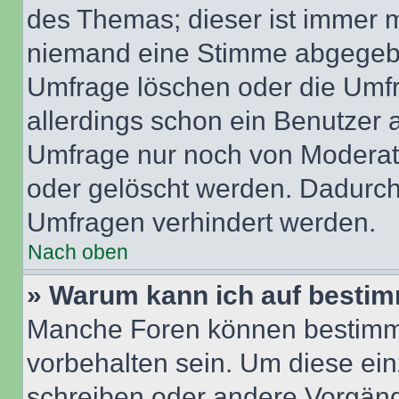
des Themas; dieser ist immer 
niemand eine Stimme abgegebe
Umfrage löschen oder die Umfr
allerdings schon ein Benutzer
Umfrage nur noch von Moderat
oder gelöscht werden. Dadurch 
Umfragen verhindert werden.
Nach oben
» Warum kann ich auf bestim
Manche Foren können bestimm
vorbehalten sein. Um diese ein
schreiben oder andere Vorgäng