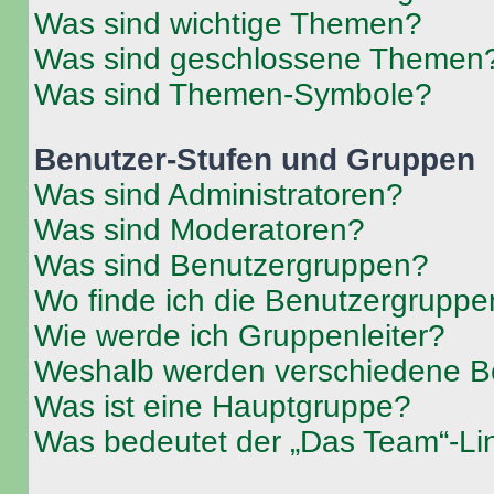
Was sind wichtige Themen?
Was sind geschlossene Themen
Was sind Themen-Symbole?
Benutzer-Stufen und Gruppen
Was sind Administratoren?
Was sind Moderatoren?
Was sind Benutzergruppen?
Wo finde ich die Benutzergruppen
Wie werde ich Gruppenleiter?
Weshalb werden verschiedene Be
Was ist eine Hauptgruppe?
Was bedeutet der „Das Team“-Lin