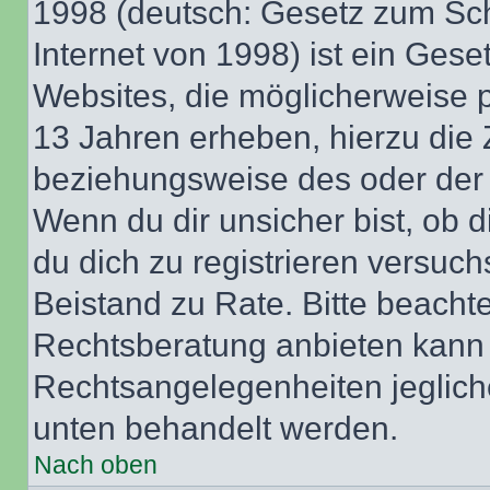
1998 (deutsch: Gesetz zum Sch
Internet von 1998) ist ein Gese
Websites, die möglicherweise 
13 Jahren erheben, hierzu die
beziehungsweise des oder der 
Wenn du dir unsicher bist, ob d
du dich zu registrieren versuchst
Beistand zu Rate. Bitte beach
Rechtsberatung anbieten kann u
Rechtsangelegenheiten jeglicher
unten behandelt werden.
Nach oben