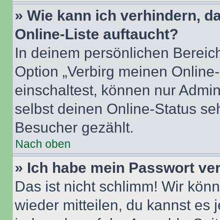
» Wie kann ich verhindern, 
Online-Liste auftaucht?
In deinem persönlichen Bereich
Option „Verbirg meinen Online
einschaltest, können nur Admin
selbst deinen Online-Status se
Besucher gezählt.
Nach oben
» Ich habe mein Passwort ve
Das ist nicht schlimm! Wir könn
wieder mitteilen, du kannst es