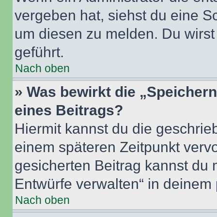
vergeben hat, siehst du eine Sc
um diesen zu melden. Du wirst 
geführt.
Nach oben
» Was bewirkt die „Speicher
eines Beitrags?
Hiermit kannst du die geschri
einem späteren Zeitpunkt verv
gesicherten Beitrag kannst du 
Entwürfe verwalten“ in deinem 
Nach oben