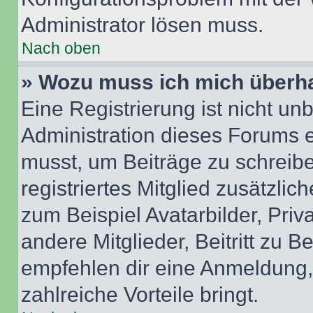
Administrator lösen muss.
Nach oben
» Wozu muss ich mich überha
Eine Registrierung ist nicht u
Administration dieses Forums en
musst, um Beiträge zu schreiben
registriertes Mitglied zusätzli
zum Beispiel Avatarbilder, Pri
andere Mitglieder, Beitritt zu 
empfehlen dir eine Anmeldung, d
zahlreiche Vorteile bringt.