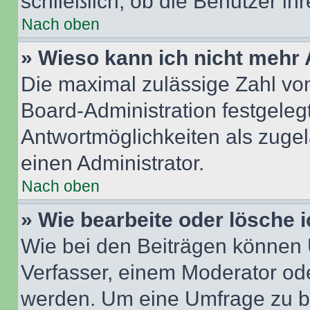
schließlich, ob die Benutzer i
Nach oben
» Wieso kann ich nicht mehr 
Die maximal zulässige Zahl von
Board-Administration festgeleg
Antwortmöglichkeiten als zugel
einen Administrator.
Nach oben
» Wie bearbeite oder lösche 
Wie bei den Beiträgen können
Verfasser, einem Moderator ode
werden. Um eine Umfrage zu be