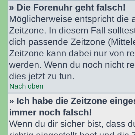
» Die Forenuhr geht falsch!
Möglicherweise entspricht die 
Zeitzone. In diesem Fall solltes
dich passende Zeitzone (Mittele
Zeitzone kann dabei nur von re
werden. Wenn du noch nicht regis
dies jetzt zu tun.
Nach oben
» Ich habe die Zeitzone einge
immer noch falsch!
Wenn du dir sicher bist, dass 