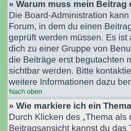
» Warum muss mein Beitrag 
Die Board-Administration kann
Forum, in dem du einen Beitrag 
geprüft werden müssen. Es ist 
dich zu einer Gruppe von Benut
die Beiträge erst begutachten m
sichtbar werden. Bitte kontakt
weitere Informationen dazu ben
Nach oben
» Wie markiere ich ein Thema
Durch Klicken des „Thema als n
Beitragsansicht kannst du das