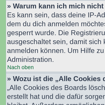
» Warum kann ich mich nicht 
Es kann sein, dass deine IP-A
dem du dich anmelden möchtest
gesperrt wurde. Die Registrie
ausgeschaltet sein, damit sic
anmelden können. Um Hilfe zu 
Administration.
Nach oben
» Wozu ist die „Alle Cookies
„Alle Cookies des Boards lösch
erstellt hat und die dafür sor