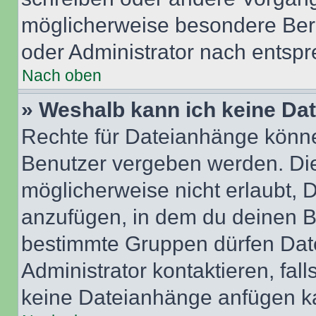
möglicherweise besondere Ber
oder Administrator nach entsp
Nach oben
» Weshalb kann ich keine Da
Rechte für Dateianhänge könne
Benutzer vergeben werden. Die
möglicherweise nicht erlaubt,
anzufügen, in dem du deinen B
bestimmte Gruppen dürfen Dat
Administrator kontaktieren, falls
keine Dateianhänge anfügen k