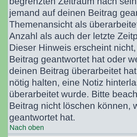
begrenzten Zeitraum nach sein
jemand auf deinen Beitrag geant
Themenansicht als überarbeite
Anzahl als auch der letzte Zei
Dieser Hinweis erscheint nich
Beitrag geantwortet hat oder w
deinen Beitrag überarbeitet hat
nötig halten, eine Notiz hinter
überarbeitet wurde. Bitte beac
Beitrag nicht löschen können, 
geantwortet hat.
Nach oben