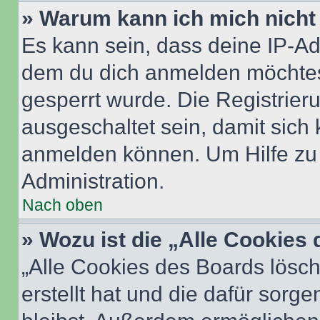
» Warum kann ich mich nicht 
Es kann sein, dass deine IP-A
dem du dich anmelden möchtest
gesperrt wurde. Die Registrie
ausgeschaltet sein, damit sic
anmelden können. Um Hilfe zu 
Administration.
Nach oben
» Wozu ist die „Alle Cookies
„Alle Cookies des Boards lösch
erstellt hat und die dafür sor