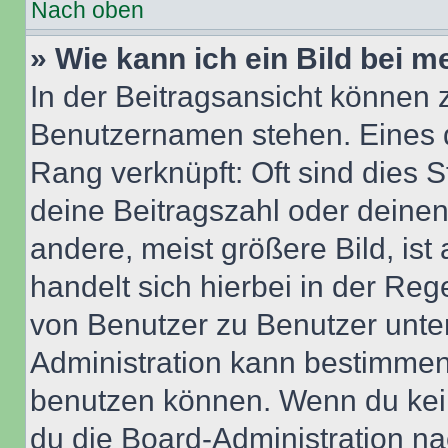
Nach oben
» Wie kann ich ein Bild bei
In der Beitragsansicht können 
Benutzernamen stehen. Eines di
Rang verknüpft: Oft sind dies 
deine Beitragszahl oder deine
andere, meist größere Bild, ist
handelt sich hierbei in der Reg
von Benutzer zu Benutzer unter
Administration kann bestimmen
benutzen können. Wenn du keine
du die Board-Administration n