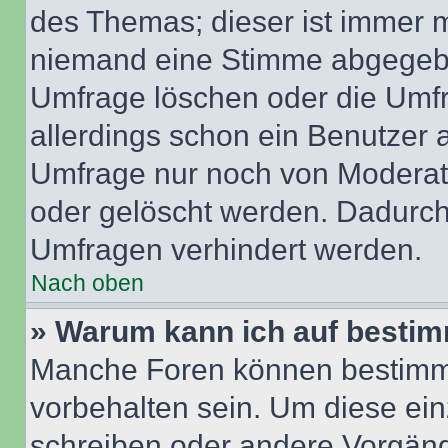
des Themas; dieser ist immer 
niemand eine Stimme abgegebe
Umfrage löschen oder die Umfr
allerdings schon ein Benutzer
Umfrage nur noch von Moderat
oder gelöscht werden. Dadurch 
Umfragen verhindert werden.
Nach oben
» Warum kann ich auf bestim
Manche Foren können bestimm
vorbehalten sein. Um diese ein
schreiben oder andere Vorgäng