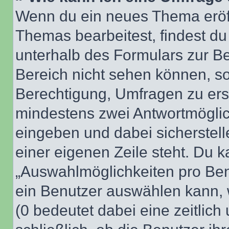
Wenn du ein neues Thema eröff
Themas bearbeitest, findest du
unterhalb des Formulars zur Bei
Bereich nicht sehen können, so
Berechtigung, Umfragen zu erste
mindestens zwei Antwortmöglic
eingeben und dabei sicherstell
einer eigenen Zeile steht. Du 
„Auswahlmöglichkeiten pro Benu
ein Benutzer auswählen kann, we
(0 bedeutet dabei eine zeitlic