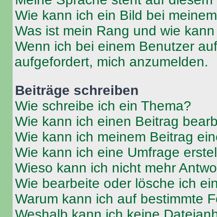
Wie kann ich ein Bild bei mein
Was ist mein Rang und wie kann 
Wenn ich bei einem Benutzer auf 
aufgefordert, mich anzumelden.
Beiträge schreiben
Wie schreibe ich ein Thema?
Wie kann ich einen Beitrag bear
Wie kann ich meinem Beitrag ein
Wie kann ich eine Umfrage erste
Wieso kann ich nicht mehr Antwor
Wie bearbeite oder lösche ich e
Warum kann ich auf bestimmte Fo
Weshalb kann ich keine Dateia