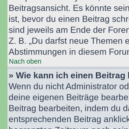
Beitragsansicht. Es könnte sein
ist, bevor du einen Beitrag sc
sind jeweils am Ende der Foren-
Z. B. „Du darfst neue Themen er
Abstimmungen in diesem Forum
Nach oben
» Wie kann ich einen Beitrag
Wenn du nicht Administrator od
deine eigenen Beiträge bearbe
Beitrag bearbeiten, indem du d
entsprechenden Beitrag anklicks