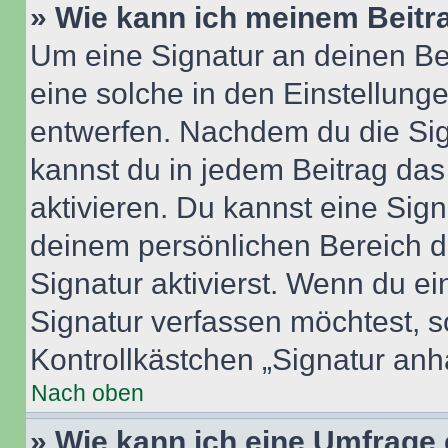
» Wie kann ich meinem Beitr
Um eine Signatur an deinen Be
eine solche in den Einstellung
entwerfen. Nachdem du die Sign
kannst du in jedem Beitrag da
aktivieren. Du kannst eine Sig
deinem persönlichen Bereich 
Signatur aktivierst. Wenn du e
Signatur verfassen möchtest, s
Kontrollkästchen „Signatur anh
Nach oben
» Wie kann ich eine Umfrage 