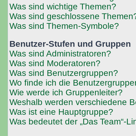
Was sind wichtige Themen?
Was sind geschlossene Themen
Was sind Themen-Symbole?
Benutzer-Stufen und Gruppen
Was sind Administratoren?
Was sind Moderatoren?
Was sind Benutzergruppen?
Wo finde ich die Benutzergruppen
Wie werde ich Gruppenleiter?
Weshalb werden verschiedene Be
Was ist eine Hauptgruppe?
Was bedeutet der „Das Team“-Lin