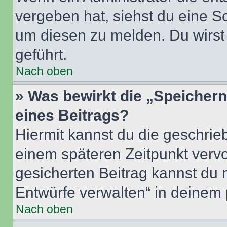
vergeben hat, siehst du eine Sc
um diesen zu melden. Du wirst 
geführt.
Nach oben
» Was bewirkt die „Speicher
eines Beitrags?
Hiermit kannst du die geschri
einem späteren Zeitpunkt verv
gesicherten Beitrag kannst du 
Entwürfe verwalten“ in deinem 
Nach oben