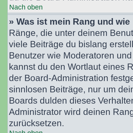
Nach oben
» Was ist mein Rang und wie 
Ränge, die unter deinem Benut
viele Beiträge du bislang erstel
Benutzer wie Moderatoren und
kannst du den Wortlaut eines R
der Board-Administration festge
sinnlosen Beiträge, nur um de
Boards dulden dieses Verhalte
Administrator wird deinen Ran
zurücksetzen.