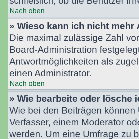
schließlich, ob die Benutzer i
Nach oben
» Wieso kann ich nicht mehr 
Die maximal zulässige Zahl von
Board-Administration festgeleg
Antwortmöglichkeiten als zugel
einen Administrator.
Nach oben
» Wie bearbeite oder lösche 
Wie bei den Beiträgen können
Verfasser, einem Moderator ode
werden. Um eine Umfrage zu be