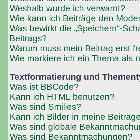
Weshalb wurde ich verwarnt?
Wie kann ich Beiträge den Mode
Was bewirkt die „Speichern“-Sch
Beitrags?
Warum muss mein Beitrag erst f
Wie markiere ich ein Thema als 
Textformatierung und Themen
Was ist BBCode?
Kann ich HTML benutzen?
Was sind Smilies?
Kann ich Bilder in meine Beiträg
Was sind globale Bekanntmach
Was sind Bekanntmachungen?