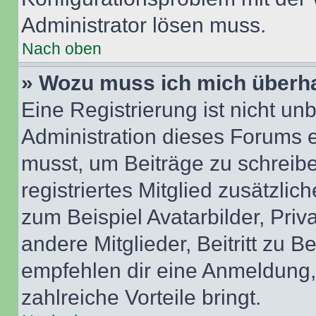
Administrator lösen muss.
Nach oben
» Wozu muss ich mich überha
Eine Registrierung ist nicht u
Administration dieses Forums en
musst, um Beiträge zu schreiben
registriertes Mitglied zusätzli
zum Beispiel Avatarbilder, Pri
andere Mitglieder, Beitritt zu 
empfehlen dir eine Anmeldung, d
zahlreiche Vorteile bringt.