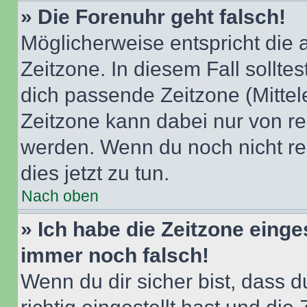
» Die Forenuhr geht falsch!
Möglicherweise entspricht die 
Zeitzone. In diesem Fall solltes
dich passende Zeitzone (Mittele
Zeitzone kann dabei nur von re
werden. Wenn du noch nicht regis
dies jetzt zu tun.
Nach oben
» Ich habe die Zeitzone einge
immer noch falsch!
Wenn du dir sicher bist, dass 