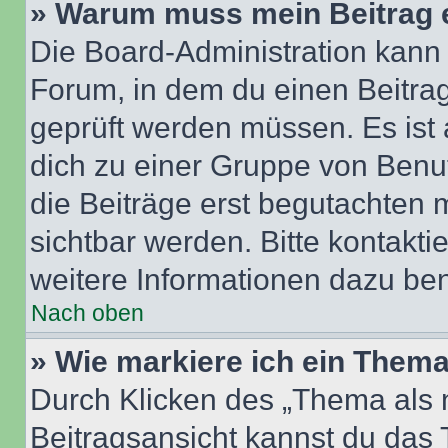
» Warum muss mein Beitrag 
Die Board-Administration kann
Forum, in dem du einen Beitrag 
geprüft werden müssen. Es ist 
dich zu einer Gruppe von Benut
die Beiträge erst begutachten m
sichtbar werden. Bitte kontakt
weitere Informationen dazu ben
Nach oben
» Wie markiere ich ein Thema
Durch Klicken des „Thema als n
Beitragsansicht kannst du das