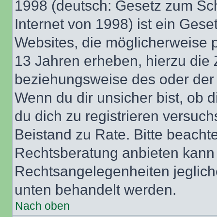
1998 (deutsch: Gesetz zum Sch
Internet von 1998) ist ein Gese
Websites, die möglicherweise 
13 Jahren erheben, hierzu die
beziehungsweise des oder der 
Wenn du dir unsicher bist, ob d
du dich zu registrieren versuchst
Beistand zu Rate. Bitte beach
Rechtsberatung anbieten kann u
Rechtsangelegenheiten jeglicher
unten behandelt werden.
Nach oben