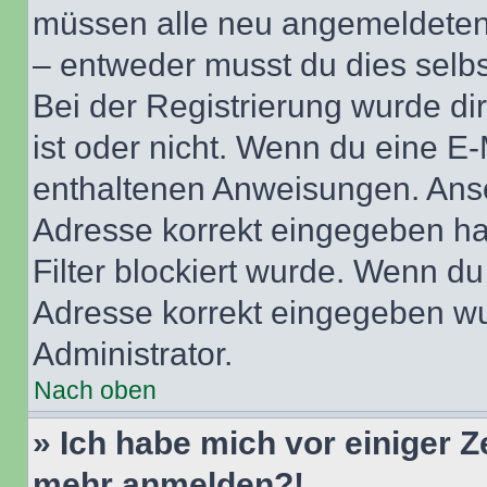
müssen alle neu angemeldeten M
– entweder musst du dies selbst
Bei der Registrierung wurde dir 
ist oder nicht. Wenn du eine E-
enthaltenen Anweisungen. Anso
Adresse korrekt eingegeben ha
Filter blockiert wurde. Wenn du 
Adresse korrekt eingegeben wu
Administrator.
Nach oben
» Ich habe mich vor einiger Ze
mehr anmelden?!