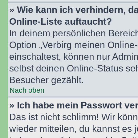
» Wie kann ich verhindern, 
Online-Liste auftaucht?
In deinem persönlichen Bereich
Option „Verbirg meinen Online
einschaltest, können nur Admin
selbst deinen Online-Status se
Besucher gezählt.
Nach oben
» Ich habe mein Passwort ve
Das ist nicht schlimm! Wir könn
wieder mitteilen, du kannst es