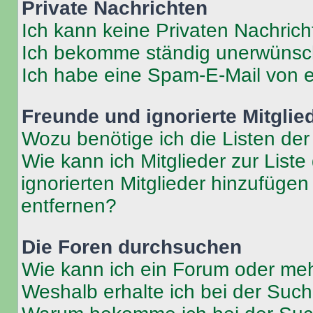
Private Nachrichten
Ich kann keine Privaten Nachrich
Ich bekomme ständig unerwünsch
Ich habe eine Spam-E-Mail von e
Freunde und ignorierte Mitglie
Wozu benötige ich die Listen der
Wie kann ich Mitglieder zur Liste
ignorierten Mitglieder hinzufüge
entfernen?
Die Foren durchsuchen
Wie kann ich ein Forum oder me
Weshalb erhalte ich bei der Suc