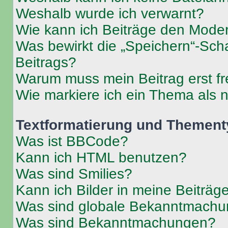
Weshalb wurde ich verwarnt?
Wie kann ich Beiträge den Mode
Was bewirkt die „Speichern“-Sch
Beitrags?
Warum muss mein Beitrag erst f
Wie markiere ich ein Thema als 
Textformatierung und Themen
Was ist BBCode?
Kann ich HTML benutzen?
Was sind Smilies?
Kann ich Bilder in meine Beiträg
Was sind globale Bekanntmach
Was sind Bekanntmachungen?