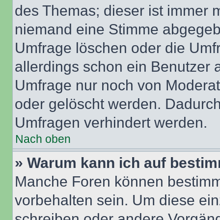
des Themas; dieser ist immer 
niemand eine Stimme abgegebe
Umfrage löschen oder die Umfr
allerdings schon ein Benutzer
Umfrage nur noch von Moderat
oder gelöscht werden. Dadurch 
Umfragen verhindert werden.
Nach oben
» Warum kann ich auf bestim
Manche Foren können bestimm
vorbehalten sein. Um diese ein
schreiben oder andere Vorgäng