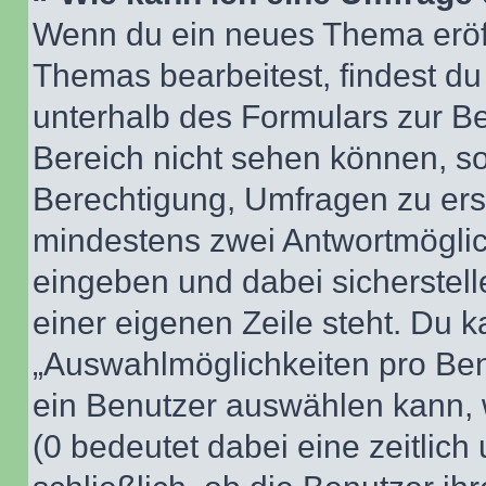
Wenn du ein neues Thema eröff
Themas bearbeitest, findest du
unterhalb des Formulars zur Bei
Bereich nicht sehen können, so
Berechtigung, Umfragen zu erste
mindestens zwei Antwortmöglic
eingeben und dabei sicherstell
einer eigenen Zeile steht. Du 
„Auswahlmöglichkeiten pro Benu
ein Benutzer auswählen kann, we
(0 bedeutet dabei eine zeitlic