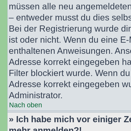
müssen alle neu angemeldeten M
– entweder musst du dies selbst
Bei der Registrierung wurde dir 
ist oder nicht. Wenn du eine E-
enthaltenen Anweisungen. Anso
Adresse korrekt eingegeben ha
Filter blockiert wurde. Wenn du 
Adresse korrekt eingegeben wu
Administrator.
Nach oben
» Ich habe mich vor einiger Ze
mehr anmelden?!