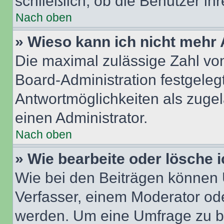
schließlich, ob die Benutzer i
Nach oben
» Wieso kann ich nicht mehr 
Die maximal zulässige Zahl von
Board-Administration festgeleg
Antwortmöglichkeiten als zugel
einen Administrator.
Nach oben
» Wie bearbeite oder lösche 
Wie bei den Beiträgen können
Verfasser, einem Moderator ode
werden. Um eine Umfrage zu be