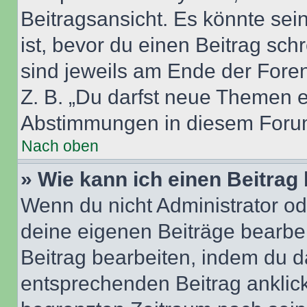
Beitragsansicht. Es könnte sein
ist, bevor du einen Beitrag sc
sind jeweils am Ende der Foren-
Z. B. „Du darfst neue Themen er
Abstimmungen in diesem Forum
Nach oben
» Wie kann ich einen Beitrag
Wenn du nicht Administrator od
deine eigenen Beiträge bearbe
Beitrag bearbeiten, indem du d
entsprechenden Beitrag anklicks