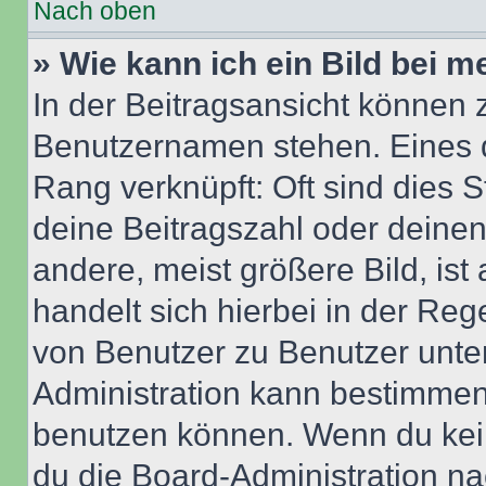
Nach oben
» Wie kann ich ein Bild bei
In der Beitragsansicht können 
Benutzernamen stehen. Eines di
Rang verknüpft: Oft sind dies 
deine Beitragszahl oder deine
andere, meist größere Bild, ist
handelt sich hierbei in der Reg
von Benutzer zu Benutzer unter
Administration kann bestimmen
benutzen können. Wenn du keine
du die Board-Administration n