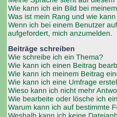
Wie kann ich ein Bild bei mein
Was ist mein Rang und wie kann 
Wenn ich bei einem Benutzer auf 
aufgefordert, mich anzumelden.
Beiträge schreiben
Wie schreibe ich ein Thema?
Wie kann ich einen Beitrag bear
Wie kann ich meinem Beitrag ein
Wie kann ich eine Umfrage erste
Wieso kann ich nicht mehr Antwor
Wie bearbeite oder lösche ich e
Warum kann ich auf bestimmte Fo
Weshalb kann ich keine Dateia