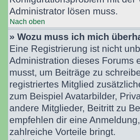
Administrator lösen muss.
Nach oben
» Wozu muss ich mich überha
Eine Registrierung ist nicht u
Administration dieses Forums en
musst, um Beiträge zu schreiben
registriertes Mitglied zusätzli
zum Beispiel Avatarbilder, Pri
andere Mitglieder, Beitritt zu 
empfehlen dir eine Anmeldung, d
zahlreiche Vorteile bringt.