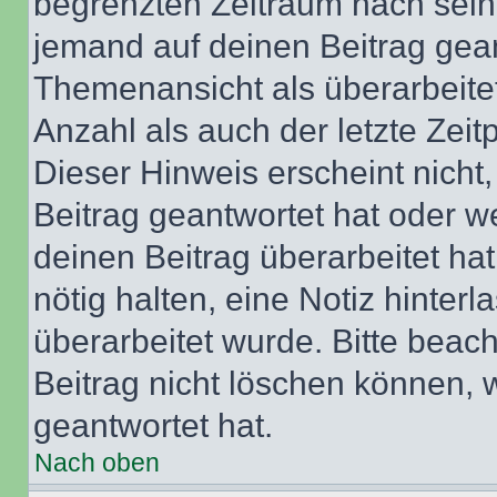
begrenzten Zeitraum nach sein
jemand auf deinen Beitrag geant
Themenansicht als überarbeite
Anzahl als auch der letzte Zei
Dieser Hinweis erscheint nich
Beitrag geantwortet hat oder w
deinen Beitrag überarbeitet hat
nötig halten, eine Notiz hinter
überarbeitet wurde. Bitte beac
Beitrag nicht löschen können, 
geantwortet hat.
Nach oben