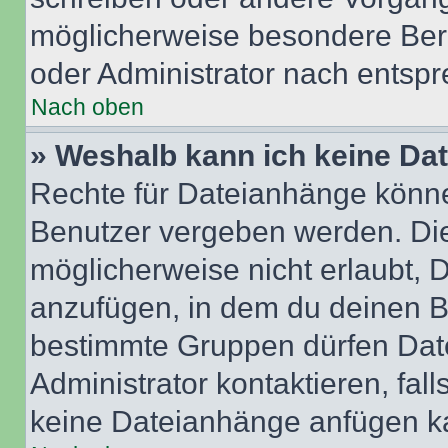
möglicherweise besondere Ber
oder Administrator nach entsp
Nach oben
» Weshalb kann ich keine Da
Rechte für Dateianhänge könne
Benutzer vergeben werden. Die
möglicherweise nicht erlaubt,
anzufügen, in dem du deinen B
bestimmte Gruppen dürfen Dat
Administrator kontaktieren, falls
keine Dateianhänge anfügen k