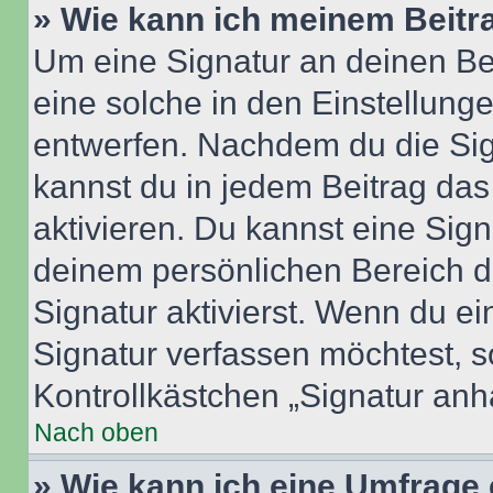
» Wie kann ich meinem Beitr
Um eine Signatur an deinen Be
eine solche in den Einstellung
entwerfen. Nachdem du die Sign
kannst du in jedem Beitrag da
aktivieren. Du kannst eine Sig
deinem persönlichen Bereich 
Signatur aktivierst. Wenn du e
Signatur verfassen möchtest, s
Kontrollkästchen „Signatur anh
Nach oben
» Wie kann ich eine Umfrage 