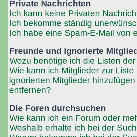
Private Nachrichten
Ich kann keine Privaten Nachrich
Ich bekomme ständig unerwünsch
Ich habe eine Spam-E-Mail von e
Freunde und ignorierte Mitglie
Wozu benötige ich die Listen der
Wie kann ich Mitglieder zur Liste
ignorierten Mitglieder hinzufüge
entfernen?
Die Foren durchsuchen
Wie kann ich ein Forum oder me
Weshalb erhalte ich bei der Suc