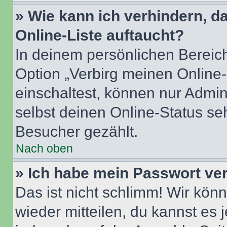
» Wie kann ich verhindern, 
Online-Liste auftaucht?
In deinem persönlichen Bereich
Option „Verbirg meinen Online
einschaltest, können nur Admin
selbst deinen Online-Status se
Besucher gezählt.
Nach oben
» Ich habe mein Passwort ve
Das ist nicht schlimm! Wir könn
wieder mitteilen, du kannst es