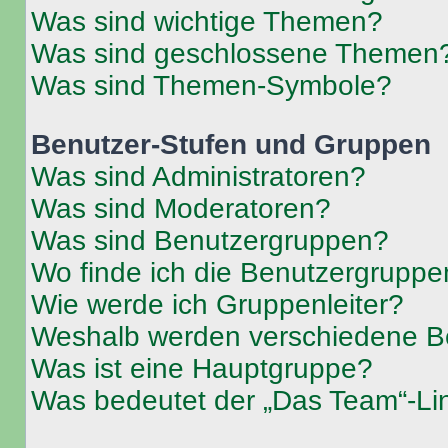
Was sind wichtige Themen?
Was sind geschlossene Themen
Was sind Themen-Symbole?
Benutzer-Stufen und Gruppen
Was sind Administratoren?
Was sind Moderatoren?
Was sind Benutzergruppen?
Wo finde ich die Benutzergruppen
Wie werde ich Gruppenleiter?
Weshalb werden verschiedene Be
Was ist eine Hauptgruppe?
Was bedeutet der „Das Team“-Lin