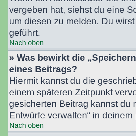
vergeben hat, siehst du eine Sc
um diesen zu melden. Du wirst 
geführt.
Nach oben
» Was bewirkt die „Speicher
eines Beitrags?
Hiermit kannst du die geschri
einem späteren Zeitpunkt verv
gesicherten Beitrag kannst du 
Entwürfe verwalten“ in deinem 
Nach oben