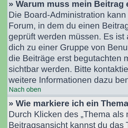
» Warum muss mein Beitrag 
Die Board-Administration kann
Forum, in dem du einen Beitrag 
geprüft werden müssen. Es ist 
dich zu einer Gruppe von Benut
die Beiträge erst begutachten m
sichtbar werden. Bitte kontakt
weitere Informationen dazu ben
Nach oben
» Wie markiere ich ein Thema
Durch Klicken des „Thema als n
Beitragsansicht kannst du das