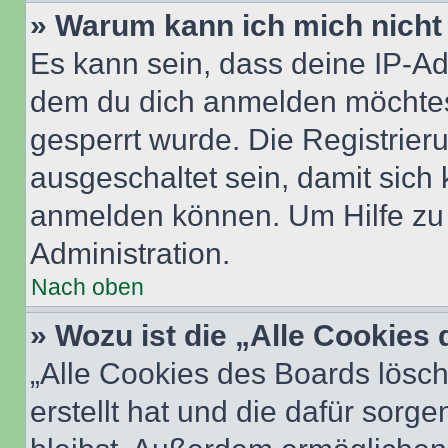
» Warum kann ich mich nicht 
Es kann sein, dass deine IP-A
dem du dich anmelden möchtest
gesperrt wurde. Die Registrie
ausgeschaltet sein, damit sic
anmelden können. Um Hilfe zu 
Administration.
Nach oben
» Wozu ist die „Alle Cookies
„Alle Cookies des Boards lösch
erstellt hat und die dafür sor