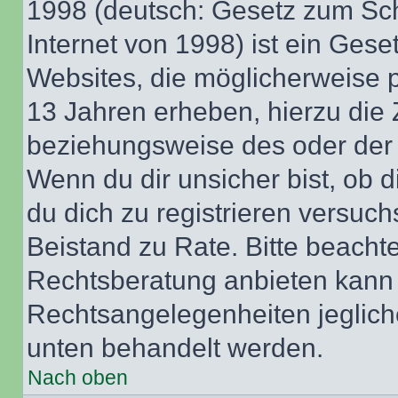
1998 (deutsch: Gesetz zum Sch
Internet von 1998) ist ein Gese
Websites, die möglicherweise 
13 Jahren erheben, hierzu die
beziehungsweise des oder der 
Wenn du dir unsicher bist, ob d
du dich zu registrieren versuchst
Beistand zu Rate. Bitte beach
Rechtsberatung anbieten kann u
Rechtsangelegenheiten jeglicher
unten behandelt werden.
Nach oben