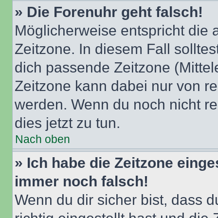
» Die Forenuhr geht falsch!
Möglicherweise entspricht die 
Zeitzone. In diesem Fall solltes
dich passende Zeitzone (Mittele
Zeitzone kann dabei nur von re
werden. Wenn du noch nicht regis
dies jetzt zu tun.
Nach oben
» Ich habe die Zeitzone einge
immer noch falsch!
Wenn du dir sicher bist, dass 