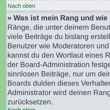
Nach oben
» Was ist mein Rang und wie 
Ränge, die unter deinem Benut
viele Beiträge du bislang erstel
Benutzer wie Moderatoren und
kannst du den Wortlaut eines R
der Board-Administration festge
sinnlosen Beiträge, nur um de
Boards dulden dieses Verhalte
Administrator wird deinen Ran
zurücksetzen.