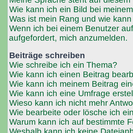
Wie kann ich ein Bild bei mein
Was ist mein Rang und wie kann 
Wenn ich bei einem Benutzer auf 
aufgefordert, mich anzumelden.
Beiträge schreiben
Wie schreibe ich ein Thema?
Wie kann ich einen Beitrag bear
Wie kann ich meinem Beitrag ein
Wie kann ich eine Umfrage erste
Wieso kann ich nicht mehr Antwor
Wie bearbeite oder lösche ich e
Warum kann ich auf bestimmte Fo
Weshalb kann ich keine Dateia