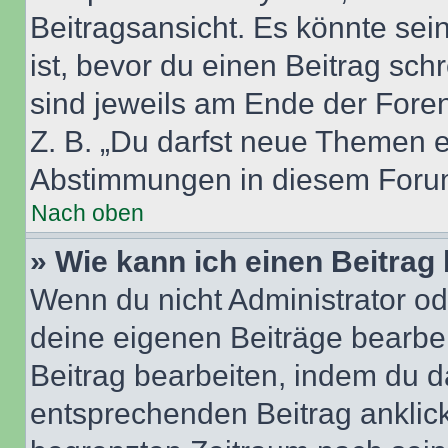
Beitragsansicht. Es könnte sein
ist, bevor du einen Beitrag sc
sind jeweils am Ende der Foren-
Z. B. „Du darfst neue Themen er
Abstimmungen in diesem Forum
Nach oben
» Wie kann ich einen Beitrag
Wenn du nicht Administrator od
deine eigenen Beiträge bearbe
Beitrag bearbeiten, indem du d
entsprechenden Beitrag anklicks