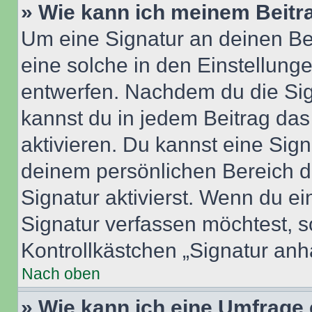
» Wie kann ich meinem Beitr
Um eine Signatur an deinen Be
eine solche in den Einstellung
entwerfen. Nachdem du die Sign
kannst du in jedem Beitrag da
aktivieren. Du kannst eine Sig
deinem persönlichen Bereich 
Signatur aktivierst. Wenn du e
Signatur verfassen möchtest, s
Kontrollkästchen „Signatur anh
Nach oben
» Wie kann ich eine Umfrage 