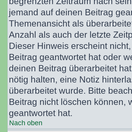
begrenzten Zeitraum nach sein
jemand auf deinen Beitrag geant
Themenansicht als überarbeite
Anzahl als auch der letzte Zei
Dieser Hinweis erscheint nich
Beitrag geantwortet hat oder w
deinen Beitrag überarbeitet hat
nötig halten, eine Notiz hinter
überarbeitet wurde. Bitte beac
Beitrag nicht löschen können, 
geantwortet hat.
Nach oben