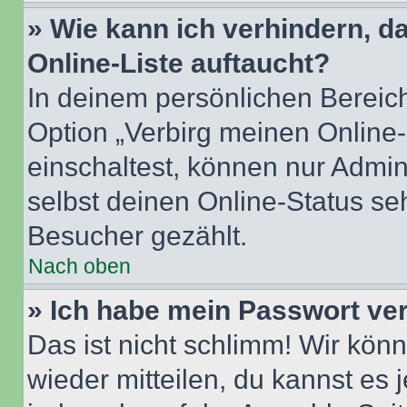
» Wie kann ich verhindern, 
Online-Liste auftaucht?
In deinem persönlichen Bereich
Option „Verbirg meinen Online
einschaltest, können nur Admin
selbst deinen Online-Status se
Besucher gezählt.
Nach oben
» Ich habe mein Passwort ve
Das ist nicht schlimm! Wir könn
wieder mitteilen, du kannst es