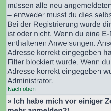
müssen alle neu angemeldeten M
– entweder musst du dies selbst
Bei der Registrierung wurde dir 
ist oder nicht. Wenn du eine E-
enthaltenen Anweisungen. Anso
Adresse korrekt eingegeben ha
Filter blockiert wurde. Wenn du 
Adresse korrekt eingegeben wu
Administrator.
Nach oben
» Ich habe mich vor einiger Ze
mehr anmelden?!