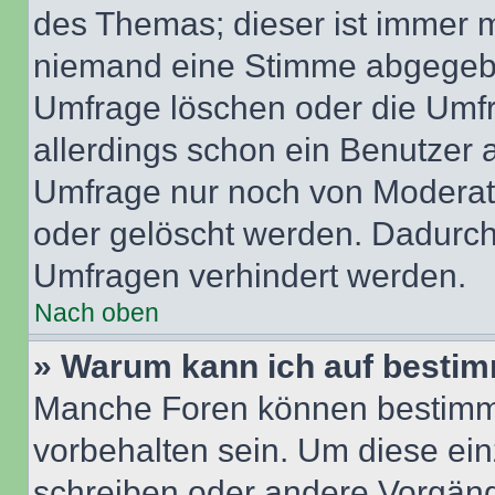
des Themas; dieser ist immer 
niemand eine Stimme abgegebe
Umfrage löschen oder die Umfr
allerdings schon ein Benutzer
Umfrage nur noch von Moderat
oder gelöscht werden. Dadurch 
Umfragen verhindert werden.
Nach oben
» Warum kann ich auf bestim
Manche Foren können bestimm
vorbehalten sein. Um diese ein
schreiben oder andere Vorgäng