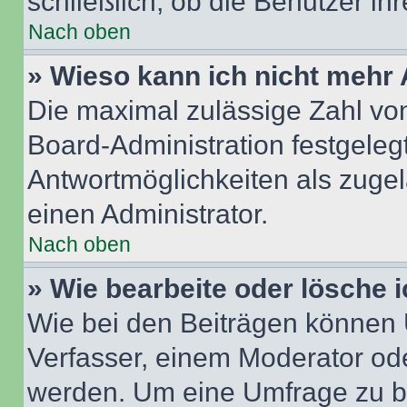
schließlich, ob die Benutzer i
Nach oben
» Wieso kann ich nicht mehr 
Die maximal zulässige Zahl von
Board-Administration festgeleg
Antwortmöglichkeiten als zugel
einen Administrator.
Nach oben
» Wie bearbeite oder lösche 
Wie bei den Beiträgen können
Verfasser, einem Moderator ode
werden. Um eine Umfrage zu be