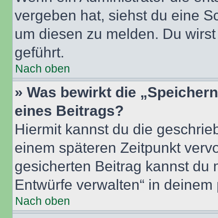
vergeben hat, siehst du eine Sc
um diesen zu melden. Du wirst 
geführt.
Nach oben
» Was bewirkt die „Speicher
eines Beitrags?
Hiermit kannst du die geschri
einem späteren Zeitpunkt verv
gesicherten Beitrag kannst du 
Entwürfe verwalten“ in deinem 
Nach oben