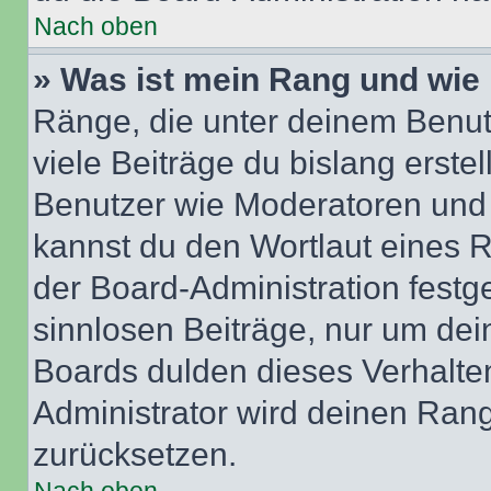
Nach oben
» Was ist mein Rang und wie 
Ränge, die unter deinem Benut
viele Beiträge du bislang erstel
Benutzer wie Moderatoren und
kannst du den Wortlaut eines R
der Board-Administration festge
sinnlosen Beiträge, nur um de
Boards dulden dieses Verhalte
Administrator wird deinen Ran
zurücksetzen.