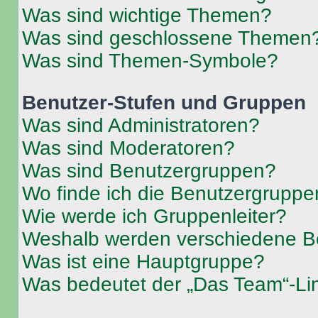
Was sind wichtige Themen?
Was sind geschlossene Themen
Was sind Themen-Symbole?
Benutzer-Stufen und Gruppen
Was sind Administratoren?
Was sind Moderatoren?
Was sind Benutzergruppen?
Wo finde ich die Benutzergruppen
Wie werde ich Gruppenleiter?
Weshalb werden verschiedene Be
Was ist eine Hauptgruppe?
Was bedeutet der „Das Team“-Lin