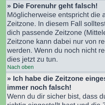
» Die Forenuhr geht falsch!
Möglicherweise entspricht die 
Zeitzone. In diesem Fall solltes
dich passende Zeitzone (Mittele
Zeitzone kann dabei nur von re
werden. Wenn du noch nicht regis
dies jetzt zu tun.
Nach oben
» Ich habe die Zeitzone einge
immer noch falsch!
Wenn du dir sicher bist, dass 