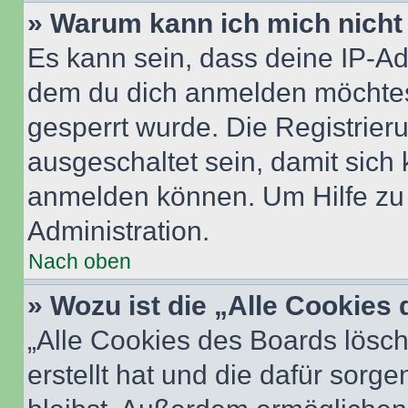
» Warum kann ich mich nicht 
Es kann sein, dass deine IP-A
dem du dich anmelden möchtest
gesperrt wurde. Die Registrie
ausgeschaltet sein, damit sic
anmelden können. Um Hilfe zu 
Administration.
Nach oben
» Wozu ist die „Alle Cookies
„Alle Cookies des Boards lösch
erstellt hat und die dafür sor