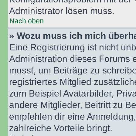
Administrator lösen muss.
Nach oben
» Wozu muss ich mich überha
Eine Registrierung ist nicht u
Administration dieses Forums en
musst, um Beiträge zu schreiben
registriertes Mitglied zusätzli
zum Beispiel Avatarbilder, Pri
andere Mitglieder, Beitritt zu 
empfehlen dir eine Anmeldung, d
zahlreiche Vorteile bringt.