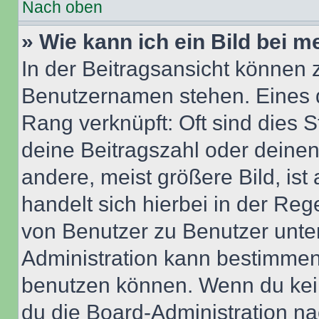
Nach oben
» Wie kann ich ein Bild bei
In der Beitragsansicht können 
Benutzernamen stehen. Eines di
Rang verknüpft: Oft sind dies 
deine Beitragszahl oder deine
andere, meist größere Bild, ist
handelt sich hierbei in der Reg
von Benutzer zu Benutzer unter
Administration kann bestimmen
benutzen können. Wenn du keine
du die Board-Administration n