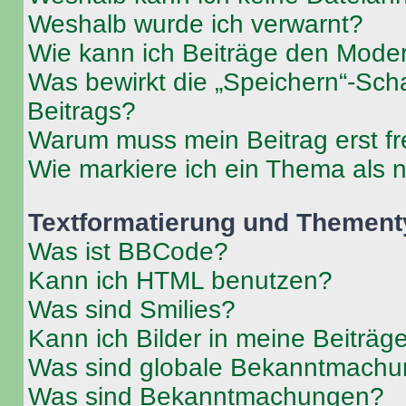
Weshalb wurde ich verwarnt?
Wie kann ich Beiträge den Mode
Was bewirkt die „Speichern“-Sch
Beitrags?
Warum muss mein Beitrag erst f
Wie markiere ich ein Thema als 
Textformatierung und Themen
Was ist BBCode?
Kann ich HTML benutzen?
Was sind Smilies?
Kann ich Bilder in meine Beiträg
Was sind globale Bekanntmach
Was sind Bekanntmachungen?