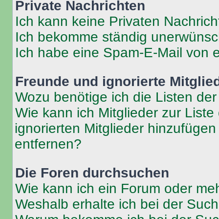
Private Nachrichten
Ich kann keine Privaten Nachrich
Ich bekomme ständig unerwünsch
Ich habe eine Spam-E-Mail von e
Freunde und ignorierte Mitglie
Wozu benötige ich die Listen der
Wie kann ich Mitglieder zur Liste
ignorierten Mitglieder hinzufüge
entfernen?
Die Foren durchsuchen
Wie kann ich ein Forum oder me
Weshalb erhalte ich bei der Suc