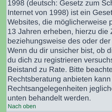
1998 (deutsch: Gesetz zum Sch
Internet von 1998) ist ein Gese
Websites, die möglicherweise 
13 Jahren erheben, hierzu die
beziehungsweise des oder der 
Wenn du dir unsicher bist, ob d
du dich zu registrieren versuchst
Beistand zu Rate. Bitte beach
Rechtsberatung anbieten kann u
Rechtsangelegenheiten jeglicher
unten behandelt werden.
Nach oben