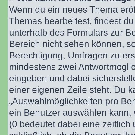
Wenn du ein neues Thema eröff
Themas bearbeitest, findest du
unterhalb des Formulars zur Bei
Bereich nicht sehen können, so
Berechtigung, Umfragen zu erste
mindestens zwei Antwortmöglic
eingeben und dabei sicherstell
einer eigenen Zeile steht. Du 
„Auswahlmöglichkeiten pro Benu
ein Benutzer auswählen kann, we
(0 bedeutet dabei eine zeitlic