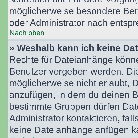
möglicherweise besondere Ber
oder Administrator nach entsp
Nach oben
» Weshalb kann ich keine Da
Rechte für Dateianhänge könne
Benutzer vergeben werden. Die
möglicherweise nicht erlaubt,
anzufügen, in dem du deinen B
bestimmte Gruppen dürfen Dat
Administrator kontaktieren, falls
keine Dateianhänge anfügen k