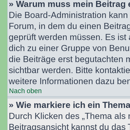
» Warum muss mein Beitrag 
Die Board-Administration kann
Forum, in dem du einen Beitrag 
geprüft werden müssen. Es ist 
dich zu einer Gruppe von Benut
die Beiträge erst begutachten m
sichtbar werden. Bitte kontakt
weitere Informationen dazu ben
Nach oben
» Wie markiere ich ein Thema
Durch Klicken des „Thema als n
Beitragsansicht kannst du das