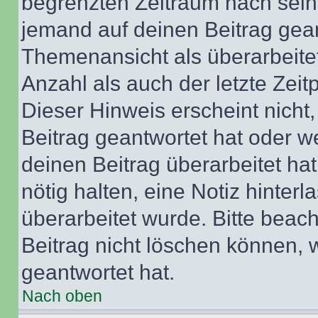
begrenzten Zeitraum nach sein
jemand auf deinen Beitrag geant
Themenansicht als überarbeite
Anzahl als auch der letzte Zei
Dieser Hinweis erscheint nich
Beitrag geantwortet hat oder w
deinen Beitrag überarbeitet hat
nötig halten, eine Notiz hinter
überarbeitet wurde. Bitte beac
Beitrag nicht löschen können, 
geantwortet hat.
Nach oben