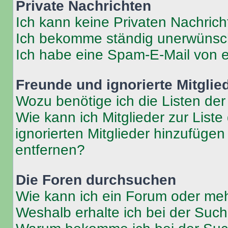
Private Nachrichten
Ich kann keine Privaten Nachrich
Ich bekomme ständig unerwünsch
Ich habe eine Spam-E-Mail von e
Freunde und ignorierte Mitglie
Wozu benötige ich die Listen der
Wie kann ich Mitglieder zur Liste
ignorierten Mitglieder hinzufüge
entfernen?
Die Foren durchsuchen
Wie kann ich ein Forum oder me
Weshalb erhalte ich bei der Suc