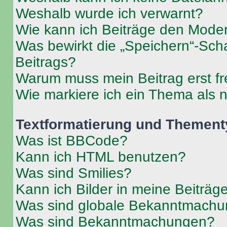
Weshalb wurde ich verwarnt?
Wie kann ich Beiträge den Mode
Was bewirkt die „Speichern“-Sch
Beitrags?
Warum muss mein Beitrag erst f
Wie markiere ich ein Thema als 
Textformatierung und Themen
Was ist BBCode?
Kann ich HTML benutzen?
Was sind Smilies?
Kann ich Bilder in meine Beiträg
Was sind globale Bekanntmach
Was sind Bekanntmachungen?