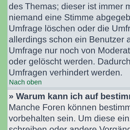
des Themas; dieser ist immer 
niemand eine Stimme abgegebe
Umfrage löschen oder die Umfr
allerdings schon ein Benutzer
Umfrage nur noch von Moderat
oder gelöscht werden. Dadurch 
Umfragen verhindert werden.
Nach oben
» Warum kann ich auf bestim
Manche Foren können bestimm
vorbehalten sein. Um diese ein
schreiben oder andere Vorgäng