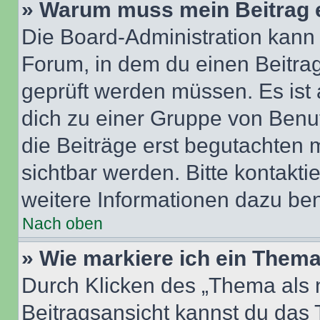
» Warum muss mein Beitrag 
Die Board-Administration kann
Forum, in dem du einen Beitrag 
geprüft werden müssen. Es ist 
dich zu einer Gruppe von Benut
die Beiträge erst begutachten m
sichtbar werden. Bitte kontakt
weitere Informationen dazu ben
Nach oben
» Wie markiere ich ein Thema
Durch Klicken des „Thema als n
Beitragsansicht kannst du das