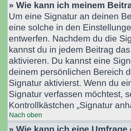
» Wie kann ich meinem Beitr
Um eine Signatur an deinen Be
eine solche in den Einstellung
entwerfen. Nachdem du die Sign
kannst du in jedem Beitrag da
aktivieren. Du kannst eine Sig
deinem persönlichen Bereich 
Signatur aktivierst. Wenn du e
Signatur verfassen möchtest, s
Kontrollkästchen „Signatur anh
Nach oben
» Wie kann ich eine Umfrage 