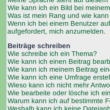
Wie kann ich ein Bild bei mein
Was ist mein Rang und wie kann 
Wenn ich bei einem Benutzer auf 
aufgefordert, mich anzumelden.
Beiträge schreiben
Wie schreibe ich ein Thema?
Wie kann ich einen Beitrag bear
Wie kann ich meinem Beitrag ein
Wie kann ich eine Umfrage erste
Wieso kann ich nicht mehr Antwor
Wie bearbeite oder lösche ich e
Warum kann ich auf bestimmte Fo
Weshalb kann ich keine Dateia