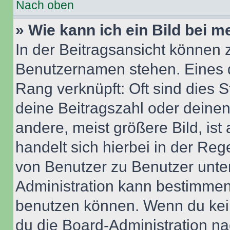
Nach oben
» Wie kann ich ein Bild bei
In der Beitragsansicht können 
Benutzernamen stehen. Eines di
Rang verknüpft: Oft sind dies 
deine Beitragszahl oder deine
andere, meist größere Bild, ist
handelt sich hierbei in der Reg
von Benutzer zu Benutzer unter
Administration kann bestimmen
benutzen können. Wenn du keine
du die Board-Administration n