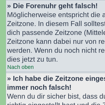
» Die Forenuhr geht falsch!
Möglicherweise entspricht die 
Zeitzone. In diesem Fall solltes
dich passende Zeitzone (Mittele
Zeitzone kann dabei nur von re
werden. Wenn du noch nicht regis
dies jetzt zu tun.
Nach oben
» Ich habe die Zeitzone einge
immer noch falsch!
Wenn du dir sicher bist, dass 