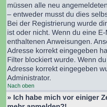
müssen alle neu angemeldeten M
– entweder musst du dies selbst
Bei der Registrierung wurde dir 
ist oder nicht. Wenn du eine E-
enthaltenen Anweisungen. Anso
Adresse korrekt eingegeben ha
Filter blockiert wurde. Wenn du 
Adresse korrekt eingegeben wu
Administrator.
Nach oben
» Ich habe mich vor einiger Ze
mehr anmelden?!