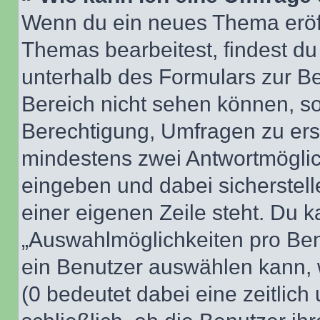
Wenn du ein neues Thema eröff
Themas bearbeitest, findest du
unterhalb des Formulars zur Bei
Bereich nicht sehen können, so
Berechtigung, Umfragen zu erste
mindestens zwei Antwortmöglic
eingeben und dabei sicherstell
einer eigenen Zeile steht. Du 
„Auswahlmöglichkeiten pro Benu
ein Benutzer auswählen kann, we
(0 bedeutet dabei eine zeitlic