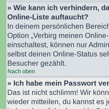
» Wie kann ich verhindern, 
Online-Liste auftaucht?
In deinem persönlichen Bereich
Option „Verbirg meinen Online
einschaltest, können nur Admin
selbst deinen Online-Status se
Besucher gezählt.
Nach oben
» Ich habe mein Passwort ve
Das ist nicht schlimm! Wir könn
wieder mitteilen, du kannst es