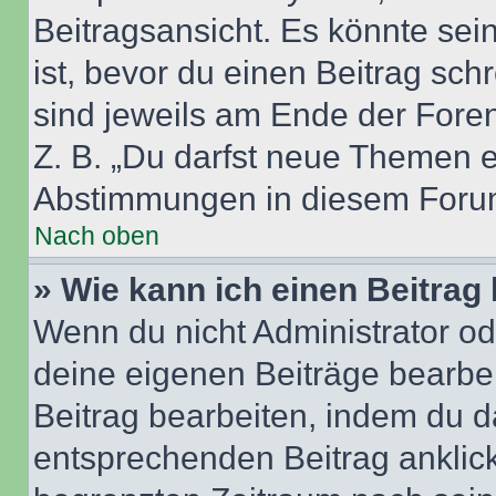
Beitragsansicht. Es könnte sein
ist, bevor du einen Beitrag sc
sind jeweils am Ende der Foren-
Z. B. „Du darfst neue Themen er
Abstimmungen in diesem Forum
Nach oben
» Wie kann ich einen Beitrag
Wenn du nicht Administrator od
deine eigenen Beiträge bearbe
Beitrag bearbeiten, indem du d
entsprechenden Beitrag anklicks