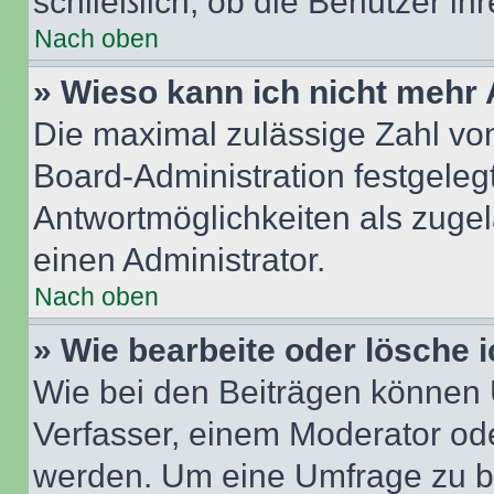
schließlich, ob die Benutzer i
Nach oben
» Wieso kann ich nicht mehr 
Die maximal zulässige Zahl von
Board-Administration festgeleg
Antwortmöglichkeiten als zugel
einen Administrator.
Nach oben
» Wie bearbeite oder lösche 
Wie bei den Beiträgen können
Verfasser, einem Moderator ode
werden. Um eine Umfrage zu be