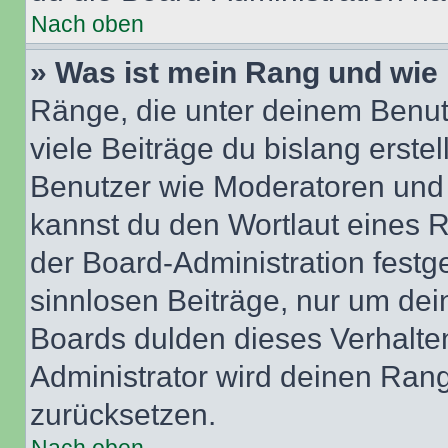
Nach oben
» Was ist mein Rang und wie 
Ränge, die unter deinem Benut
viele Beiträge du bislang erstel
Benutzer wie Moderatoren und
kannst du den Wortlaut eines R
der Board-Administration festge
sinnlosen Beiträge, nur um de
Boards dulden dieses Verhalte
Administrator wird deinen Ran
zurücksetzen.