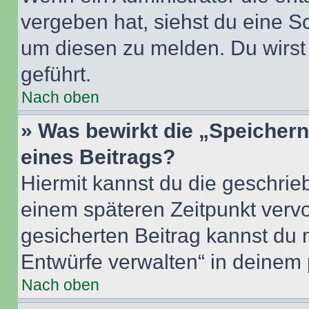
vergeben hat, siehst du eine Sc
um diesen zu melden. Du wirst 
geführt.
Nach oben
» Was bewirkt die „Speicher
eines Beitrags?
Hiermit kannst du die geschri
einem späteren Zeitpunkt verv
gesicherten Beitrag kannst du 
Entwürfe verwalten“ in deinem 
Nach oben