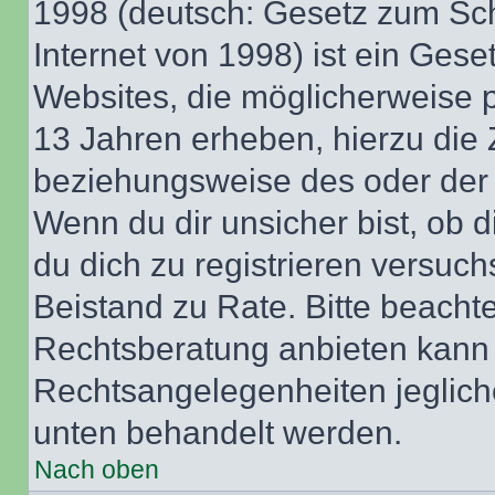
1998 (deutsch: Gesetz zum Sch
Internet von 1998) ist ein Gese
Websites, die möglicherweise 
13 Jahren erheben, hierzu die
beziehungsweise des oder der 
Wenn du dir unsicher bist, ob d
du dich zu registrieren versuchst
Beistand zu Rate. Bitte beach
Rechtsberatung anbieten kann u
Rechtsangelegenheiten jeglicher
unten behandelt werden.
Nach oben