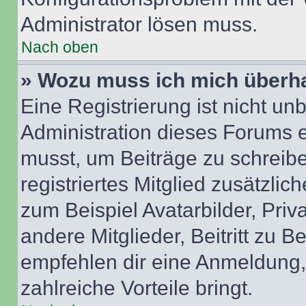
Administrator lösen muss.
Nach oben
» Wozu muss ich mich überha
Eine Registrierung ist nicht u
Administration dieses Forums en
musst, um Beiträge zu schreiben
registriertes Mitglied zusätzli
zum Beispiel Avatarbilder, Pri
andere Mitglieder, Beitritt zu 
empfehlen dir eine Anmeldung, d
zahlreiche Vorteile bringt.