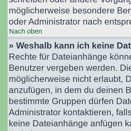
möglicherweise besondere Ber
oder Administrator nach entsp
Nach oben
» Weshalb kann ich keine Da
Rechte für Dateianhänge könne
Benutzer vergeben werden. Die
möglicherweise nicht erlaubt,
anzufügen, in dem du deinen B
bestimmte Gruppen dürfen Dat
Administrator kontaktieren, falls
keine Dateianhänge anfügen k