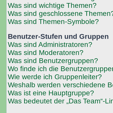
Was sind wichtige Themen?
Was sind geschlossene Themen
Was sind Themen-Symbole?
Benutzer-Stufen und Gruppen
Was sind Administratoren?
Was sind Moderatoren?
Was sind Benutzergruppen?
Wo finde ich die Benutzergruppen
Wie werde ich Gruppenleiter?
Weshalb werden verschiedene Be
Was ist eine Hauptgruppe?
Was bedeutet der „Das Team“-Lin