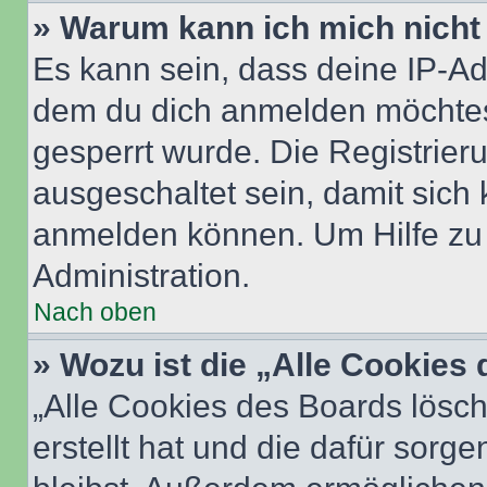
» Warum kann ich mich nicht 
Es kann sein, dass deine IP-A
dem du dich anmelden möchtest
gesperrt wurde. Die Registrie
ausgeschaltet sein, damit sic
anmelden können. Um Hilfe zu 
Administration.
Nach oben
» Wozu ist die „Alle Cookies
„Alle Cookies des Boards lösch
erstellt hat und die dafür sor