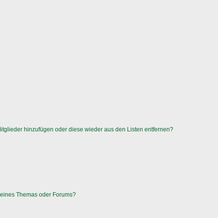
 Mitglieder hinzufügen oder diese wieder aus den Listen entfernen?
g eines Themas oder Forums?