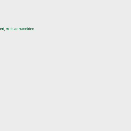
dert, mich anzumelden.