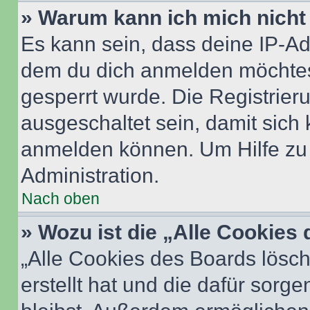
» Warum kann ich mich nicht 
Es kann sein, dass deine IP-A
dem du dich anmelden möchtest
gesperrt wurde. Die Registrie
ausgeschaltet sein, damit sic
anmelden können. Um Hilfe zu 
Administration.
Nach oben
» Wozu ist die „Alle Cookies
„Alle Cookies des Boards lösch
erstellt hat und die dafür sor