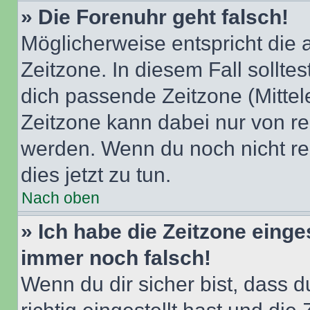
» Die Forenuhr geht falsch!
Möglicherweise entspricht die 
Zeitzone. In diesem Fall solltes
dich passende Zeitzone (Mittele
Zeitzone kann dabei nur von re
werden. Wenn du noch nicht regis
dies jetzt zu tun.
Nach oben
» Ich habe die Zeitzone einge
immer noch falsch!
Wenn du dir sicher bist, dass 