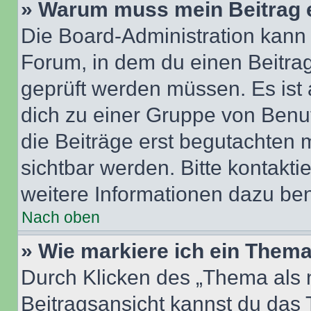
» Warum muss mein Beitrag 
Die Board-Administration kann
Forum, in dem du einen Beitrag 
geprüft werden müssen. Es ist 
dich zu einer Gruppe von Benut
die Beiträge erst begutachten m
sichtbar werden. Bitte kontakt
weitere Informationen dazu ben
Nach oben
» Wie markiere ich ein Thema
Durch Klicken des „Thema als n
Beitragsansicht kannst du das