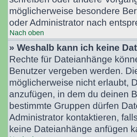
möglicherweise besondere Ber
oder Administrator nach entsp
Nach oben
» Weshalb kann ich keine Da
Rechte für Dateianhänge könne
Benutzer vergeben werden. Die
möglicherweise nicht erlaubt,
anzufügen, in dem du deinen B
bestimmte Gruppen dürfen Dat
Administrator kontaktieren, falls
keine Dateianhänge anfügen k