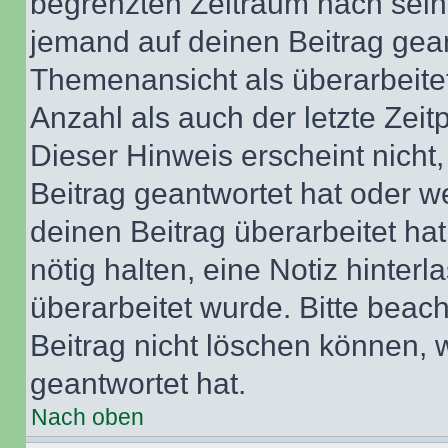
begrenzten Zeitraum nach sein
jemand auf deinen Beitrag geant
Themenansicht als überarbeite
Anzahl als auch der letzte Zei
Dieser Hinweis erscheint nich
Beitrag geantwortet hat oder w
deinen Beitrag überarbeitet hat
nötig halten, eine Notiz hinter
überarbeitet wurde. Bitte beac
Beitrag nicht löschen können, 
geantwortet hat.
Nach oben