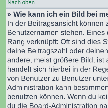
Nach oben
» Wie kann ich ein Bild bei
In der Beitragsansicht können 
Benutzernamen stehen. Eines di
Rang verknüpft: Oft sind dies 
deine Beitragszahl oder deine
andere, meist größere Bild, ist
handelt sich hierbei in der Reg
von Benutzer zu Benutzer unter
Administration kann bestimmen
benutzen können. Wenn du keine
du die Board-Administration n