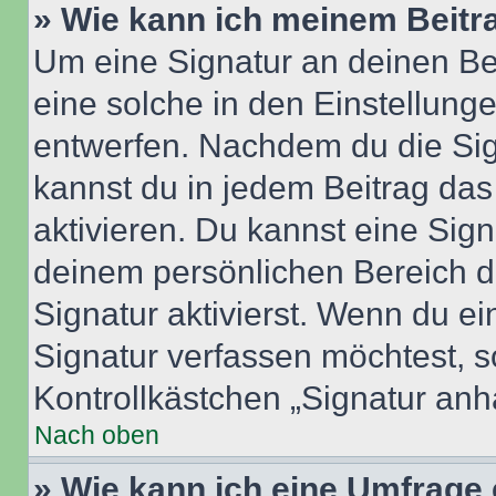
» Wie kann ich meinem Beitr
Um eine Signatur an deinen Be
eine solche in den Einstellung
entwerfen. Nachdem du die Sign
kannst du in jedem Beitrag da
aktivieren. Du kannst eine Sig
deinem persönlichen Bereich 
Signatur aktivierst. Wenn du e
Signatur verfassen möchtest, s
Kontrollkästchen „Signatur anh
Nach oben
» Wie kann ich eine Umfrage 