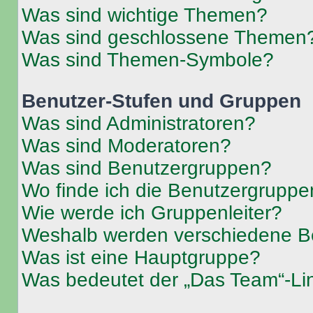
Was sind wichtige Themen?
Was sind geschlossene Themen
Was sind Themen-Symbole?
Benutzer-Stufen und Gruppen
Was sind Administratoren?
Was sind Moderatoren?
Was sind Benutzergruppen?
Wo finde ich die Benutzergruppen
Wie werde ich Gruppenleiter?
Weshalb werden verschiedene Be
Was ist eine Hauptgruppe?
Was bedeutet der „Das Team“-Lin