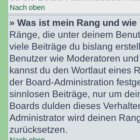
Nach oben
» Was ist mein Rang und wie 
Ränge, die unter deinem Benut
viele Beiträge du bislang erstel
Benutzer wie Moderatoren und
kannst du den Wortlaut eines R
der Board-Administration festge
sinnlosen Beiträge, nur um de
Boards dulden dieses Verhalte
Administrator wird deinen Ran
zurücksetzen.