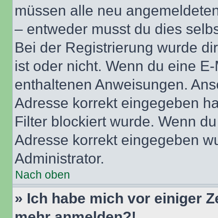
müssen alle neu angemeldeten M
– entweder musst du dies selbst
Bei der Registrierung wurde dir 
ist oder nicht. Wenn du eine E-
enthaltenen Anweisungen. Anso
Adresse korrekt eingegeben ha
Filter blockiert wurde. Wenn du 
Adresse korrekt eingegeben wu
Administrator.
Nach oben
» Ich habe mich vor einiger Ze
mehr anmelden?!