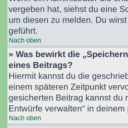
vergeben hat, siehst du eine Sc
um diesen zu melden. Du wirst 
geführt.
Nach oben
» Was bewirkt die „Speicher
eines Beitrags?
Hiermit kannst du die geschri
einem späteren Zeitpunkt verv
gesicherten Beitrag kannst du 
Entwürfe verwalten“ in deinem 
Nach oben