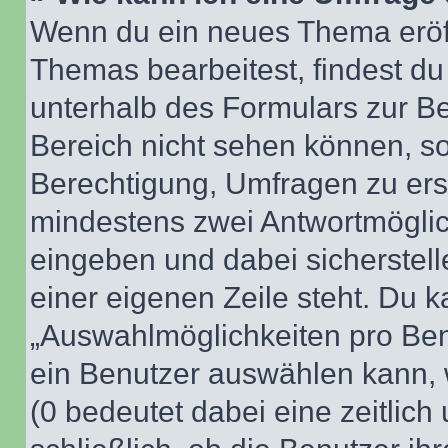
Wenn du ein neues Thema eröff
Themas bearbeitest, findest du
unterhalb des Formulars zur Bei
Bereich nicht sehen können, so
Berechtigung, Umfragen zu erste
mindestens zwei Antwortmöglic
eingeben und dabei sicherstell
einer eigenen Zeile steht. Du 
„Auswahlmöglichkeiten pro Benu
ein Benutzer auswählen kann, we
(0 bedeutet dabei eine zeitlic