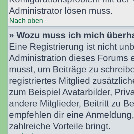
Administrator lösen muss.
Nach oben
» Wozu muss ich mich überha
Eine Registrierung ist nicht u
Administration dieses Forums en
musst, um Beiträge zu schreiben
registriertes Mitglied zusätzli
zum Beispiel Avatarbilder, Pri
andere Mitglieder, Beitritt zu 
empfehlen dir eine Anmeldung, d
zahlreiche Vorteile bringt.