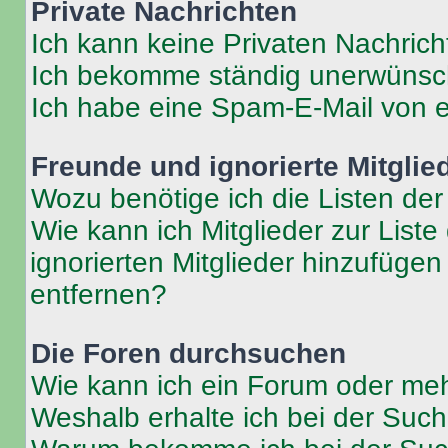
Private Nachrichten
Ich kann keine Privaten Nachrich
Ich bekomme ständig unerwünsch
Ich habe eine Spam-E-Mail von e
Freunde und ignorierte Mitglie
Wozu benötige ich die Listen der
Wie kann ich Mitglieder zur Liste
ignorierten Mitglieder hinzufüge
entfernen?
Die Foren durchsuchen
Wie kann ich ein Forum oder me
Weshalb erhalte ich bei der Suc