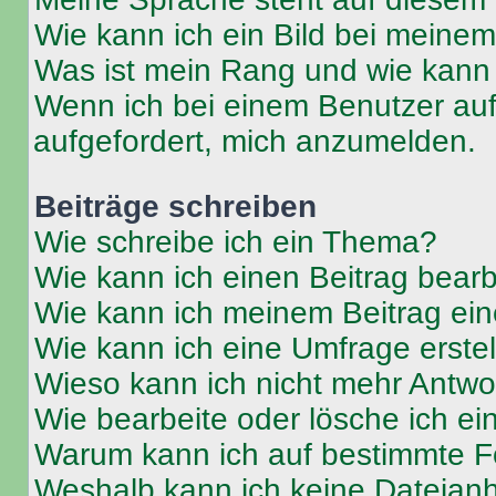
Wie kann ich ein Bild bei mein
Was ist mein Rang und wie kann 
Wenn ich bei einem Benutzer auf 
aufgefordert, mich anzumelden.
Beiträge schreiben
Wie schreibe ich ein Thema?
Wie kann ich einen Beitrag bear
Wie kann ich meinem Beitrag ein
Wie kann ich eine Umfrage erste
Wieso kann ich nicht mehr Antwor
Wie bearbeite oder lösche ich e
Warum kann ich auf bestimmte Fo
Weshalb kann ich keine Dateia