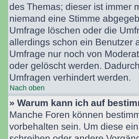
des Themas; dieser ist immer 
niemand eine Stimme abgegebe
Umfrage löschen oder die Umfr
allerdings schon ein Benutzer
Umfrage nur noch von Moderat
oder gelöscht werden. Dadurch 
Umfragen verhindert werden.
Nach oben
» Warum kann ich auf bestim
Manche Foren können bestimm
vorbehalten sein. Um diese ein
schreiben oder andere Vorgäng