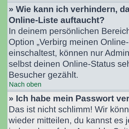
» Wie kann ich verhindern, 
Online-Liste auftaucht?
In deinem persönlichen Bereich
Option „Verbirg meinen Online
einschaltest, können nur Admin
selbst deinen Online-Status se
Besucher gezählt.
Nach oben
» Ich habe mein Passwort ve
Das ist nicht schlimm! Wir könn
wieder mitteilen, du kannst es