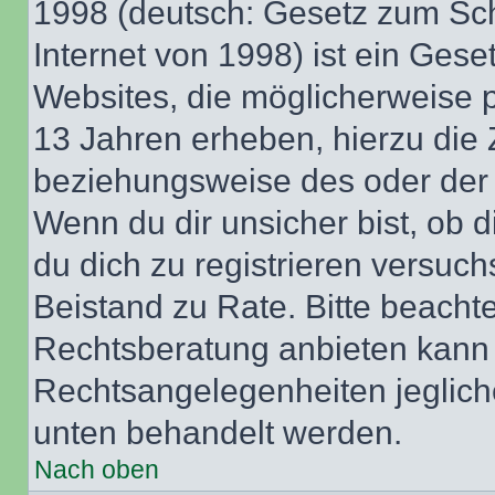
1998 (deutsch: Gesetz zum Sch
Internet von 1998) ist ein Gese
Websites, die möglicherweise 
13 Jahren erheben, hierzu die
beziehungsweise des oder der 
Wenn du dir unsicher bist, ob d
du dich zu registrieren versuchst
Beistand zu Rate. Bitte beach
Rechtsberatung anbieten kann u
Rechtsangelegenheiten jeglicher
unten behandelt werden.
Nach oben