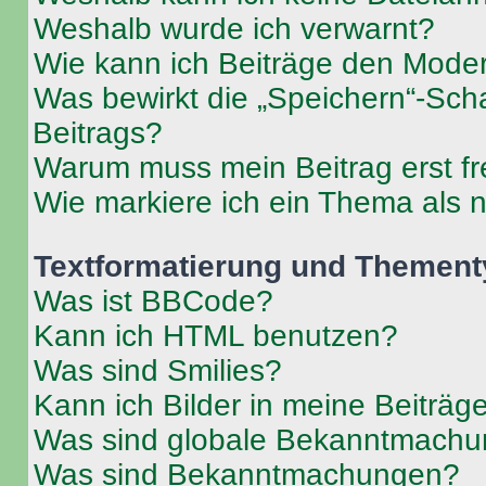
Weshalb wurde ich verwarnt?
Wie kann ich Beiträge den Mode
Was bewirkt die „Speichern“-Sch
Beitrags?
Warum muss mein Beitrag erst f
Wie markiere ich ein Thema als 
Textformatierung und Themen
Was ist BBCode?
Kann ich HTML benutzen?
Was sind Smilies?
Kann ich Bilder in meine Beiträg
Was sind globale Bekanntmach
Was sind Bekanntmachungen?