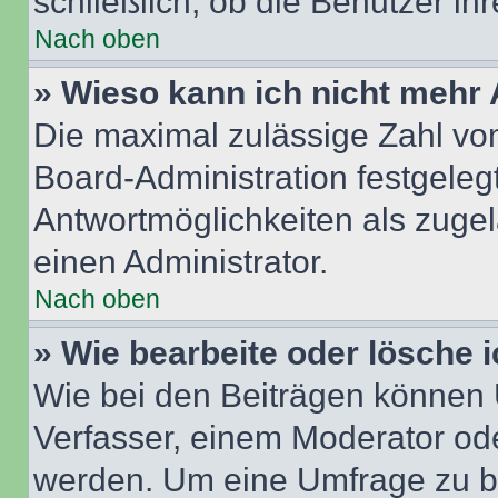
schließlich, ob die Benutzer i
Nach oben
» Wieso kann ich nicht mehr 
Die maximal zulässige Zahl von
Board-Administration festgeleg
Antwortmöglichkeiten als zugel
einen Administrator.
Nach oben
» Wie bearbeite oder lösche 
Wie bei den Beiträgen können
Verfasser, einem Moderator ode
werden. Um eine Umfrage zu be