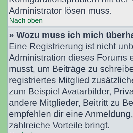
Administrator lösen muss.
Nach oben
» Wozu muss ich mich überha
Eine Registrierung ist nicht u
Administration dieses Forums en
musst, um Beiträge zu schreiben
registriertes Mitglied zusätzli
zum Beispiel Avatarbilder, Pri
andere Mitglieder, Beitritt zu 
empfehlen dir eine Anmeldung, d
zahlreiche Vorteile bringt.