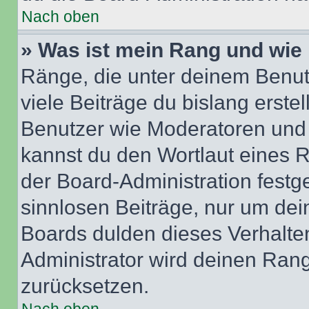
Nach oben
» Was ist mein Rang und wie 
Ränge, die unter deinem Benut
viele Beiträge du bislang erstel
Benutzer wie Moderatoren und
kannst du den Wortlaut eines R
der Board-Administration festge
sinnlosen Beiträge, nur um de
Boards dulden dieses Verhalte
Administrator wird deinen Ran
zurücksetzen.