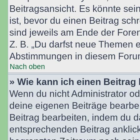
Beitragsansicht. Es könnte sein
ist, bevor du einen Beitrag sc
sind jeweils am Ende der Foren-
Z. B. „Du darfst neue Themen er
Abstimmungen in diesem Forum
Nach oben
» Wie kann ich einen Beitrag
Wenn du nicht Administrator od
deine eigenen Beiträge bearbe
Beitrag bearbeiten, indem du d
entsprechenden Beitrag anklicks