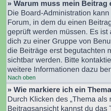
» Warum muss mein Beitrag 
Die Board-Administration kann
Forum, in dem du einen Beitrag 
geprüft werden müssen. Es ist 
dich zu einer Gruppe von Benut
die Beiträge erst begutachten m
sichtbar werden. Bitte kontakt
weitere Informationen dazu ben
Nach oben
» Wie markiere ich ein Thema
Durch Klicken des „Thema als n
Beitragsansicht kannst du das