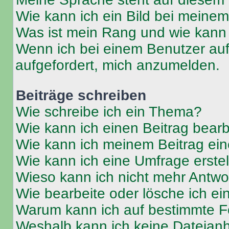
Wie kann ich ein Bild bei mein
Was ist mein Rang und wie kann 
Wenn ich bei einem Benutzer auf 
aufgefordert, mich anzumelden.
Beiträge schreiben
Wie schreibe ich ein Thema?
Wie kann ich einen Beitrag bear
Wie kann ich meinem Beitrag ein
Wie kann ich eine Umfrage erste
Wieso kann ich nicht mehr Antwor
Wie bearbeite oder lösche ich e
Warum kann ich auf bestimmte Fo
Weshalb kann ich keine Dateia