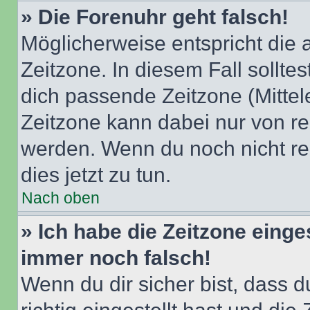
» Die Forenuhr geht falsch!
Möglicherweise entspricht die 
Zeitzone. In diesem Fall solltes
dich passende Zeitzone (Mittele
Zeitzone kann dabei nur von re
werden. Wenn du noch nicht regis
dies jetzt zu tun.
Nach oben
» Ich habe die Zeitzone einge
immer noch falsch!
Wenn du dir sicher bist, dass 