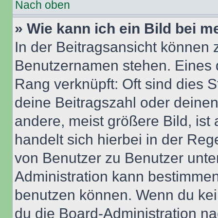
Nach oben
» Wie kann ich ein Bild bei
In der Beitragsansicht können 
Benutzernamen stehen. Eines di
Rang verknüpft: Oft sind dies 
deine Beitragszahl oder deine
andere, meist größere Bild, ist
handelt sich hierbei in der Reg
von Benutzer zu Benutzer unter
Administration kann bestimmen
benutzen können. Wenn du keine
du die Board-Administration n