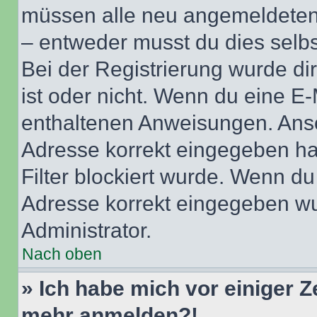
müssen alle neu angemeldeten M
– entweder musst du dies selbst
Bei der Registrierung wurde dir 
ist oder nicht. Wenn du eine E-
enthaltenen Anweisungen. Anso
Adresse korrekt eingegeben ha
Filter blockiert wurde. Wenn du 
Adresse korrekt eingegeben wu
Administrator.
Nach oben
» Ich habe mich vor einiger Ze
mehr anmelden?!