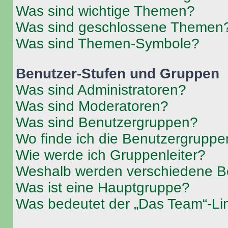
Was sind wichtige Themen?
Was sind geschlossene Themen
Was sind Themen-Symbole?
Benutzer-Stufen und Gruppen
Was sind Administratoren?
Was sind Moderatoren?
Was sind Benutzergruppen?
Wo finde ich die Benutzergruppen
Wie werde ich Gruppenleiter?
Weshalb werden verschiedene Be
Was ist eine Hauptgruppe?
Was bedeutet der „Das Team“-Lin