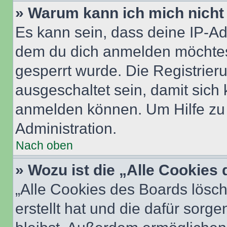
» Warum kann ich mich nicht 
Es kann sein, dass deine IP-A
dem du dich anmelden möchtest
gesperrt wurde. Die Registrie
ausgeschaltet sein, damit sic
anmelden können. Um Hilfe zu 
Administration.
Nach oben
» Wozu ist die „Alle Cookies
„Alle Cookies des Boards lösch
erstellt hat und die dafür sor