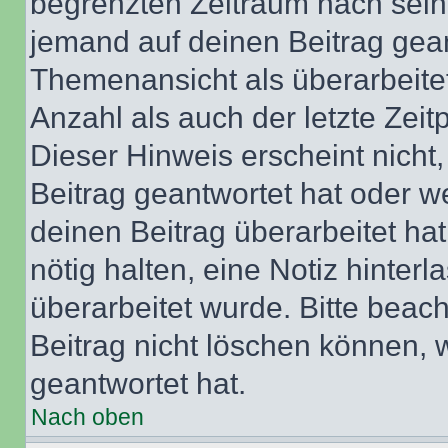
begrenzten Zeitraum nach sein
jemand auf deinen Beitrag geant
Themenansicht als überarbeite
Anzahl als auch der letzte Zei
Dieser Hinweis erscheint nich
Beitrag geantwortet hat oder w
deinen Beitrag überarbeitet hat
nötig halten, eine Notiz hinter
überarbeitet wurde. Bitte beac
Beitrag nicht löschen können, 
geantwortet hat.
Nach oben