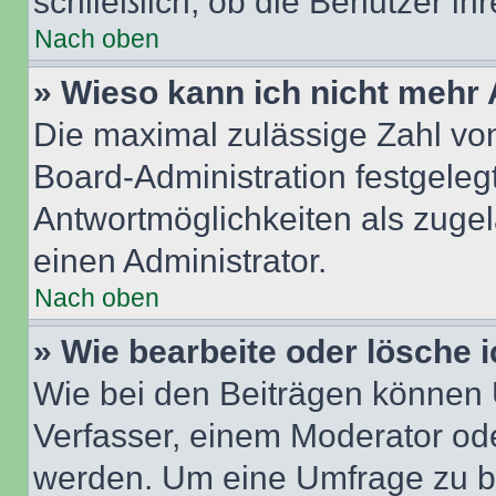
schließlich, ob die Benutzer i
Nach oben
» Wieso kann ich nicht mehr 
Die maximal zulässige Zahl von
Board-Administration festgeleg
Antwortmöglichkeiten als zugel
einen Administrator.
Nach oben
» Wie bearbeite oder lösche 
Wie bei den Beiträgen können
Verfasser, einem Moderator ode
werden. Um eine Umfrage zu be