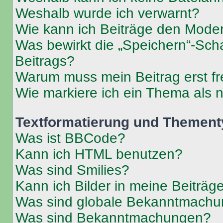
Weshalb wurde ich verwarnt?
Wie kann ich Beiträge den Mode
Was bewirkt die „Speichern“-Sch
Beitrags?
Warum muss mein Beitrag erst f
Wie markiere ich ein Thema als 
Textformatierung und Themen
Was ist BBCode?
Kann ich HTML benutzen?
Was sind Smilies?
Kann ich Bilder in meine Beiträg
Was sind globale Bekanntmach
Was sind Bekanntmachungen?