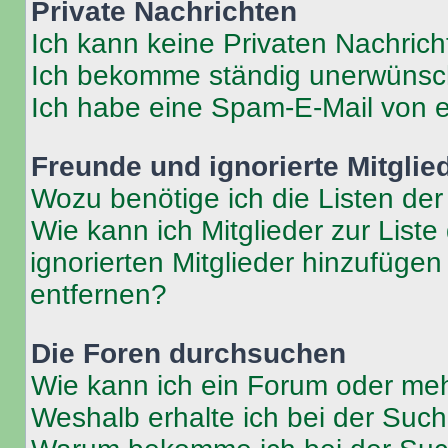
Private Nachrichten
Ich kann keine Privaten Nachrich
Ich bekomme ständig unerwünsch
Ich habe eine Spam-E-Mail von e
Freunde und ignorierte Mitglie
Wozu benötige ich die Listen der
Wie kann ich Mitglieder zur Liste
ignorierten Mitglieder hinzufüge
entfernen?
Die Foren durchsuchen
Wie kann ich ein Forum oder me
Weshalb erhalte ich bei der Suc