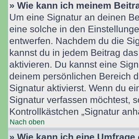
» Wie kann ich meinem Beitr
Um eine Signatur an deinen Be
eine solche in den Einstellung
entwerfen. Nachdem du die Sign
kannst du in jedem Beitrag da
aktivieren. Du kannst eine Sig
deinem persönlichen Bereich 
Signatur aktivierst. Wenn du e
Signatur verfassen möchtest, s
Kontrollkästchen „Signatur anh
Nach oben
» Wie kann ich eine Umfrage 