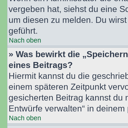
vergeben hat, siehst du eine Sc
um diesen zu melden. Du wirst 
geführt.
Nach oben
» Was bewirkt die „Speicher
eines Beitrags?
Hiermit kannst du die geschri
einem späteren Zeitpunkt verv
gesicherten Beitrag kannst du 
Entwürfe verwalten“ in deinem 
Nach oben