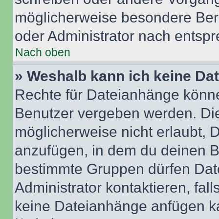
möglicherweise besondere Ber
oder Administrator nach entsp
Nach oben
» Weshalb kann ich keine Da
Rechte für Dateianhänge könne
Benutzer vergeben werden. Die
möglicherweise nicht erlaubt,
anzufügen, in dem du deinen B
bestimmte Gruppen dürfen Dat
Administrator kontaktieren, falls
keine Dateianhänge anfügen k