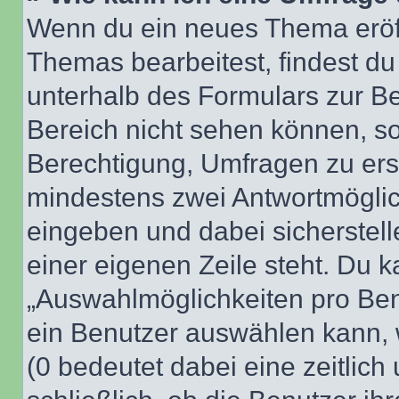
Wenn du ein neues Thema eröff
Themas bearbeitest, findest du
unterhalb des Formulars zur Bei
Bereich nicht sehen können, so
Berechtigung, Umfragen zu erste
mindestens zwei Antwortmöglic
eingeben und dabei sicherstell
einer eigenen Zeile steht. Du 
„Auswahlmöglichkeiten pro Benu
ein Benutzer auswählen kann, we
(0 bedeutet dabei eine zeitlic