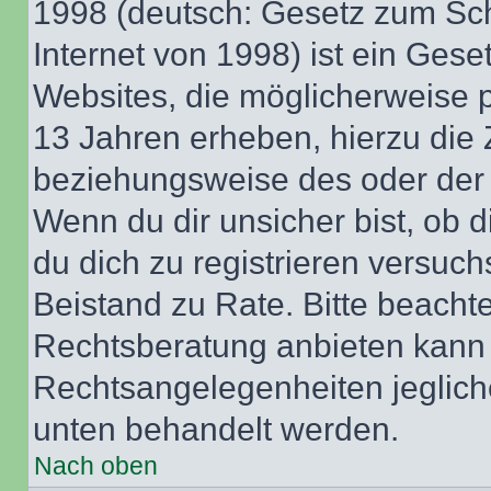
1998 (deutsch: Gesetz zum Sch
Internet von 1998) ist ein Gese
Websites, die möglicherweise 
13 Jahren erheben, hierzu die
beziehungsweise des oder der 
Wenn du dir unsicher bist, ob d
du dich zu registrieren versuchst
Beistand zu Rate. Bitte beach
Rechtsberatung anbieten kann u
Rechtsangelegenheiten jeglicher
unten behandelt werden.
Nach oben