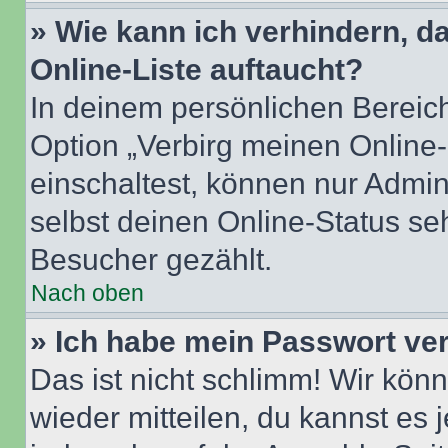
» Wie kann ich verhindern, 
Online-Liste auftaucht?
In deinem persönlichen Bereich
Option „Verbirg meinen Online
einschaltest, können nur Admin
selbst deinen Online-Status se
Besucher gezählt.
Nach oben
» Ich habe mein Passwort ve
Das ist nicht schlimm! Wir könn
wieder mitteilen, du kannst es