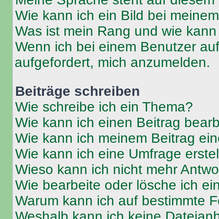
Wie kann ich ein Bild bei mein
Was ist mein Rang und wie kann 
Wenn ich bei einem Benutzer auf 
aufgefordert, mich anzumelden.
Beiträge schreiben
Wie schreibe ich ein Thema?
Wie kann ich einen Beitrag bear
Wie kann ich meinem Beitrag ein
Wie kann ich eine Umfrage erste
Wieso kann ich nicht mehr Antwor
Wie bearbeite oder lösche ich e
Warum kann ich auf bestimmte Fo
Weshalb kann ich keine Dateia