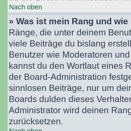
Nach oben
» Was ist mein Rang und wie 
Ränge, die unter deinem Benut
viele Beiträge du bislang erstel
Benutzer wie Moderatoren und
kannst du den Wortlaut eines R
der Board-Administration festge
sinnlosen Beiträge, nur um de
Boards dulden dieses Verhalte
Administrator wird deinen Ran
zurücksetzen.