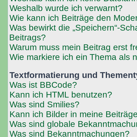
Weshalb wurde ich verwarnt?
Wie kann ich Beiträge den Mode
Was bewirkt die „Speichern“-Sch
Beitrags?
Warum muss mein Beitrag erst f
Wie markiere ich ein Thema als 
Textformatierung und Themen
Was ist BBCode?
Kann ich HTML benutzen?
Was sind Smilies?
Kann ich Bilder in meine Beiträg
Was sind globale Bekanntmach
Was sind Bekanntmachungen?