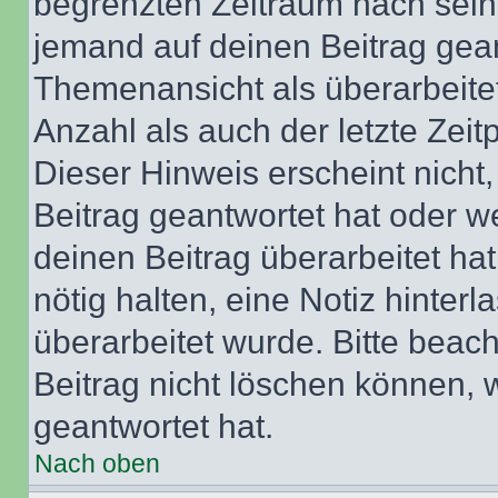
begrenzten Zeitraum nach sein
jemand auf deinen Beitrag geant
Themenansicht als überarbeite
Anzahl als auch der letzte Zei
Dieser Hinweis erscheint nich
Beitrag geantwortet hat oder w
deinen Beitrag überarbeitet hat
nötig halten, eine Notiz hinter
überarbeitet wurde. Bitte beac
Beitrag nicht löschen können, 
geantwortet hat.
Nach oben