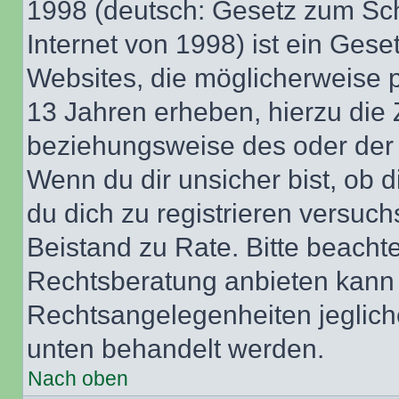
1998 (deutsch: Gesetz zum Sch
Internet von 1998) ist ein Gese
Websites, die möglicherweise 
13 Jahren erheben, hierzu die
beziehungsweise des oder der 
Wenn du dir unsicher bist, ob d
du dich zu registrieren versuchst
Beistand zu Rate. Bitte beach
Rechtsberatung anbieten kann u
Rechtsangelegenheiten jeglicher
unten behandelt werden.
Nach oben