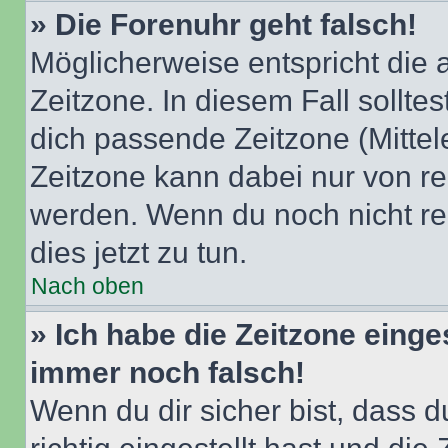
» Die Forenuhr geht falsch!
Möglicherweise entspricht die 
Zeitzone. In diesem Fall solltes
dich passende Zeitzone (Mittele
Zeitzone kann dabei nur von re
werden. Wenn du noch nicht regis
dies jetzt zu tun.
Nach oben
» Ich habe die Zeitzone einge
immer noch falsch!
Wenn du dir sicher bist, dass 