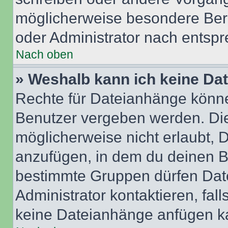
möglicherweise besondere Ber
oder Administrator nach entsp
Nach oben
» Weshalb kann ich keine Da
Rechte für Dateianhänge könne
Benutzer vergeben werden. Die
möglicherweise nicht erlaubt,
anzufügen, in dem du deinen B
bestimmte Gruppen dürfen Dat
Administrator kontaktieren, falls
keine Dateianhänge anfügen k