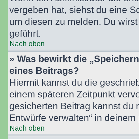
vergeben hat, siehst du eine Sc
um diesen zu melden. Du wirst 
geführt.
Nach oben
» Was bewirkt die „Speicher
eines Beitrags?
Hiermit kannst du die geschri
einem späteren Zeitpunkt verv
gesicherten Beitrag kannst du 
Entwürfe verwalten“ in deinem 
Nach oben