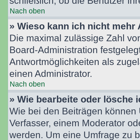
schließlich, ob die Benutzer i
Nach oben
» Wieso kann ich nicht mehr 
Die maximal zulässige Zahl von
Board-Administration festgeleg
Antwortmöglichkeiten als zugel
einen Administrator.
Nach oben
» Wie bearbeite oder lösche 
Wie bei den Beiträgen können
Verfasser, einem Moderator ode
werden. Um eine Umfrage zu be