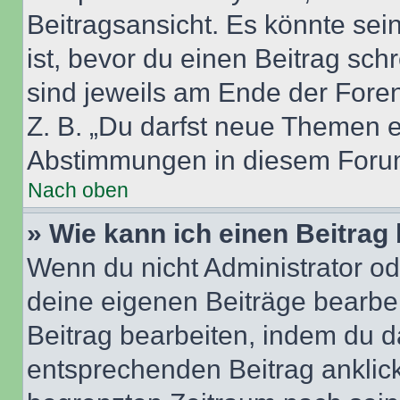
Beitragsansicht. Es könnte sein
ist, bevor du einen Beitrag sc
sind jeweils am Ende der Foren-
Z. B. „Du darfst neue Themen er
Abstimmungen in diesem Forum
Nach oben
» Wie kann ich einen Beitrag
Wenn du nicht Administrator od
deine eigenen Beiträge bearbe
Beitrag bearbeiten, indem du d
entsprechenden Beitrag anklicks