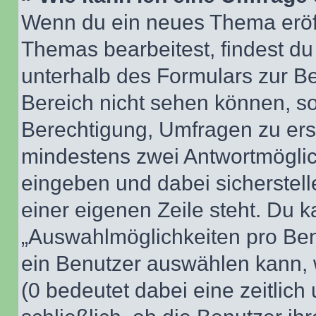
Wenn du ein neues Thema eröff
Themas bearbeitest, findest du
unterhalb des Formulars zur Bei
Bereich nicht sehen können, so
Berechtigung, Umfragen zu erste
mindestens zwei Antwortmöglic
eingeben und dabei sicherstell
einer eigenen Zeile steht. Du 
„Auswahlmöglichkeiten pro Benu
ein Benutzer auswählen kann, we
(0 bedeutet dabei eine zeitlic