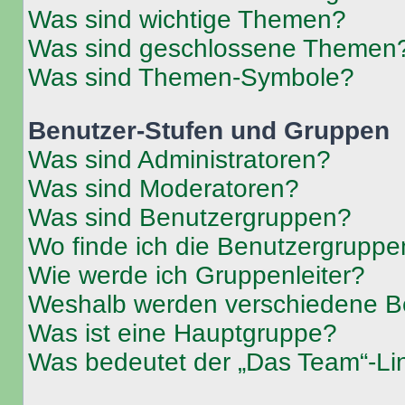
Was sind wichtige Themen?
Was sind geschlossene Themen
Was sind Themen-Symbole?
Benutzer-Stufen und Gruppen
Was sind Administratoren?
Was sind Moderatoren?
Was sind Benutzergruppen?
Wo finde ich die Benutzergruppen
Wie werde ich Gruppenleiter?
Weshalb werden verschiedene Be
Was ist eine Hauptgruppe?
Was bedeutet der „Das Team“-Lin