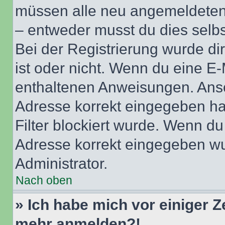
müssen alle neu angemeldeten M
– entweder musst du dies selbst
Bei der Registrierung wurde dir 
ist oder nicht. Wenn du eine E-
enthaltenen Anweisungen. Anso
Adresse korrekt eingegeben ha
Filter blockiert wurde. Wenn du 
Adresse korrekt eingegeben wu
Administrator.
Nach oben
» Ich habe mich vor einiger Ze
mehr anmelden?!