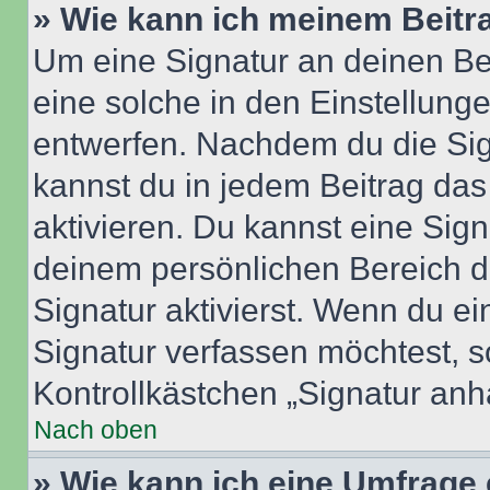
» Wie kann ich meinem Beitr
Um eine Signatur an deinen Be
eine solche in den Einstellung
entwerfen. Nachdem du die Sign
kannst du in jedem Beitrag da
aktivieren. Du kannst eine Sig
deinem persönlichen Bereich 
Signatur aktivierst. Wenn du e
Signatur verfassen möchtest, s
Kontrollkästchen „Signatur anh
Nach oben
» Wie kann ich eine Umfrage 