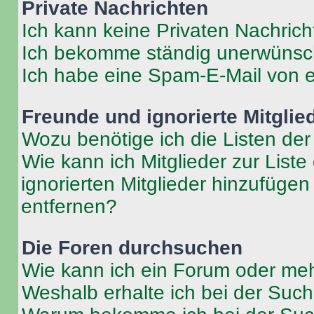
Private Nachrichten
Ich kann keine Privaten Nachrich
Ich bekomme ständig unerwünsch
Ich habe eine Spam-E-Mail von e
Freunde und ignorierte Mitglie
Wozu benötige ich die Listen der
Wie kann ich Mitglieder zur Liste
ignorierten Mitglieder hinzufüge
entfernen?
Die Foren durchsuchen
Wie kann ich ein Forum oder me
Weshalb erhalte ich bei der Suc