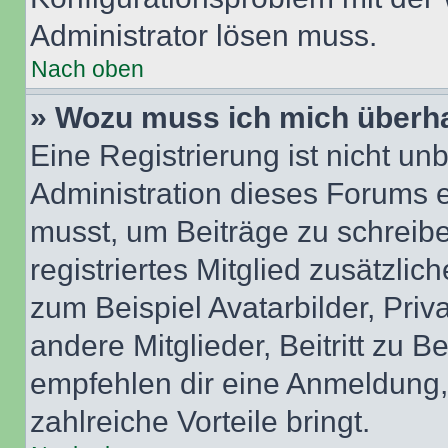
Administrator lösen muss.
Nach oben
» Wozu muss ich mich überha
Eine Registrierung ist nicht u
Administration dieses Forums en
musst, um Beiträge zu schreiben
registriertes Mitglied zusätzli
zum Beispiel Avatarbilder, Pri
andere Mitglieder, Beitritt zu 
empfehlen dir eine Anmeldung, d
zahlreiche Vorteile bringt.