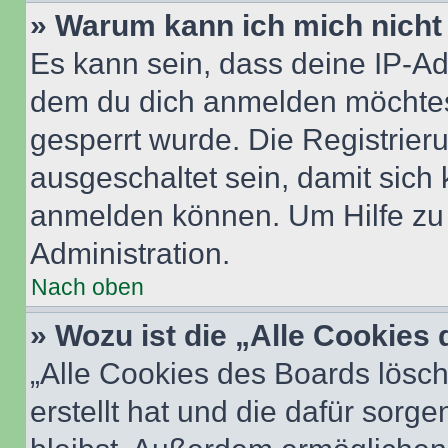
» Warum kann ich mich nicht 
Es kann sein, dass deine IP-A
dem du dich anmelden möchtest
gesperrt wurde. Die Registrie
ausgeschaltet sein, damit sic
anmelden können. Um Hilfe zu 
Administration.
Nach oben
» Wozu ist die „Alle Cookies
„Alle Cookies des Boards lösch
erstellt hat und die dafür sor