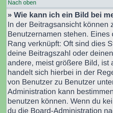
Nach oben
» Wie kann ich ein Bild bei
In der Beitragsansicht können 
Benutzernamen stehen. Eines di
Rang verknüpft: Oft sind dies 
deine Beitragszahl oder deine
andere, meist größere Bild, ist
handelt sich hierbei in der Reg
von Benutzer zu Benutzer unter
Administration kann bestimmen
benutzen können. Wenn du keine
du die Board-Administration n