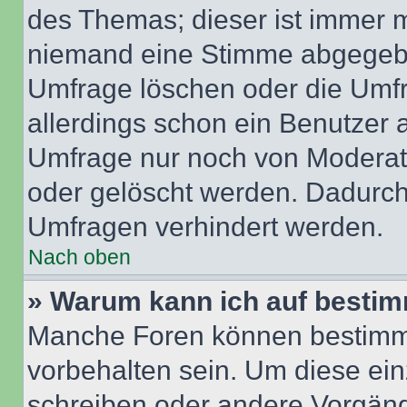
des Themas; dieser ist immer 
niemand eine Stimme abgegebe
Umfrage löschen oder die Umfr
allerdings schon ein Benutzer
Umfrage nur noch von Moderat
oder gelöscht werden. Dadurch 
Umfragen verhindert werden.
Nach oben
» Warum kann ich auf bestim
Manche Foren können bestimm
vorbehalten sein. Um diese ein
schreiben oder andere Vorgäng