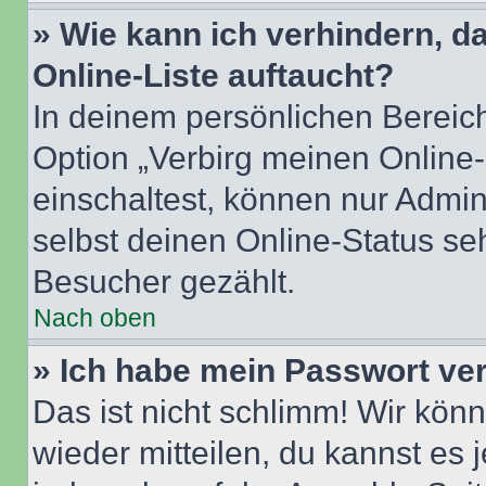
» Wie kann ich verhindern, 
Online-Liste auftaucht?
In deinem persönlichen Bereich
Option „Verbirg meinen Online
einschaltest, können nur Admin
selbst deinen Online-Status se
Besucher gezählt.
Nach oben
» Ich habe mein Passwort ve
Das ist nicht schlimm! Wir könn
wieder mitteilen, du kannst es